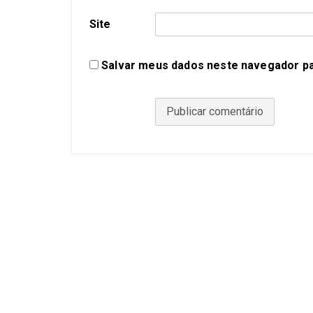
Site
Salvar meus dados neste navegador pa