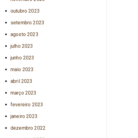
outubro 2023
setembro 2023
agosto 2023
julho 2023
junho 2023
maio 2023
abril 2023
março 2023
fevereiro 2023
janeiro 2023
dezembro 2022