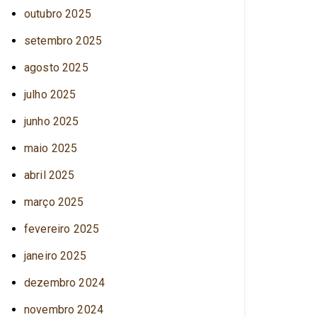
outubro 2025
setembro 2025
agosto 2025
julho 2025
junho 2025
maio 2025
abril 2025
março 2025
fevereiro 2025
janeiro 2025
dezembro 2024
novembro 2024