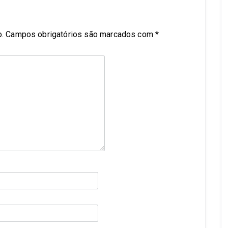
.
Campos obrigatórios são marcados com
*