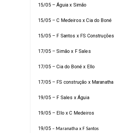
15/05 – Águia x Simão
15/05 – C Medeiros x Cia do Boné
15/05 – F Santos x FS Construções
17/05 – Simão x F Sales
17/05 – Cia do Boné x Ello
17/05 – FS construção x Maranatha
19/05 – F Sales x Águia
19/05 – Ello x C Medeiros
19/05
– Maranatha x F Santos