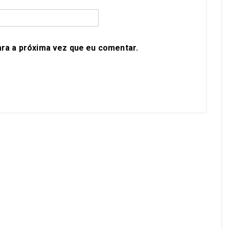
ra a próxima vez que eu comentar.