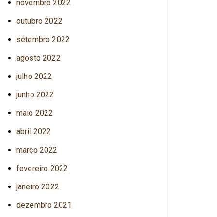
novembro 2022
outubro 2022
setembro 2022
agosto 2022
julho 2022
junho 2022
maio 2022
abril 2022
março 2022
fevereiro 2022
janeiro 2022
dezembro 2021