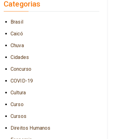
Categorias
Brasil
Caicó
Chuva
Cidades
Concurso
COVID-19
Cultura
Curso
Cursos
Direitos Humanos