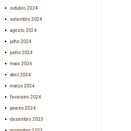
outubro 2024
setembro 2024
agosto 2024
julho 2024
junho 2024
maio 2024
abril 2024
março 2024
fevereiro 2024
janeiro 2024
dezembro 2023
novembro 2023