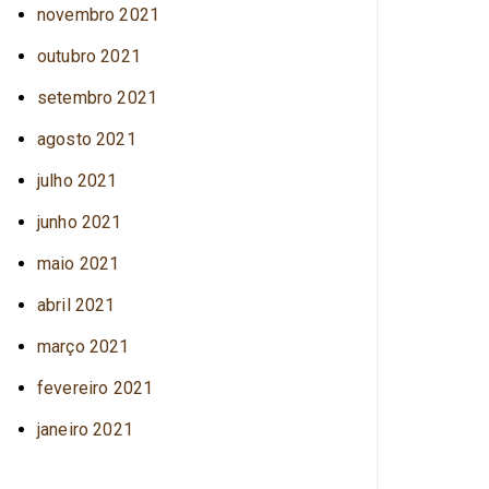
novembro 2021
outubro 2021
setembro 2021
agosto 2021
julho 2021
junho 2021
maio 2021
abril 2021
março 2021
fevereiro 2021
janeiro 2021