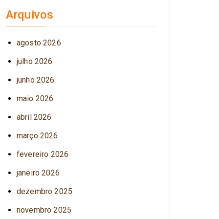
Arquivos
agosto 2026
julho 2026
junho 2026
maio 2026
abril 2026
março 2026
fevereiro 2026
janeiro 2026
dezembro 2025
novembro 2025