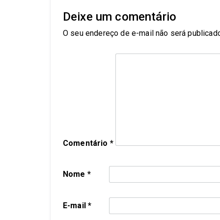
Deixe um comentário
O seu endereço de e-mail não será publicado
Comentário
*
Nome
*
E-mail
*