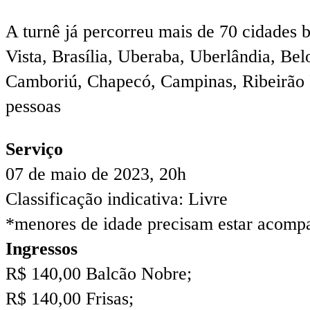
A turnê já percorreu mais de 70 cidades b
Vista, Brasília, Uberaba, Uberlândia, Bel
Camboriú, Chapecó, Campinas, Ribeirão P
pessoas
Serviço
07 de maio de 2023, 20h
Classificação indicativa: Livre
*menores de idade precisam estar acompa
Ingressos
R$ 140,00 Balcão Nobre;
R$ 140,00 Frisas;