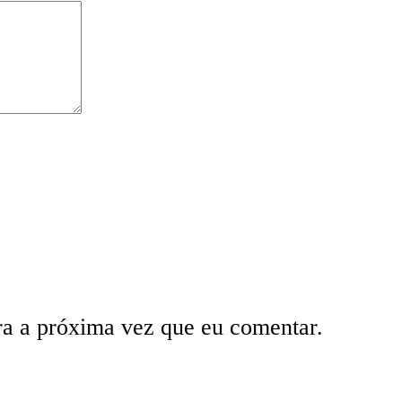
ra a próxima vez que eu comentar.