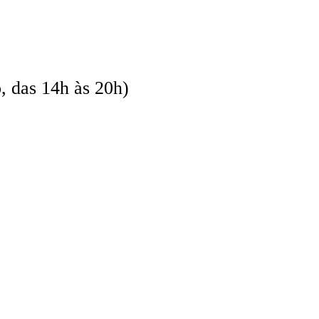
o, das 14h às 20h)