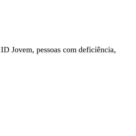
, ID Jovem, pessoas com deficiência,