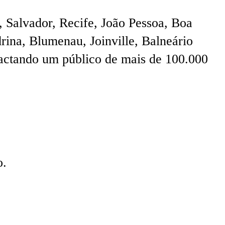
, Salvador, Recife, João Pessoa, Boa
rina, Blumenau, Joinville, Balneário
pactando um público de mais de 100.000
o.