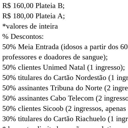
R$ 160,00 Plateia B;
R$ 180,00 Plateia A;
*valores de inteira
% Descontos:
50% Meia Entrada (idosos a partir dos 60
professores e doadores de sangue);
50% clientes Unimed Natal (1 ingresso);
50% titulares do Cartão Nordestão (1 ingr
50% assinantes Tribuna do Norte (2 ingres
50% assinantes Cabo Telecom (2 ingressos
50% clientes Sicoob (2 ingressos, apenas 
30% titulares do Cartão Riachuelo (1 ingr