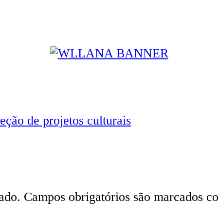
eção de projetos culturais
ado.
Campos obrigatórios são marcados 