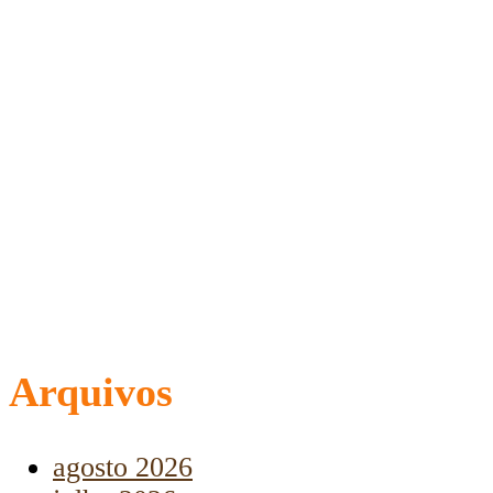
Arquivos
agosto 2026