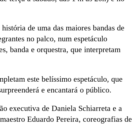
 história de uma das maiores bandas de
egrantes no palco, num espetáculo
es, banda e orquestra, que interpretam
mpletam este belíssimo espetáculo, que
urpreenderá e encantará o público.
o executiva de Daniela Schiarreta e a
 maestro Eduardo Pereira, coreografias de