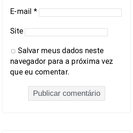
E-mail
*
Site
Salvar meus dados neste
navegador para a próxima vez
que eu comentar.