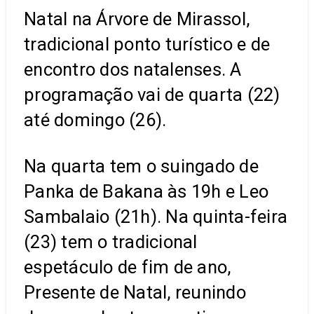
Natal na Árvore de Mirassol,
tradicional ponto turístico e de
encontro dos natalenses. A
programação vai de quarta (22)
até domingo (26).
Na quarta tem o suingado de
Panka de Bakana às 19h e Leo
Sambalaio (21h). Na quinta-feira
(23) tem o tradicional
espetáculo de fim de ano,
Presente de Natal, reunindo