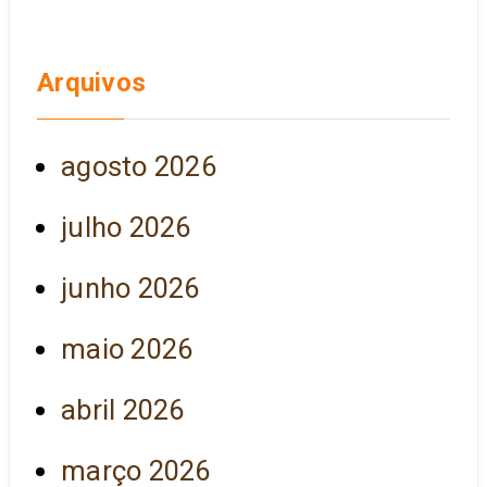
Arquivos
agosto 2026
julho 2026
junho 2026
maio 2026
abril 2026
março 2026