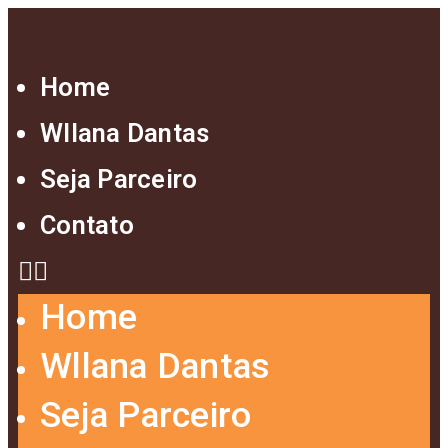
Home
Wllana Dantas
Seja Parceiro
Contato
Home
Wllana Dantas
Seja Parceiro