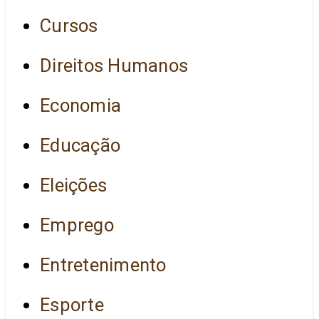
Cursos
Direitos Humanos
Economia
Educação
Eleições
Emprego
Entretenimento
Esporte