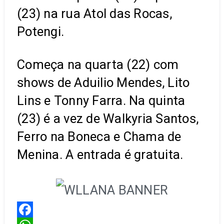
(23) na rua Atol das Rocas,
Potengi.
Começa na quarta (22) com
shows de Aduilio Mendes, Lito
Lins e Tonny Farra. Na quinta
(23) é a vez de Walkyria Santos,
Ferro na Boneca e Chama de
Menina. A entrada é gratuita.