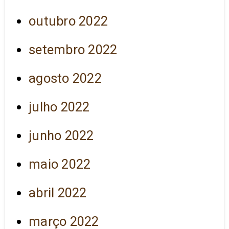
outubro 2022
setembro 2022
agosto 2022
julho 2022
junho 2022
maio 2022
abril 2022
março 2022