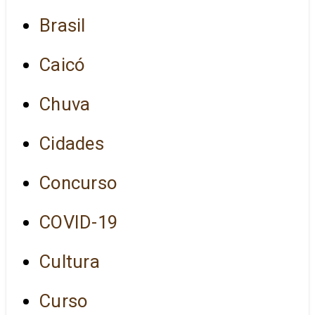
Brasil
Caicó
Chuva
Cidades
Concurso
COVID-19
Cultura
Curso