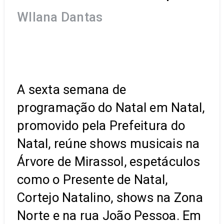
Wllana Dantas
A sexta semana de
programação do Natal em Natal,
promovido pela Prefeitura do
Natal, reúne shows musicais na
Árvore de Mirassol, espetáculos
como o Presente de Natal,
Cortejo Natalino, shows na Zona
Norte e na rua João Pessoa. Em