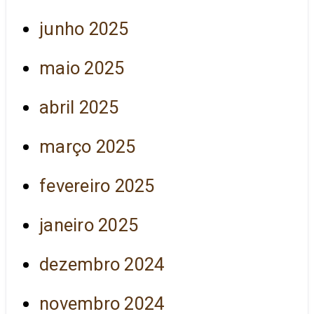
junho 2025
maio 2025
abril 2025
março 2025
fevereiro 2025
janeiro 2025
dezembro 2024
novembro 2024