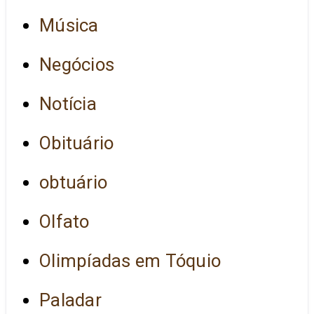
Música
Negócios
Notícia
Obituário
obtuário
Olfato
Olimpíadas em Tóquio
Paladar