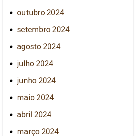
outubro 2024
setembro 2024
agosto 2024
julho 2024
junho 2024
maio 2024
abril 2024
março 2024