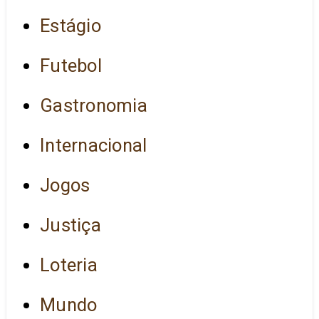
Estágio
Futebol
Gastronomia
Internacional
Jogos
Justiça
Loteria
Mundo