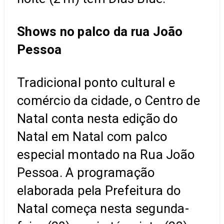
Shows no palco da rua João
Pessoa
Tradicional ponto cultural e
comércio da cidade, o Centro de
Natal conta nesta edição do
Natal em Natal com palco
especial montado na Rua João
Pessoa. A programação
elaborada pela Prefeitura do
Natal começa nesta segunda-