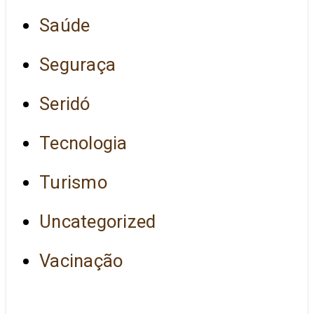
Saúde
Seguraça
Seridó
Tecnologia
Turismo
Uncategorized
Vacinação