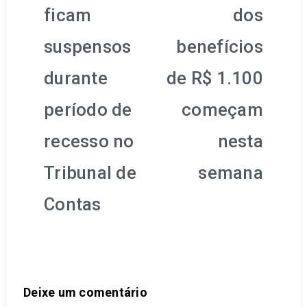
ficam
dos
suspensos
benefícios
durante
de R$ 1.100
período de
começam
recesso no
nesta
Tribunal de
semana
Contas
Deixe um comentário