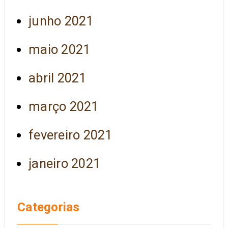
junho 2021
maio 2021
abril 2021
março 2021
fevereiro 2021
janeiro 2021
Categorias