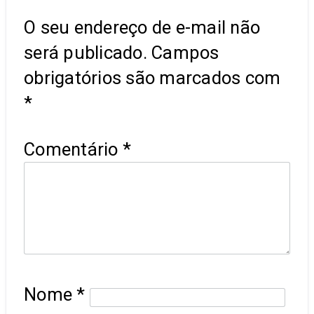
O seu endereço de e-mail não
será publicado.
Campos
obrigatórios são marcados com
*
Comentário
*
Nome
*