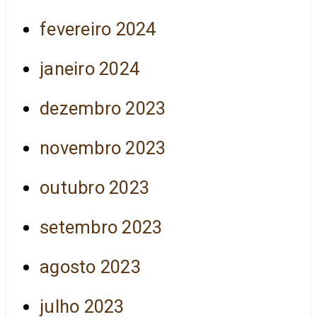
fevereiro 2024
janeiro 2024
dezembro 2023
novembro 2023
outubro 2023
setembro 2023
agosto 2023
julho 2023