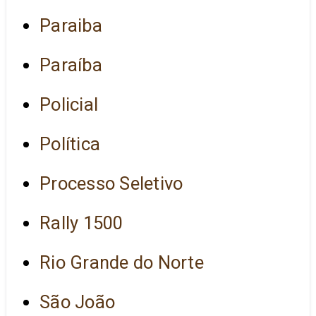
Paraiba
Paraíba
Policial
Política
Processo Seletivo
Rally 1500
Rio Grande do Norte
São João