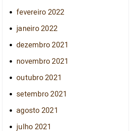
fevereiro 2022
janeiro 2022
dezembro 2021
novembro 2021
outubro 2021
setembro 2021
agosto 2021
julho 2021