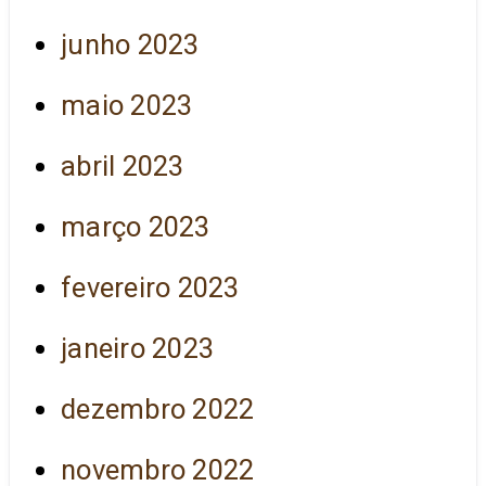
junho 2023
maio 2023
abril 2023
março 2023
fevereiro 2023
janeiro 2023
dezembro 2022
novembro 2022