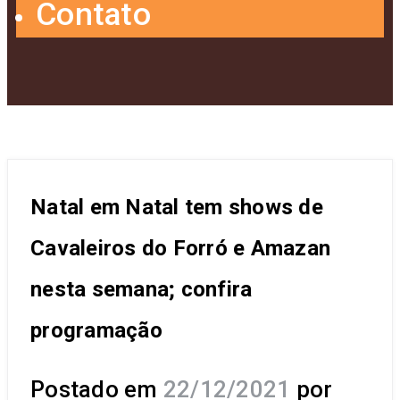
Contato
Natal em Natal tem shows de
Cavaleiros do Forró e Amazan
nesta semana; confira
programação
Postado em
22/12/2021
por