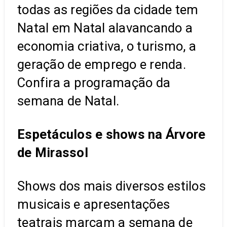
todas as regiões da cidade tem
Natal em Natal alavancando a
economia criativa, o turismo, a
geração de emprego e renda.
Confira a programação da
semana de Natal.
Espetáculos e shows na Árvore
de Mirassol
Shows dos mais diversos estilos
musicais e apresentações
teatrais marcam a semana de