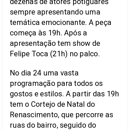
dezenas de atores potiguares
sempre apresentando uma
temática emocionante. A peça
começa às 19h. Após a
apresentação tem show de
Felipe Toca (21h) no palco.
No dia 24 uma vasta
programação para todos os
gostos e estilos. A partir das 19h
tem o Cortejo de Natal do
Renascimento, que percorre as
ruas do bairro, seguido do