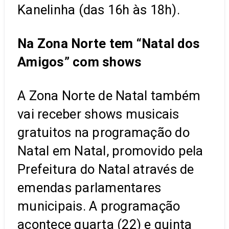
Kanelinha (das 16h às 18h).
Na Zona Norte tem “Natal dos
Amigos” com shows
A Zona Norte de Natal também
vai receber shows musicais
gratuitos na programação do
Natal em Natal, promovido pela
Prefeitura do Natal através de
emendas parlamentares
municipais. A programação
acontece quarta (22) e quinta