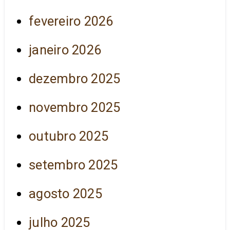
fevereiro 2026
janeiro 2026
dezembro 2025
novembro 2025
outubro 2025
setembro 2025
agosto 2025
julho 2025