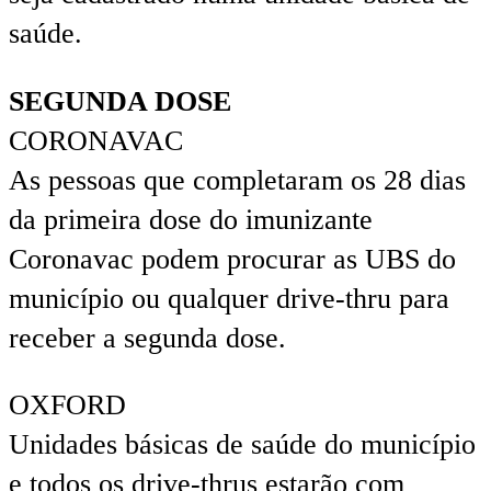
saúde.
SEGUNDA DOSE
CORONAVAC
As pessoas que completaram os 28 dias
da primeira dose do imunizante
Coronavac podem procurar as UBS do
município ou qualquer drive-thru para
receber a segunda dose.
OXFORD
Unidades básicas de saúde do município
e todos os drive-thrus estarão com