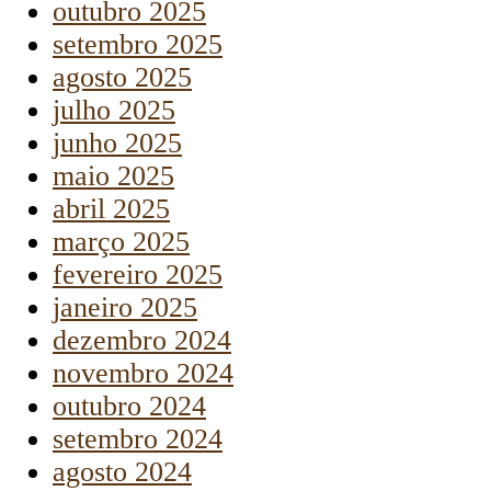
outubro 2025
setembro 2025
agosto 2025
julho 2025
junho 2025
maio 2025
abril 2025
março 2025
fevereiro 2025
janeiro 2025
dezembro 2024
novembro 2024
outubro 2024
setembro 2024
agosto 2024