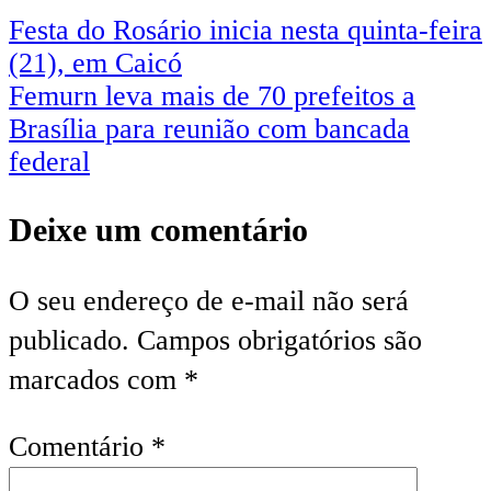
Festa do Rosário inicia nesta quinta-feira
(21), em Caicó
Femurn leva mais de 70 prefeitos a
Brasília para reunião com bancada
federal
Deixe um comentário
O seu endereço de e-mail não será
publicado.
Campos obrigatórios são
marcados com
*
Comentário
*