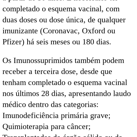
completado o esquema vacinal, com
duas doses ou dose única, de qualquer
imunizante (Coronavac, Oxford ou
Pfizer) há seis meses ou 180 dias.
Os Imunossuprimidos também podem
receber a terceira dose, desde que
tenham completado o esquema vacinal
nos últimos 28 dias, apresentando laudo
médico dentro das categorias:
Imunodeficiência primária grave;
Quimioterapia para câncer;