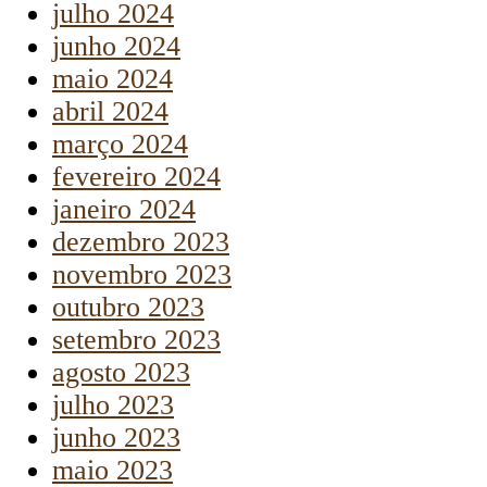
julho 2024
junho 2024
maio 2024
abril 2024
março 2024
fevereiro 2024
janeiro 2024
dezembro 2023
novembro 2023
outubro 2023
setembro 2023
agosto 2023
julho 2023
junho 2023
maio 2023