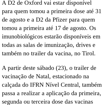
A D2 de Oxford vai estar disponível
para quem tomou a primeira dose até 31
de agosto e a D2 da Pfizer para quem
tomou a primeira até 17 de agosto. Os
imunobiológicos estarão disponíveis em
todas as salas de imunização, drives e
também no trailer da vacina, no Tirol.
A partir deste sábado (23), o trailer de
vacinação de Natal, estacionado na
calçada do IFRN Nível Central, também
passa a realizar a aplicação da primeira,
segunda ou terceira dose das vacinas