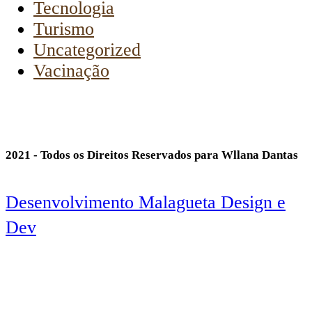
Tecnologia
Turismo
Uncategorized
Vacinação
2021 - Todos os Direitos Reservados para Wllana Dantas
Desenvolvimento Malagueta Design e
Dev