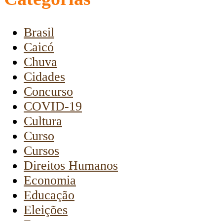
Brasil
Caicó
Chuva
Cidades
Concurso
COVID-19
Cultura
Curso
Cursos
Direitos Humanos
Economia
Educação
Eleições