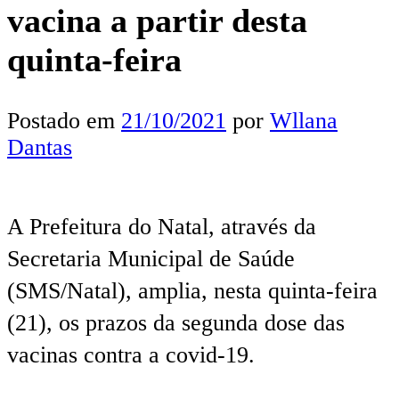
vacina a partir desta
quinta-feira
Postado em
21/10/2021
por
Wllana
Dantas
A Prefeitura do Natal, através da
Secretaria Municipal de Saúde
(SMS/Natal), amplia, nesta quinta-feira
(21), os prazos da segunda dose das
vacinas contra a covid-19.