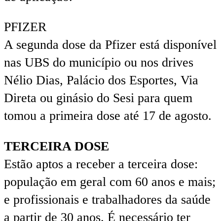
PFIZER
A segunda dose da Pfizer está disponível
nas UBS do município ou nos drives
Nélio Dias, Palácio dos Esportes, Via
Direta ou ginásio do Sesi para quem
tomou a primeira dose até 17 de agosto.
TERCEIRA DOSE
Estão aptos a receber a terceira dose:
população em geral com 60 anos e mais;
e profissionais e trabalhadores da saúde
a partir de 30 anos. É necessário ter