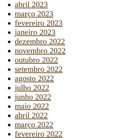
abril 2023
março 2023
fevereiro 2023
janeiro 2023
dezembro 2022
novembro 2022
outubro 2022
setembro 2022
agosto 2022
julho 2022
junho 2022
maio 2022
abril 2022
março 2022
fevereiro 2022