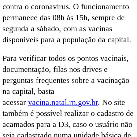
contra o coronavirus. O funcionamento
permanece das 08h às 15h, sempre de
segunda a sábado, com as vacinas
disponíveis para a população da capital.
Para verificar todos os pontos vacinais,
documentação, filas nos drives e
perguntas frequentes sobre a vacinação
na capital, basta
acessar
vacina.natal.rn.gov.br
. No site
também é possível realizar o cadastro de
acamados para a D3, caso o usuário não
seja cadastrado numa unidade básica de