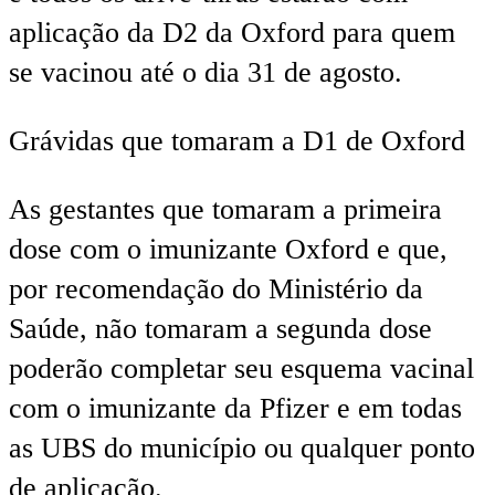
aplicação da D2 da Oxford para quem
se vacinou até o dia 31 de agosto.
Grávidas que tomaram a D1 de Oxford
As gestantes que tomaram a primeira
dose com o imunizante Oxford e que,
por recomendação do Ministério da
Saúde, não tomaram a segunda dose
poderão completar seu esquema vacinal
com o imunizante da Pfizer e em todas
as UBS do município ou qualquer ponto
de aplicação.