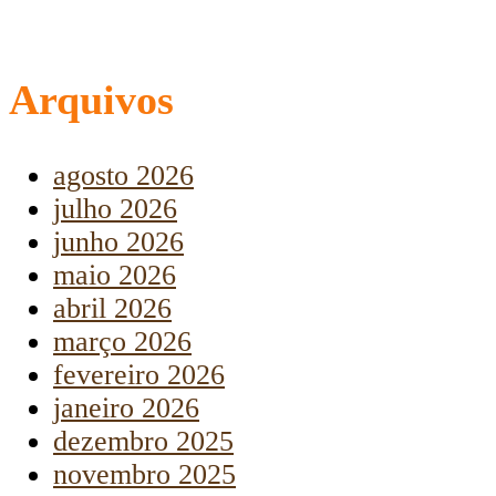
Arquivos
agosto 2026
julho 2026
junho 2026
maio 2026
abril 2026
março 2026
fevereiro 2026
janeiro 2026
dezembro 2025
novembro 2025