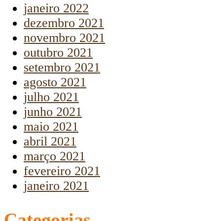
janeiro 2022
dezembro 2021
novembro 2021
outubro 2021
setembro 2021
agosto 2021
julho 2021
junho 2021
maio 2021
abril 2021
março 2021
fevereiro 2021
janeiro 2021
Categorias