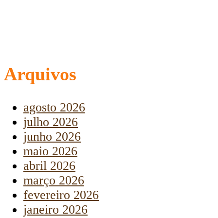
Arquivos
agosto 2026
julho 2026
junho 2026
maio 2026
abril 2026
março 2026
fevereiro 2026
janeiro 2026