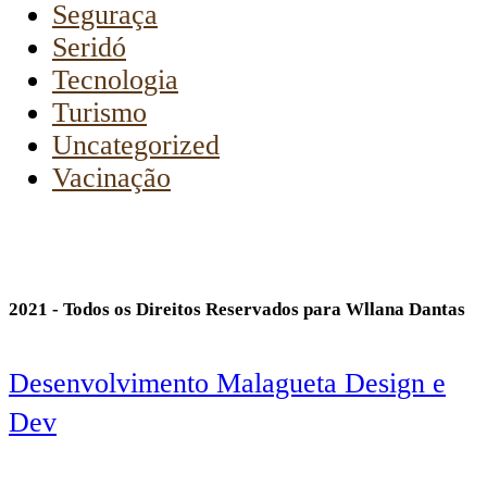
Seguraça
Seridó
Tecnologia
Turismo
Uncategorized
Vacinação
2021 - Todos os Direitos Reservados para Wllana Dantas
Desenvolvimento Malagueta Design e
Dev