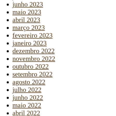
junho 2023
maio 2023
abril 2023
março 2023
fevereiro 2023
janeiro 2023
dezembro 2022
novembro 2022
outubro 2022
setembro 2022
agosto 2022
julho 2022
junho 2022
maio 2022
abril 2022