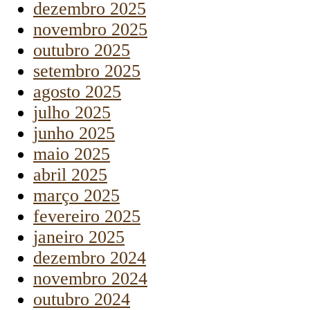
dezembro 2025
novembro 2025
outubro 2025
setembro 2025
agosto 2025
julho 2025
junho 2025
maio 2025
abril 2025
março 2025
fevereiro 2025
janeiro 2025
dezembro 2024
novembro 2024
outubro 2024