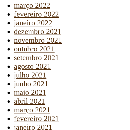
março 2022
fevereiro 2022
janeiro 2022
dezembro 2021
novembro 2021
outubro 2021
setembro 2021
agosto 2021
julho 2021
junho 2021
maio 2021
abril 2021
março 2021
fevereiro 2021
janeiro 2021