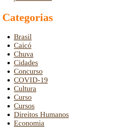
Categorias
Brasil
Caicó
Chuva
Cidades
Concurso
COVID-19
Cultura
Curso
Cursos
Direitos Humanos
Economia