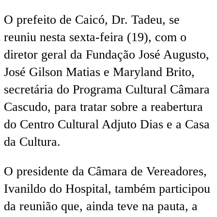
O prefeito de Caicó, Dr. Tadeu, se
reuniu nesta sexta-feira (19), com o
diretor geral da Fundação José Augusto,
José Gilson Matias e Maryland Brito,
secretária do Programa Cultural Câmara
Cascudo, para tratar sobre a reabertura
do Centro Cultural Adjuto Dias e a Casa
da Cultura.
O presidente da Câmara de Vereadores,
Ivanildo do Hospital, também participou
da reunião que, ainda teve na pauta, a