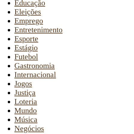
Educação
Eleições
Emprego
Entretenimento
Esporte
Estágio
Futebol
Gastronomia
Internacional
Jogos
Justiça
Loteria
Mundo
Música
Negócios