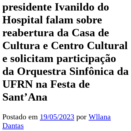
presidente Ivanildo do
Hospital falam sobre
reabertura da Casa de
Cultura e Centro Cultural
e solicitam participação
da Orquestra Sinfônica da
UFRN na Festa de
Sant’Ana
Postado em
19/05/2023
por
Wllana
Dantas