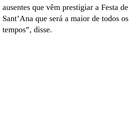
ausentes que vêm prestigiar a Festa de
Sant’Ana que será a maior de todos os
tempos”, disse.