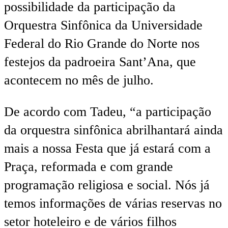
possibilidade da participação da
Orquestra Sinfônica da Universidade
Federal do Rio Grande do Norte nos
festejos da padroeira Sant’Ana, que
acontecem no mês de julho.
De acordo com Tadeu, “a participação
da orquestra sinfônica abrilhantará ainda
mais a nossa Festa que já estará com a
Praça, reformada e com grande
programação religiosa e social. Nós já
temos informações de várias reservas no
setor hoteleiro e de vários filhos