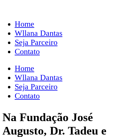
Home
Wllana Dantas
Seja Parceiro
Contato
Home
Wllana Dantas
Seja Parceiro
Contato
Na Fundação José
Augusto, Dr. Tadeu e