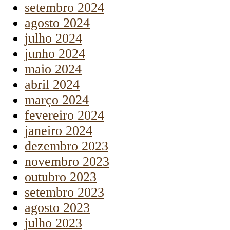
setembro 2024
agosto 2024
julho 2024
junho 2024
maio 2024
abril 2024
março 2024
fevereiro 2024
janeiro 2024
dezembro 2023
novembro 2023
outubro 2023
setembro 2023
agosto 2023
julho 2023