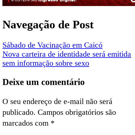
Navegação de Post
Sábado de Vacinação em Caicó
Nova carteira de identidade será emitida
sem informação sobre sexo
Deixe um comentário
O seu endereço de e-mail não será
publicado.
Campos obrigatórios são
marcados com
*