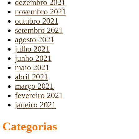
dezembro 2021
novembro 2021
outubro 2021
setembro 2021
agosto 2021
julho 2021
junho 2021
maio 2021
abril 2021
março 2021
fevereiro 2021
janeiro 2021
Categorias