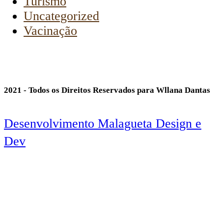
Turismo
Uncategorized
Vacinação
2021 - Todos os Direitos Reservados para Wllana Dantas
Desenvolvimento Malagueta Design e
Dev