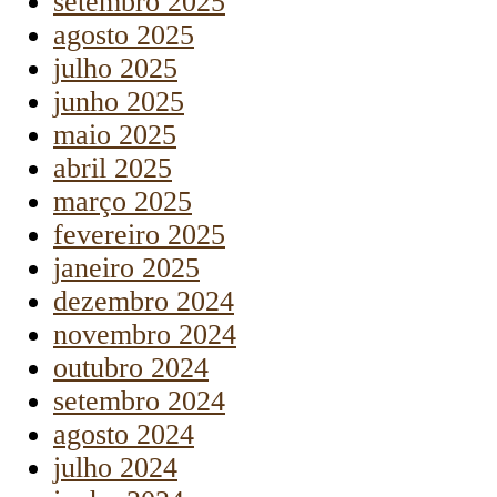
setembro 2025
agosto 2025
julho 2025
junho 2025
maio 2025
abril 2025
março 2025
fevereiro 2025
janeiro 2025
dezembro 2024
novembro 2024
outubro 2024
setembro 2024
agosto 2024
julho 2024