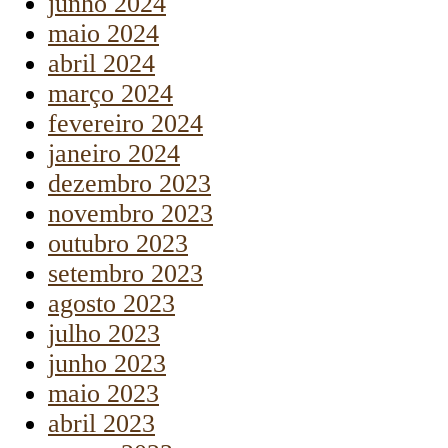
junho 2024
maio 2024
abril 2024
março 2024
fevereiro 2024
janeiro 2024
dezembro 2023
novembro 2023
outubro 2023
setembro 2023
agosto 2023
julho 2023
junho 2023
maio 2023
abril 2023