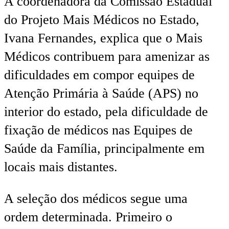
A coordenadora da Comissão Estadual
do Projeto Mais Médicos no Estado,
Ivana Fernandes, explica que o Mais
Médicos contribuem para amenizar as
dificuldades em compor equipes de
Atenção Primária à Saúde (APS) no
interior do estado, pela dificuldade de
fixação de médicos nas Equipes de
Saúde da Família, principalmente em
locais mais distantes.
A seleção dos médicos segue uma
ordem determinada. Primeiro o