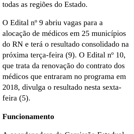
todas as regiões do Estado.
O Edital nº 9 abriu vagas para a
alocação de médicos em 25 municípios
do RN e terá o resultado consolidado na
próxima terça-feira (9). O Edital nº 10,
que trata da renovação do contrato dos
médicos que entraram no programa em
2018, divulga o resultado nesta sexta-
feira (5).
Funcionamento