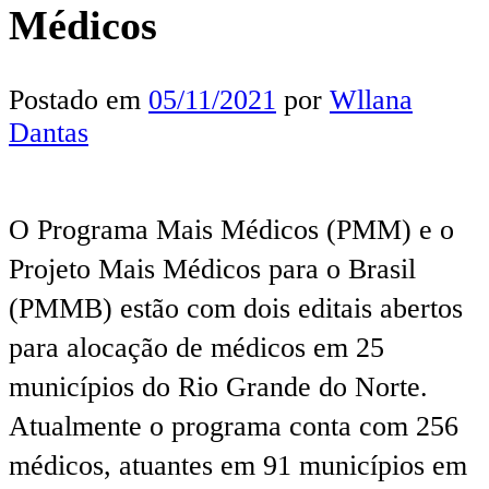
Médicos
Postado em
05/11/2021
por
Wllana
Dantas
O Programa Mais Médicos (PMM) e o
Projeto Mais Médicos para o Brasil
(PMMB) estão com dois editais abertos
para alocação de médicos em 25
municípios do Rio Grande do Norte.
Atualmente o programa conta com 256
médicos, atuantes em 91 municípios em