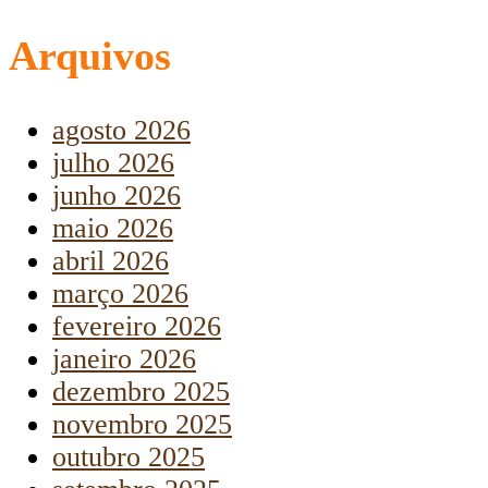
Arquivos
agosto 2026
julho 2026
junho 2026
maio 2026
abril 2026
março 2026
fevereiro 2026
janeiro 2026
dezembro 2025
novembro 2025
outubro 2025