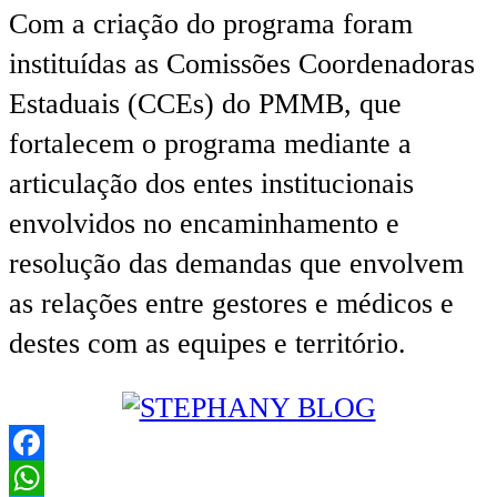
Com a criação do programa foram
instituídas as Comissões Coordenadoras
Estaduais (CCEs) do PMMB, que
fortalecem o programa mediante a
articulação dos entes institucionais
envolvidos no encaminhamento e
resolução das demandas que envolvem
as relações entre gestores e médicos e
destes com as equipes e território.
Facebook