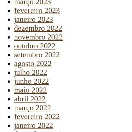
março 2023
fevereiro 2023
janeiro 2023
dezembro 2022
novembro 2022
outubro 2022
setembro 2022
agosto 2022
julho 2022
junho 2022
maio 2022
abril 2022
março 2022
fevereiro 2022
janeiro 2022