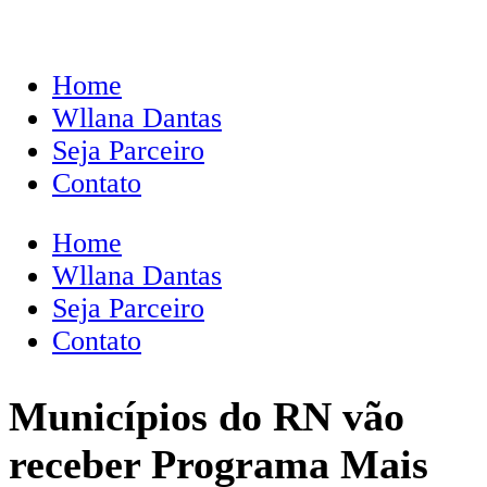
Home
Wllana Dantas
Seja Parceiro
Contato
Home
Wllana Dantas
Seja Parceiro
Contato
Municípios do RN vão
receber Programa Mais