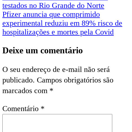
testados no Rio Grande do Norte
Pfizer anuncia que comprimido
experimental reduziu em 89% risco de
hospitalizações e mortes pela Covid
Deixe um comentário
O seu endereço de e-mail não será
publicado.
Campos obrigatórios são
marcados com
*
Comentário
*