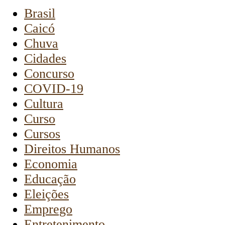
Brasil
Caicó
Chuva
Cidades
Concurso
COVID-19
Cultura
Curso
Cursos
Direitos Humanos
Economia
Educação
Eleições
Emprego
Entretenimento