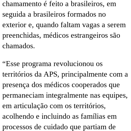
chamamento é feito a brasileiros, em
seguida a brasileiros formados no
exterior e, quando faltam vagas a serem
preenchidas, médicos estrangeiros são
chamados.
“Esse programa revolucionou os
territórios da APS, principalmente com a
presença dos médicos cooperados que
permaneciam integralmente nas equipes,
em articulação com os territórios,
acolhendo e incluindo as famílias em
processos de cuidado que partiam de