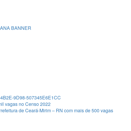
mil vagas no Censo 2022
 Prefeitura de Ceará-Mirim – RN com mais de 500 vagas