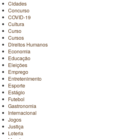
Cidades
Concurso
COVID-19
Cultura
Curso
Cursos
Direitos Humanos
Economia
Educação
Eleições
Emprego
Entretenimento
Esporte
Estágio
Futebol
Gastronomia
Internacional
Jogos
Justiça
Loteria