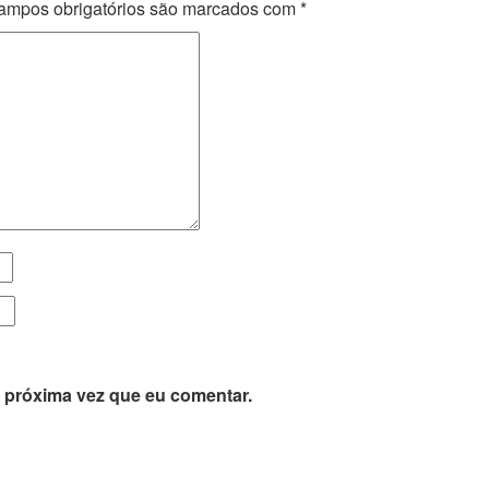
ampos obrigatórios são marcados com
*
 próxima vez que eu comentar.