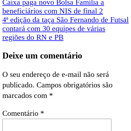
Caixa paga novo Bolsa Família a
beneficiários com NIS de final 2
4ª edição da taça São Fernando de Futsal
contará com 30 equipes de várias
regiões do RN e PB
Deixe um comentário
O seu endereço de e-mail não será
publicado.
Campos obrigatórios são
marcados com
*
Comentário
*