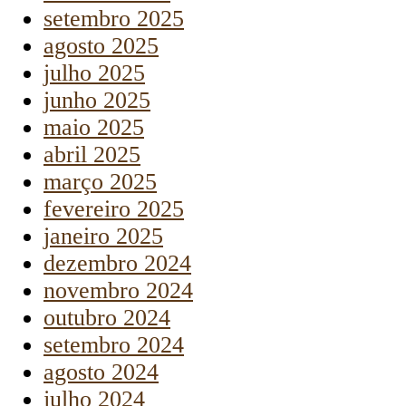
setembro 2025
agosto 2025
julho 2025
junho 2025
maio 2025
abril 2025
março 2025
fevereiro 2025
janeiro 2025
dezembro 2024
novembro 2024
outubro 2024
setembro 2024
agosto 2024
julho 2024