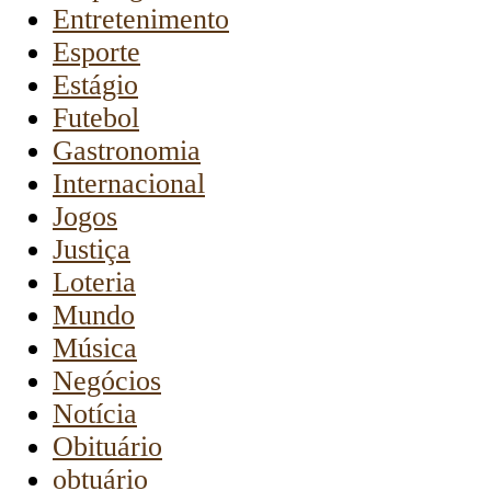
Entretenimento
Esporte
Estágio
Futebol
Gastronomia
Internacional
Jogos
Justiça
Loteria
Mundo
Música
Negócios
Notícia
Obituário
obtuário