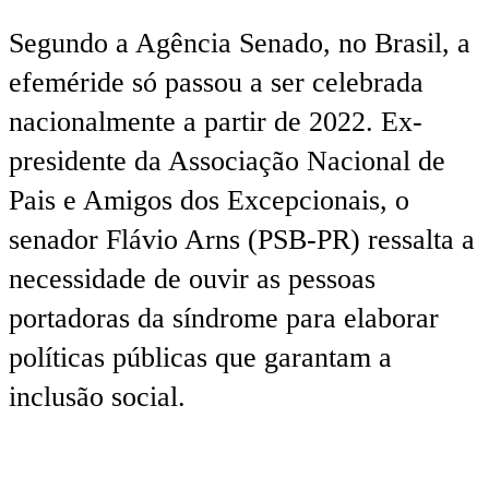
Segundo a Agência Senado, no Brasil, a
efeméride só passou a ser celebrada
nacionalmente a partir de 2022. Ex-
presidente da Associação Nacional de
Pais e Amigos dos Excepcionais, o
senador Flávio Arns (PSB-PR) ressalta a
necessidade de ouvir as pessoas
portadoras da síndrome para elaborar
políticas públicas que garantam a
inclusão social.