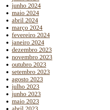
junho 2024
maio 2024
abril 2024
março 2024
fevereiro 2024
janeiro 2024
dezembro 2023
novembro 2023
outubro 2023
setembro 2023
agosto 2023
julho 2023
junho 2023
maio 2023
abril 2023