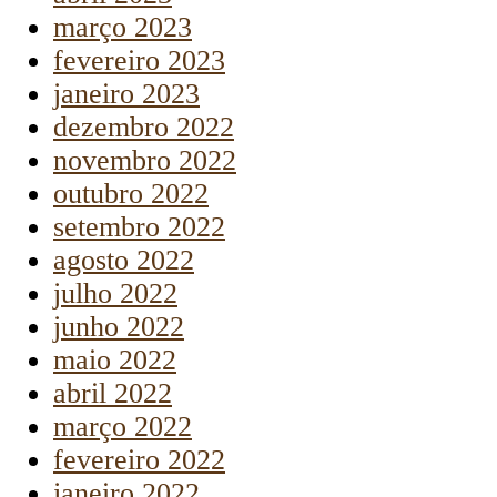
março 2023
fevereiro 2023
janeiro 2023
dezembro 2022
novembro 2022
outubro 2022
setembro 2022
agosto 2022
julho 2022
junho 2022
maio 2022
abril 2022
março 2022
fevereiro 2022
janeiro 2022