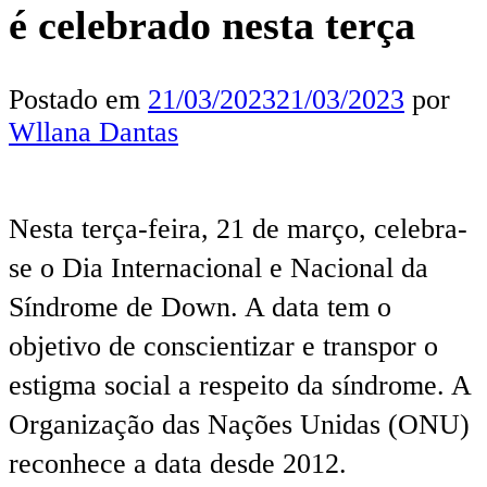
é celebrado nesta terça
Postado em
21/03/2023
21/03/2023
por
Wllana Dantas
Nesta terça-feira, 21 de março, celebra-
se o Dia Internacional e Nacional da
Síndrome de Down. A data tem o
objetivo de conscientizar e transpor o
estigma social a respeito da síndrome. A
Organização das Nações Unidas (ONU)
reconhece a data desde 2012.