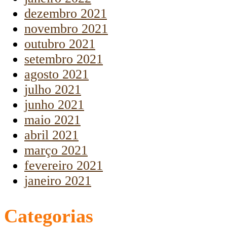
dezembro 2021
novembro 2021
outubro 2021
setembro 2021
agosto 2021
julho 2021
junho 2021
maio 2021
abril 2021
março 2021
fevereiro 2021
janeiro 2021
Categorias