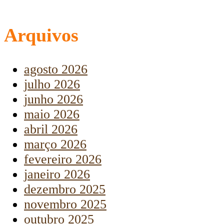
Arquivos
agosto 2026
julho 2026
junho 2026
maio 2026
abril 2026
março 2026
fevereiro 2026
janeiro 2026
dezembro 2025
novembro 2025
outubro 2025