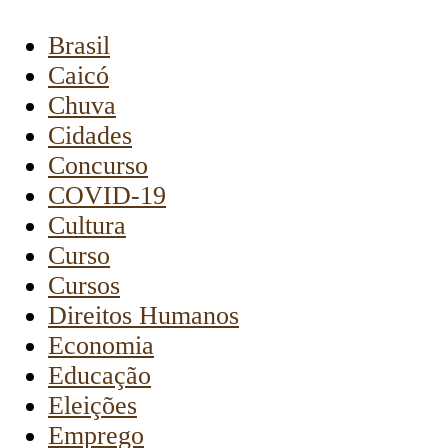
Brasil
Caicó
Chuva
Cidades
Concurso
COVID-19
Cultura
Curso
Cursos
Direitos Humanos
Economia
Educação
Eleições
Emprego