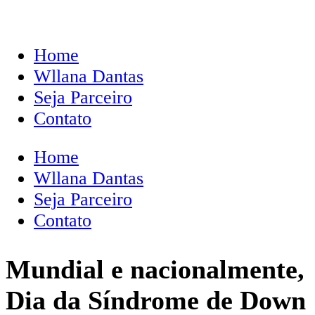
Home
Wllana Dantas
Seja Parceiro
Contato
Home
Wllana Dantas
Seja Parceiro
Contato
Mundial e nacionalmente,
Dia da Síndrome de Down