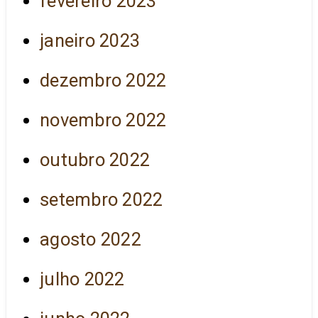
fevereiro 2023
janeiro 2023
dezembro 2022
novembro 2022
outubro 2022
setembro 2022
agosto 2022
julho 2022