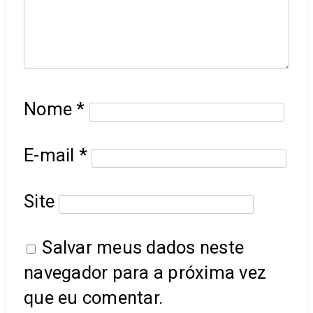
Nome
*
E-mail
*
Site
Salvar meus dados neste
navegador para a próxima vez
que eu comentar.