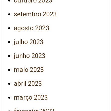
outubro 2023
setembro 2023
agosto 2023
julho 2023
junho 2023
maio 2023
abril 2023
março 2023