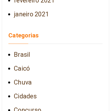
fevereiro 2021
janeiro 2021
Categorias
Brasil
Caicó
Chuva
Cidades
Concurso