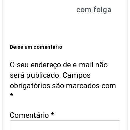
com folga
Deixe um comentário
O seu endereço de e-mail não
será publicado.
Campos
obrigatórios são marcados com
*
Comentário
*