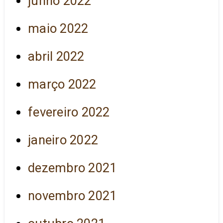
junho 2022
maio 2022
abril 2022
março 2022
fevereiro 2022
janeiro 2022
dezembro 2021
novembro 2021