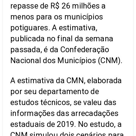
repasse de R$ 26 milhões a
menos para os municípios
potiguares. A estimativa,
publicada no final da semana
passada, é da Confederação
Nacional dos Municípios (CNM).
A estimativa da CMN, elaborada
por seu departamento de
estudos técnicos, se valeu das
informações das arrecadações
estaduais de 2019. No estudo, a
CNM simulou dois cenários para