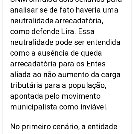
analisar se de fato haveria uma
neutralidade arrecadatória,
como defende Lira. Essa
neutralidade pode ser entendida
como a ausência de queda
arrecadatória para os Entes
aliada ao não aumento da carga
tributária para a população,
apontada pelo movimento
municipalista como inviável.
No primeiro cenário, a entidade