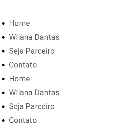
Home
Wllana Dantas
Seja Parceiro
Contato
Home
Wllana Dantas
Seja Parceiro
Contato