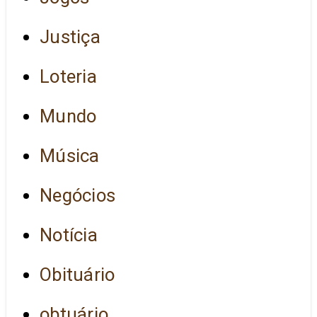
Justiça
Loteria
Mundo
Música
Negócios
Notícia
Obituário
obtuário