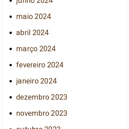
junho 2024
maio 2024
abril 2024
março 2024
fevereiro 2024
janeiro 2024
dezembro 2023
novembro 2023