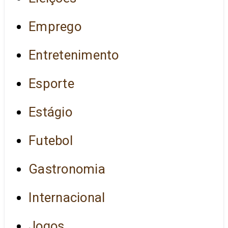
Emprego
Entretenimento
Esporte
Estágio
Futebol
Gastronomia
Internacional
Jogos