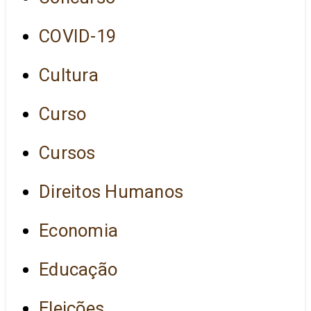
COVID-19
Cultura
Curso
Cursos
Direitos Humanos
Economia
Educação
Eleições