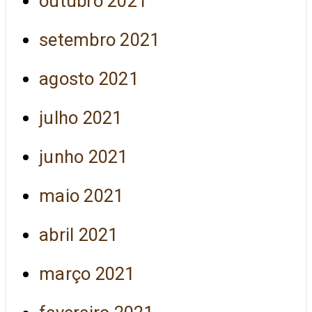
outubro 2021
setembro 2021
agosto 2021
julho 2021
junho 2021
maio 2021
abril 2021
março 2021