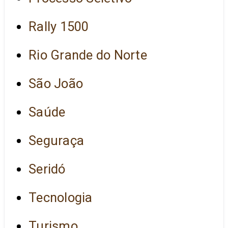
Rally 1500
Rio Grande do Norte
São João
Saúde
Seguraça
Seridó
Tecnologia
Turismo