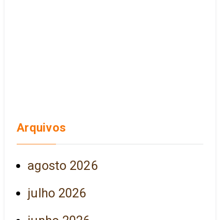
Arquivos
agosto 2026
julho 2026