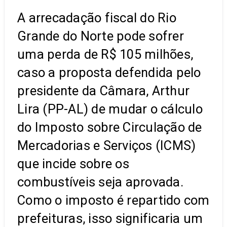
A arrecadação fiscal do Rio
Grande do Norte pode sofrer
uma perda de R$ 105 milhões,
caso a proposta defendida pelo
presidente da Câmara, Arthur
Lira (PP-AL) de mudar o cálculo
do Imposto sobre Circulação de
Mercadorias e Serviços (ICMS)
que incide sobre os
combustíveis seja aprovada.
Como o imposto é repartido com
prefeituras, isso significaria um