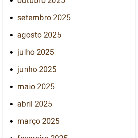
outubro 2025
setembro 2025
agosto 2025
julho 2025
junho 2025
maio 2025
abril 2025
março 2025