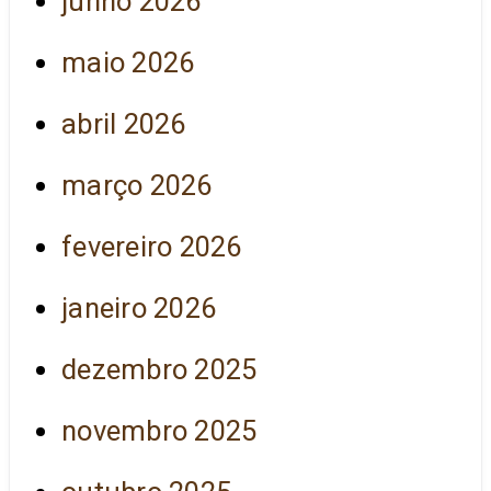
junho 2026
maio 2026
abril 2026
março 2026
fevereiro 2026
janeiro 2026
dezembro 2025
novembro 2025