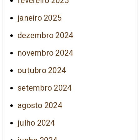
fevereiro 2025
janeiro 2025
dezembro 2024
novembro 2024
outubro 2024
setembro 2024
agosto 2024
julho 2024