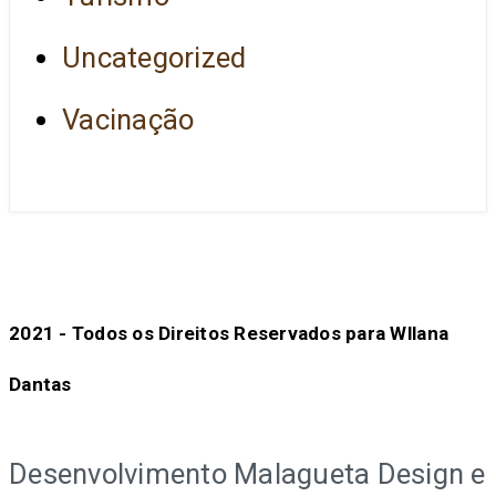
Uncategorized
Vacinação
2021 - Todos os Direitos Reservados para Wllana
Dantas
Desenvolvimento Malagueta Design e