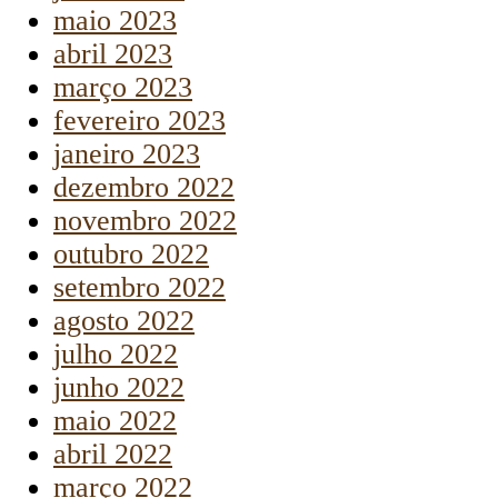
maio 2023
abril 2023
março 2023
fevereiro 2023
janeiro 2023
dezembro 2022
novembro 2022
outubro 2022
setembro 2022
agosto 2022
julho 2022
junho 2022
maio 2022
abril 2022
março 2022