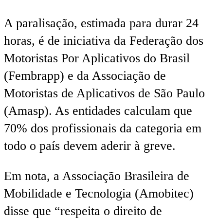
A paralisação, estimada para durar 24
horas, é de iniciativa da Federação dos
Motoristas Por Aplicativos do Brasil
(Fembrapp) e da Associação de
Motoristas de Aplicativos de São Paulo
(Amasp). As entidades calculam que
70% dos profissionais da categoria em
todo o país devem aderir à greve.
Em nota, a Associação Brasileira de
Mobilidade e Tecnologia (Amobitec)
disse que “respeita o direito de