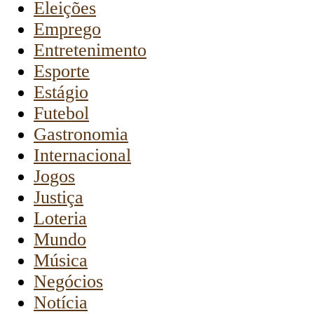
Eleições
Emprego
Entretenimento
Esporte
Estágio
Futebol
Gastronomia
Internacional
Jogos
Justiça
Loteria
Mundo
Música
Negócios
Notícia