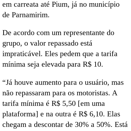
em carreata até Pium, já no município
de Parnamirim.
De acordo com um representante do
grupo, o valor repassado está
impraticável. Eles pedem que a tarifa
mínima seja elevada para R$ 10.
“Já houve aumento para o usuário, mas
não repassaram para os motoristas. A
tarifa mínima é R$ 5,50 [em uma
plataforma] e na outra é R$ 6,10. Elas
chegam a descontar de 30% a 50%. Está