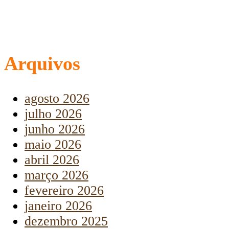
Arquivos
agosto 2026
julho 2026
junho 2026
maio 2026
abril 2026
março 2026
fevereiro 2026
janeiro 2026
dezembro 2025