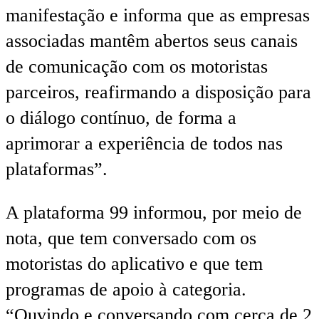
manifestação e informa que as empresas
associadas mantêm abertos seus canais
de comunicação com os motoristas
parceiros, reafirmando a disposição para
o diálogo contínuo, de forma a
aprimorar a experiência de todos nas
plataformas”.
A plataforma 99 informou, por meio de
nota, que tem conversado com os
motoristas do aplicativo e que tem
programas de apoio à categoria.
“Ouvindo e conversando com cerca de 2