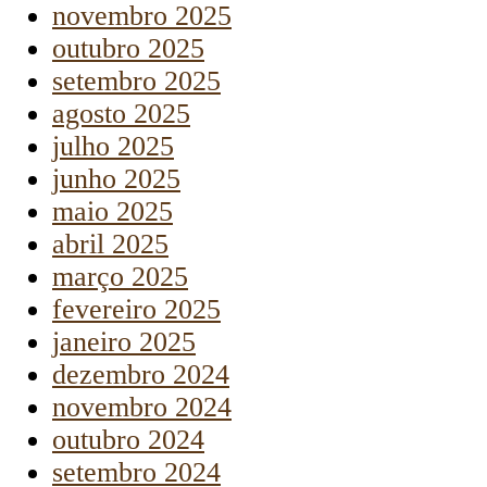
novembro 2025
outubro 2025
setembro 2025
agosto 2025
julho 2025
junho 2025
maio 2025
abril 2025
março 2025
fevereiro 2025
janeiro 2025
dezembro 2024
novembro 2024
outubro 2024
setembro 2024