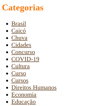
Categorias
Brasil
Caicó
Chuva
Cidades
Concurso
COVID-19
Cultura
Curso
Cursos
Direitos Humanos
Economia
Educação