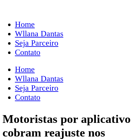
Home
Wllana Dantas
Seja Parceiro
Contato
Home
Wllana Dantas
Seja Parceiro
Contato
Motoristas por aplicativo
cobram reajuste nos