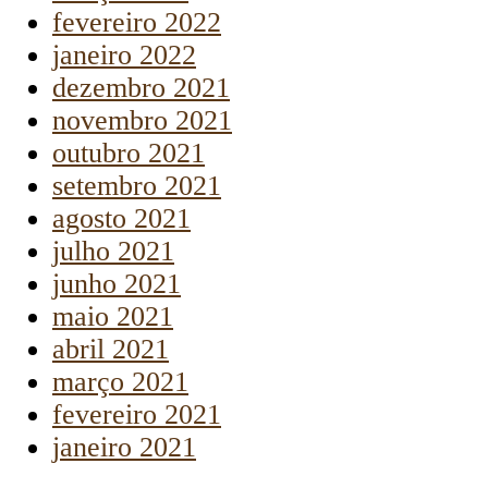
fevereiro 2022
janeiro 2022
dezembro 2021
novembro 2021
outubro 2021
setembro 2021
agosto 2021
julho 2021
junho 2021
maio 2021
abril 2021
março 2021
fevereiro 2021
janeiro 2021