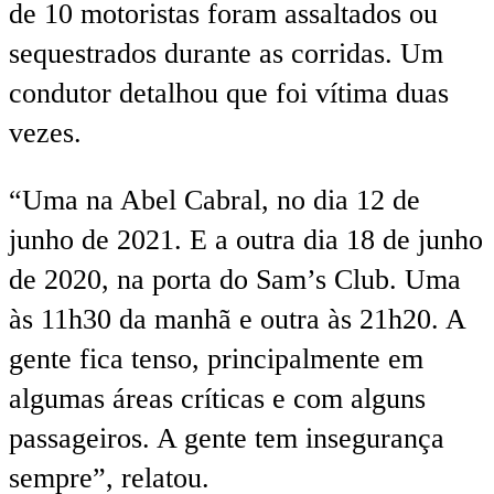
de 10 motoristas foram assaltados ou
sequestrados durante as corridas. Um
condutor detalhou que foi vítima duas
vezes.
“Uma na Abel Cabral, no dia 12 de
junho de 2021. E a outra dia 18 de junho
de 2020, na porta do Sam’s Club. Uma
às 11h30 da manhã e outra às 21h20. A
gente fica tenso, principalmente em
algumas áreas críticas e com alguns
passageiros. A gente tem insegurança
sempre”, relatou.