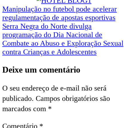
Navegação
Manipulação no futebol pode acelerar
regulamentação de apostas esportivas
de
Serra Negra do Norte divulga
Post
programação do Dia Nacional de
Combate ao Abuso e Exploração Sexual
contra Crianças e Adolescentes
Deixe um comentário
O seu endereço de e-mail não será
publicado.
Campos obrigatórios são
marcados com
*
Comentário
*