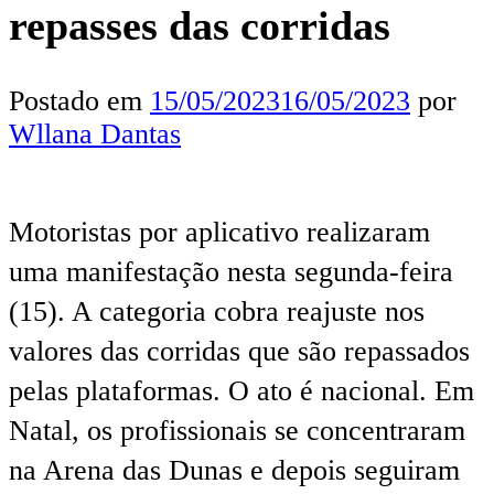
repasses das corridas
Postado em
15/05/2023
16/05/2023
por
Wllana Dantas
Motoristas por aplicativo realizaram
uma manifestação nesta segunda-feira
(15). A categoria cobra reajuste nos
valores das corridas que são repassados
pelas plataformas. O ato é nacional. Em
Natal, os profissionais se concentraram
na Arena das Dunas e depois seguiram