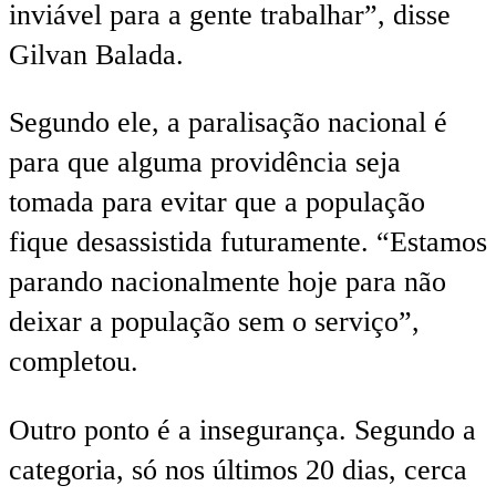
inviável para a gente trabalhar”, disse
Gilvan Balada.
Segundo ele, a paralisação nacional é
para que alguma providência seja
tomada para evitar que a população
fique desassistida futuramente. “Estamos
parando nacionalmente hoje para não
deixar a população sem o serviço”,
completou.
Outro ponto é a insegurança. Segundo a
categoria, só nos últimos 20 dias, cerca