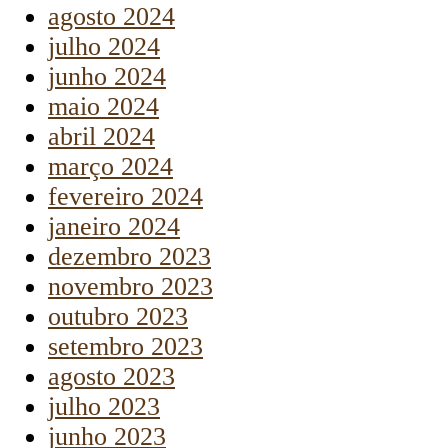
agosto 2024
julho 2024
junho 2024
maio 2024
abril 2024
março 2024
fevereiro 2024
janeiro 2024
dezembro 2023
novembro 2023
outubro 2023
setembro 2023
agosto 2023
julho 2023
junho 2023