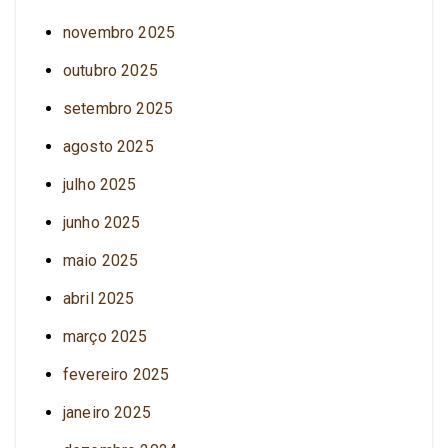
novembro 2025
outubro 2025
setembro 2025
agosto 2025
julho 2025
junho 2025
maio 2025
abril 2025
março 2025
fevereiro 2025
janeiro 2025