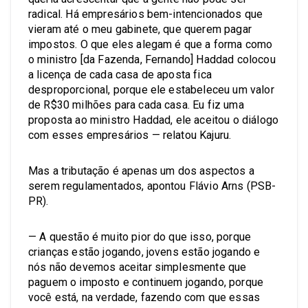
radical. Há empresários bem-intencionados que
vieram até o meu gabinete, que querem pagar
impostos. O que eles alegam é que a forma como
o ministro [da Fazenda, Fernando] Haddad colocou
a licença de cada casa de aposta fica
desproporcional, porque ele estabeleceu um valor
de R$30 milhões para cada casa. Eu fiz uma
proposta ao ministro Haddad, ele aceitou o diálogo
com esses empresários — relatou Kajuru.
Mas a tributação é apenas um dos aspectos a
serem regulamentados, apontou Flávio Arns (PSB-
PR).
— A questão é muito pior do que isso, porque
crianças estão jogando, jovens estão jogando e
nós não devemos aceitar simplesmente que
paguem o imposto e continuem jogando, porque
você está, na verdade, fazendo com que essas