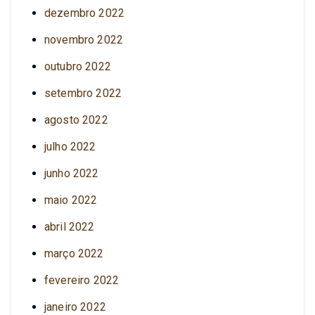
dezembro 2022
novembro 2022
outubro 2022
setembro 2022
agosto 2022
julho 2022
junho 2022
maio 2022
abril 2022
março 2022
fevereiro 2022
janeiro 2022