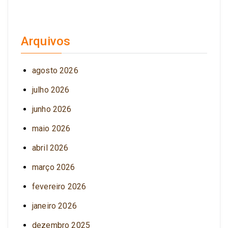
Arquivos
agosto 2026
julho 2026
junho 2026
maio 2026
abril 2026
março 2026
fevereiro 2026
janeiro 2026
dezembro 2025