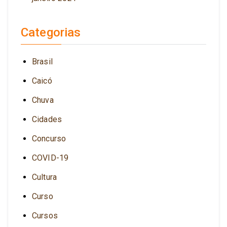
Categorias
Brasil
Caicó
Chuva
Cidades
Concurso
COVID-19
Cultura
Curso
Cursos