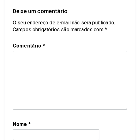
Deixe um comentário
O seu endereço de e-mail não será publicado.
Campos obrigatórios são marcados com
*
Comentário
*
Nome
*