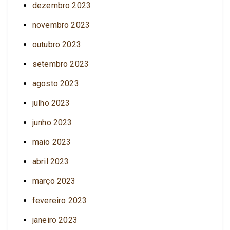
dezembro 2023
novembro 2023
outubro 2023
setembro 2023
agosto 2023
julho 2023
junho 2023
maio 2023
abril 2023
março 2023
fevereiro 2023
janeiro 2023