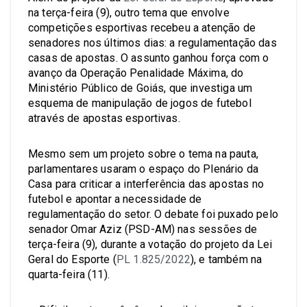
na terça-feira (9), outro tema que envolve
competições esportivas recebeu a atenção de
senadores nos últimos dias: a regulamentação das
casas de apostas. O assunto ganhou força com o
avanço da Operação Penalidade Máxima, do
Ministério Público de Goiás, que investiga um
esquema de manipulação de jogos de futebol
através de apostas esportivas.
Mesmo sem um projeto sobre o tema na pauta,
parlamentares usaram o espaço do Plenário da
Casa para criticar a interferência das apostas no
futebol e apontar a necessidade de
regulamentação do setor. O debate foi puxado pelo
senador Omar Aziz (PSD-AM) nas sessões de
terça-feira (9), durante a votação do projeto da Lei
Geral do Esporte (
PL 1.825/2022
), e também na
quarta-feira (11).