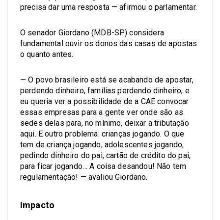
precisa dar uma resposta — afirmou o parlamentar.
O senador Giordano (MDB-SP) considera
fundamental ouvir os donos das casas de apostas
o quanto antes.
— O povo brasileiro está se acabando de apostar,
perdendo dinheiro, famílias perdendo dinheiro, e
eu queria ver a possibilidade de a CAE convocar
essas empresas para a gente ver onde são as
sedes delas para, no mínimo, deixar a tributação
aqui. E outro problema: crianças jogando. O que
tem de criança jogando, adolescentes jogando,
pedindo dinheiro do pai, cartão de crédito do pai,
para ficar jogando… A coisa desandou! Não tem
regulamentação! — avaliou Giordano.
Impacto