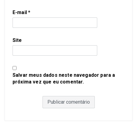
E-mail
*
Site
Salvar meus dados neste navegador para a
próxima vez que eu comentar.