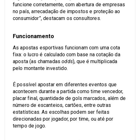
funcione corretamente, com abertura de empresas
no país, arrecadação de impostos e proteção ao
consumidor”, destacam os consultores.
Funcionamento
As apostas esportivas funcionam com uma cota
fixa: o lucro é calculado com base na cotação da
aposta (as chamadas
odds
), que é multiplicada
pelo montante investido.
É possível apostar em diferentes eventos que
acontecem durante a partida como time vencedor,
placar final, quantidade de gols marcados, além de
número de escanteios, cartões, entre outras
estatísticas. As escolhas podem ser feitas
direcionadas por jogador, por time, ou até por
tempo de jogo.