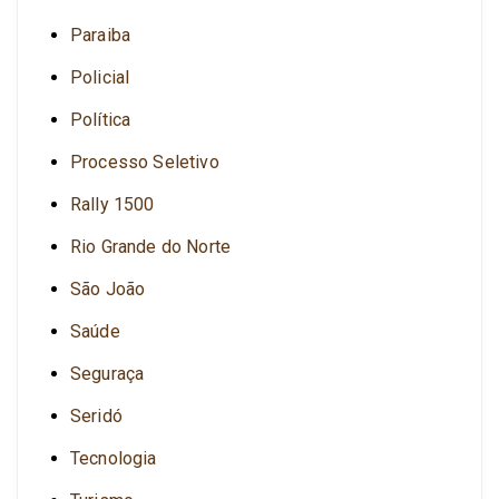
Paraiba
Policial
Política
Processo Seletivo
Rally 1500
Rio Grande do Norte
São João
Saúde
Seguraça
Seridó
Tecnologia