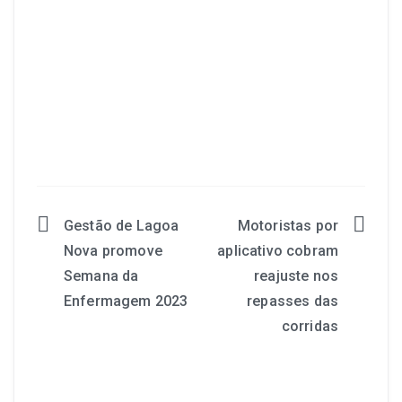
Gestão de Lagoa
Motoristas por
Nova promove
aplicativo cobram
Semana da
reajuste nos
Enfermagem 2023
repasses das
corridas