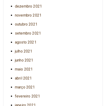
dezembro 2021
novembro 2021
outubro 2021
setembro 2021
agosto 2021
julho 2021
junho 2021
maio 2021
abril 2021
março 2021
fevereiro 2021
janeiro 2021