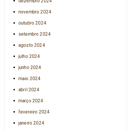
dezembro 2024
novembro 2024
outubro 2024
setembro 2024
agosto 2024
julho 2024
junho 2024
maio 2024
abril 2024
março 2024
fevereiro 2024
janeiro 2024