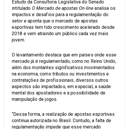
Estudo da Consultoria Legislativa do Senado
intitulado
O Mercado de apostas On-line
analisa os
impactos e desafios para a regulamentação do
setor e aponta que o mercado de apostas
esportivas tem tido crescimento acelerado desde
2018 e vem atraindo um público cada vez mais
jovem.
O levantamento destaca que em países onde esse
mercado já é regulamentado, como no Reino Unido,
além dos montantes significativos movimentados
na economia, como tributos ou investimentos e
contratações de profissionais, diversos outros
aspectos são impactados, em especial, a saúde
mental dos apostadores e a possibilidade de
manipulação de jogos.
“Dessa forma, a realização de apostas esportivas
continua autorizada no Brasil. Contudo, a falta de
regulamentação impede que esse mercado