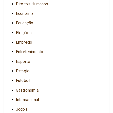
Direitos Humanos
Economia
Educação
Eleições
Emprego
Entretenimento
Esporte
Estágio
Futebol
Gastronomia
Internacional
Jogos