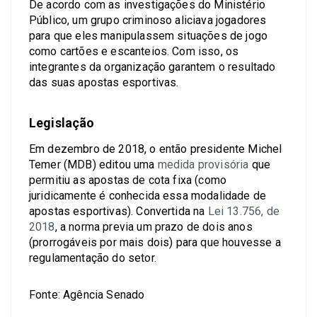
De acordo com as investigações do Ministério
Público, um grupo criminoso aliciava jogadores
para que eles manipulassem situações de jogo
como cartões e escanteios. Com isso, os
integrantes da organização garantem o resultado
das suas apostas esportivas.
Legislação
Em dezembro de 2018, o então presidente Michel
Temer (MDB) editou uma
medida provisória
que
permitiu as apostas de cota fixa (como
juridicamente é conhecida essa modalidade de
apostas esportivas). Convertida na
Lei 13.756, de
2018
, a norma previa um prazo de dois anos
(prorrogáveis por mais dois) para que houvesse a
regulamentação do setor.
Fonte: Agência Senado