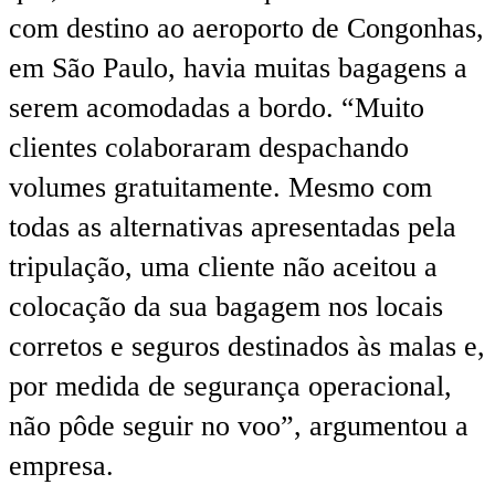
com destino ao aeroporto de Congonhas,
em São Paulo, havia muitas bagagens a
serem acomodadas a bordo. “Muito
clientes colaboraram despachando
volumes gratuitamente. Mesmo com
todas as alternativas apresentadas pela
tripulação, uma cliente não aceitou a
colocação da sua bagagem nos locais
corretos e seguros destinados às malas e,
por medida de segurança operacional,
não pôde seguir no voo”, argumentou a
empresa.