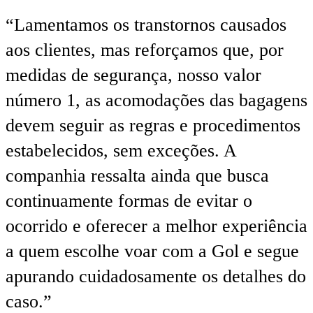
“Lamentamos os transtornos causados
aos clientes, mas reforçamos que, por
medidas de segurança, nosso valor
número 1, as acomodações das bagagens
devem seguir as regras e procedimentos
estabelecidos, sem exceções. A
companhia ressalta ainda que busca
continuamente formas de evitar o
ocorrido e oferecer a melhor experiência
a quem escolhe voar com a Gol e segue
apurando cuidadosamente os detalhes do
caso.”