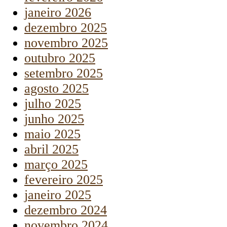
janeiro 2026
dezembro 2025
novembro 2025
outubro 2025
setembro 2025
agosto 2025
julho 2025
junho 2025
maio 2025
abril 2025
março 2025
fevereiro 2025
janeiro 2025
dezembro 2024
novembro 2024