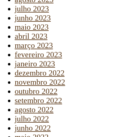
julho 2023
junho 2023
maio 2023
abril 2023
março 2023
fevereiro 2023
janeiro 2023
dezembro 2022
novembro 2022
outubro 2022
setembro 2022
agosto 2022
julho 2022
junho 2022