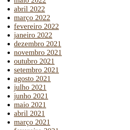
maio 2022
abril 2022
março 2022
fevereiro 2022
janeiro 2022
dezembro 2021
novembro 2021
outubro 2021
setembro 2021
agosto 2021
julho 2021
junho 2021
maio 2021
abril 2021
março 2021