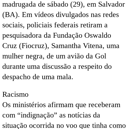
madrugada de sábado (29), em Salvador
(BA). Em vídeos divulgados nas redes
sociais, policiais federais retiram a
pesquisadora da Fundação Oswaldo
Cruz (Fiocruz), Samantha Vitena, uma
mulher negra, de um avião da Gol
durante uma discussão a respeito do
despacho de uma mala.
Racismo
Os ministérios afirmam que receberam
com “indignação” as notícias da
situação ocorrida no voo que tinha como