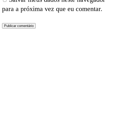
para a próxima vez que eu comentar.