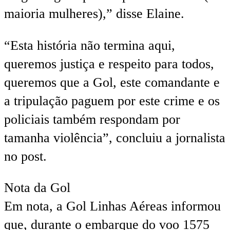
maioria mulheres),” disse Elaine.
“Esta história não termina aqui,
queremos justiça e respeito para todos,
queremos que a Gol, este comandante e
a tripulação paguem por este crime e os
policiais também respondam por
tamanha violência”, concluiu a jornalista
no post.
Nota da Gol
Em nota, a Gol Linhas Aéreas informou
que, durante o embarque do voo 1575