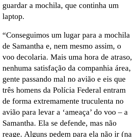
guardar a mochila, que continha um
laptop.
“Conseguimos um lugar para a mochila
de Samantha e, nem mesmo assim, o
voo decolaria. Mais uma hora de atraso,
nenhuma satisfação da companhia área,
gente passando mal no avião e eis que
três homens da Polícia Federal entram
de forma extremamente truculenta no
avião para levar a ‘ameaça’ do voo – a
Samantha. Ela se defende, mas não
reage. Alguns pedem para ela não ir (na