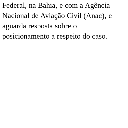
Federal, na Bahia, e com a Agência
Nacional de Aviação Civil (Anac), e
aguarda resposta sobre o
posicionamento a respeito do caso.