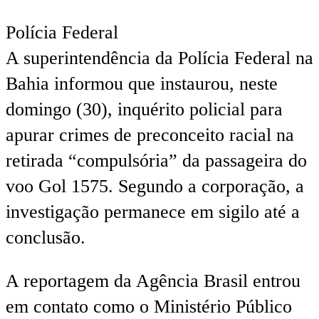
Polícia Federal
A superintendência da Polícia Federal na
Bahia informou que instaurou, neste
domingo (30), inquérito policial para
apurar crimes de preconceito racial na
retirada “compulsória” da passageira do
voo Gol 1575. Segundo a corporação, a
investigação permanece em sigilo até a
conclusão.
A reportagem da Agência Brasil entrou
em contato como o Ministério Público