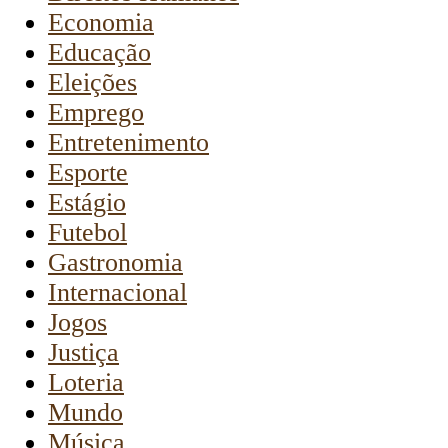
Economia
Educação
Eleições
Emprego
Entretenimento
Esporte
Estágio
Futebol
Gastronomia
Internacional
Jogos
Justiça
Loteria
Mundo
Música