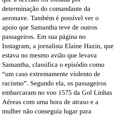
determinação do comandante da
aeronave. Também é possível ver o
apoio que Samantha teve de outros
passageiros. Em sua página no
Instagram, a jornalista Elaine Hazin, que
estava no mesmo avião que levava
Samantha, classifica o episódio como
“um caso extremamente violento de
racismo”. Segundo ela, os passageiros
embarcaram no voo 1575 da Gol Linhas
Aéreas com uma hora de atraso e a
mulher não conseguia lugar para