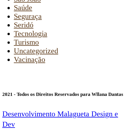
Saúde
Seguraça
Seridó
Tecnologia
Turismo
Uncategorized
Vacinação
2021 - Todos os Direitos Reservados para Wllana Dantas
Desenvolvimento Malagueta Design e
Dev