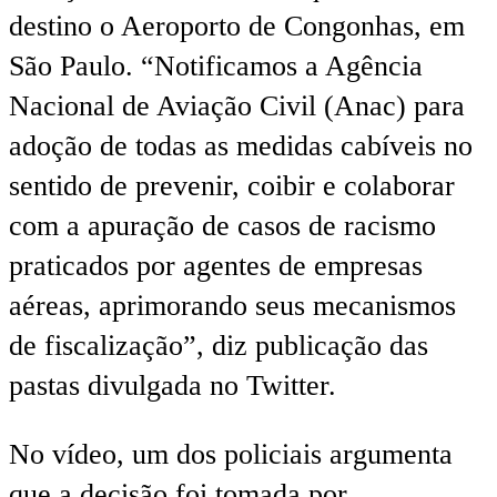
destino o Aeroporto de Congonhas, em
São Paulo. “Notificamos a Agência
Nacional de Aviação Civil (Anac) para
adoção de todas as medidas cabíveis no
sentido de prevenir, coibir e colaborar
com a apuração de casos de racismo
praticados por agentes de empresas
aéreas, aprimorando seus mecanismos
de fiscalização”, diz publicação das
pastas divulgada no Twitter.
No vídeo, um dos policiais argumenta
que a decisão foi tomada por