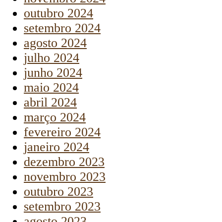
outubro 2024
setembro 2024
agosto 2024
julho 2024
junho 2024
maio 2024
abril 2024
março 2024
fevereiro 2024
janeiro 2024
dezembro 2023
novembro 2023
outubro 2023
setembro 2023
agosto 2023