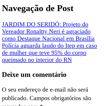
Navegação de Post
JARDIM DO SERIDÓ: Projeto do
Vereador Ronaltty Neri é agraciado
como Destaque Nacional em Brasília
Polícia aguarda laudo do Itep em caso
de mulher que teve 95% do corpo
queimado no interior do RN
Deixe um comentário
O seu endereço de e-mail não será
publicado.
Campos obrigatórios são