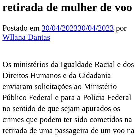
retirada de mulher de voo
Postado em
30/04/2023
30/04/2023
por
Wllana Dantas
Os ministérios da Igualdade Racial e dos
Direitos Humanos e da Cidadania
enviaram solicitações ao Ministério
Público Federal e para a Polícia Federal
no sentido de que sejam apurados os
crimes que podem ter sido cometidos na
retirada de uma passageira de um voo na