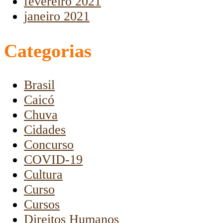
fevereiro 2021
janeiro 2021
Categorias
Brasil
Caicó
Chuva
Cidades
Concurso
COVID-19
Cultura
Curso
Cursos
Direitos Humanos