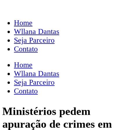
Home
Wllana Dantas
Seja Parceiro
Contato
Home
Wllana Dantas
Seja Parceiro
Contato
Ministérios pedem
apuração de crimes em