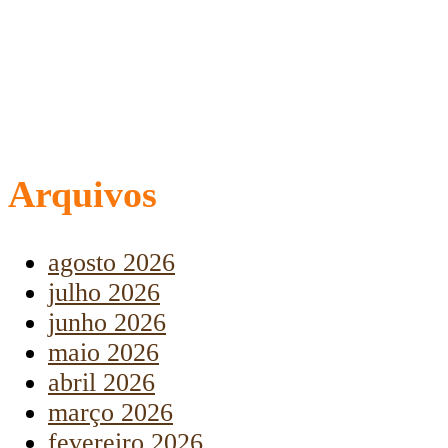
Arquivos
agosto 2026
julho 2026
junho 2026
maio 2026
abril 2026
março 2026
fevereiro 2026