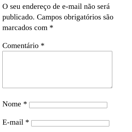
O seu endereço de e-mail não será
publicado.
Campos obrigatórios são
marcados com
*
Comentário
*
Nome
*
E-mail
*