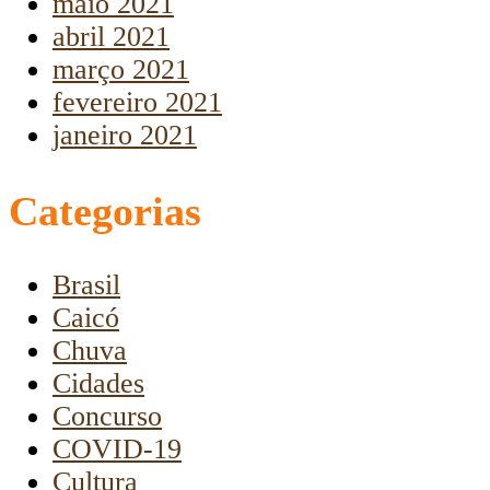
maio 2021
abril 2021
março 2021
fevereiro 2021
janeiro 2021
Categorias
Brasil
Caicó
Chuva
Cidades
Concurso
COVID-19
Cultura