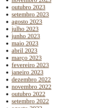
outubro 2023
setembro 2023
agosto 2023
julho 2023
junho 2023
maio 2023
abril 2023
março 2023
fevereiro 2023
janeiro 2023
dezembro 2022
novembro 2022
outubro 2022
setembro 2022