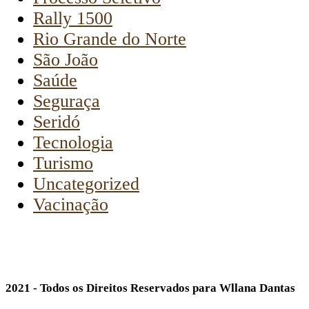
Rally 1500
Rio Grande do Norte
São João
Saúde
Seguraça
Seridó
Tecnologia
Turismo
Uncategorized
Vacinação
2021 - Todos os Direitos Reservados para Wllana Dantas