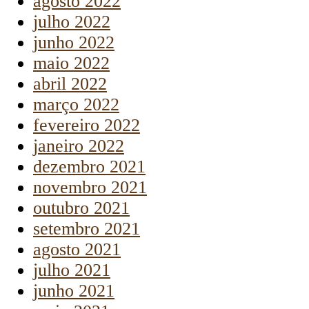
agosto 2022
julho 2022
junho 2022
maio 2022
abril 2022
março 2022
fevereiro 2022
janeiro 2022
dezembro 2021
novembro 2021
outubro 2021
setembro 2021
agosto 2021
julho 2021
junho 2021