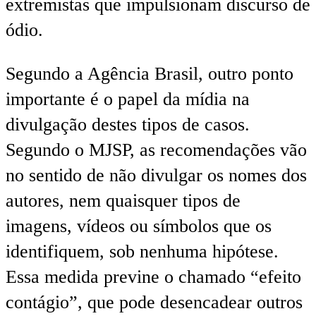
extremistas que impulsionam discurso de
ódio.
Segundo a Agência Brasil, outro ponto
importante é o papel da mídia na
divulgação destes tipos de casos.
Segundo o MJSP, as recomendações vão
no sentido de não divulgar os nomes dos
autores, nem quaisquer tipos de
imagens, vídeos ou símbolos que os
identifiquem, sob nenhuma hipótese.
Essa medida previne o chamado “efeito
contágio”, que pode desencadear outros