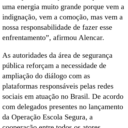
uma energia muito grande porque vem a
indignação, vem a comoção, mas vem a
nossa responsabilidade de fazer esse
enfrentamento”, afirmou Alencar.
As autoridades da área de segurança
pública reforçam a necessidade de
ampliação do diálogo com as
plataformas responsáveis pelas redes
sociais em atuação no Brasil. De acordo
com delegados presentes no lançamento
da Operação Escola Segura, a
cooperação entre todos os atores