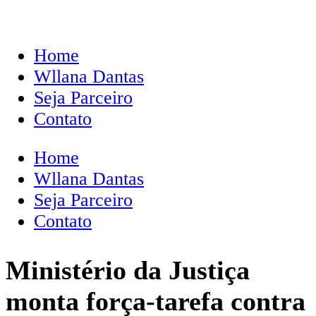
Home
Wllana Dantas
Seja Parceiro
Contato
Home
Wllana Dantas
Seja Parceiro
Contato
Ministério da Justiça
monta força-tarefa contra