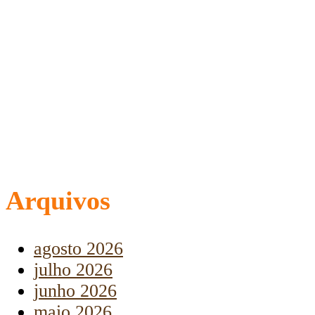
Arquivos
agosto 2026
julho 2026
junho 2026
maio 2026