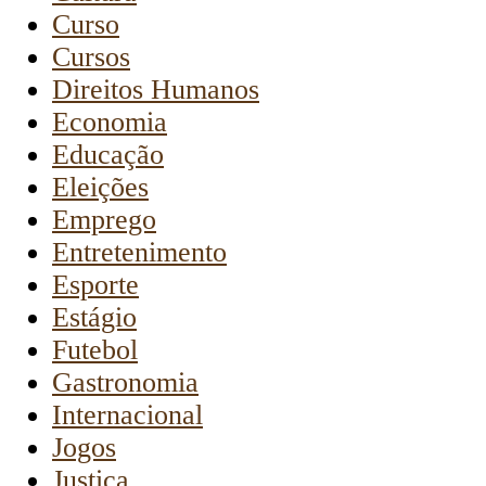
Curso
Cursos
Direitos Humanos
Economia
Educação
Eleições
Emprego
Entretenimento
Esporte
Estágio
Futebol
Gastronomia
Internacional
Jogos
Justiça