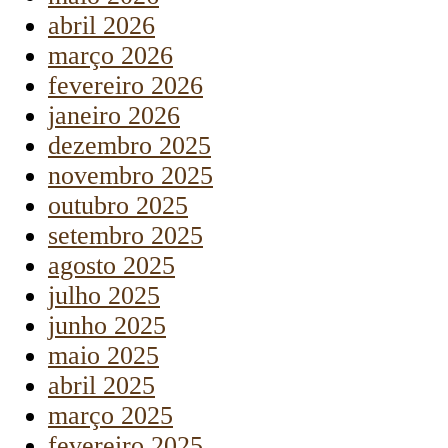
abril 2026
março 2026
fevereiro 2026
janeiro 2026
dezembro 2025
novembro 2025
outubro 2025
setembro 2025
agosto 2025
julho 2025
junho 2025
maio 2025
abril 2025
março 2025
fevereiro 2025