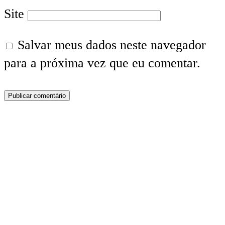
Site
Salvar meus dados neste navegador
para a próxima vez que eu comentar.