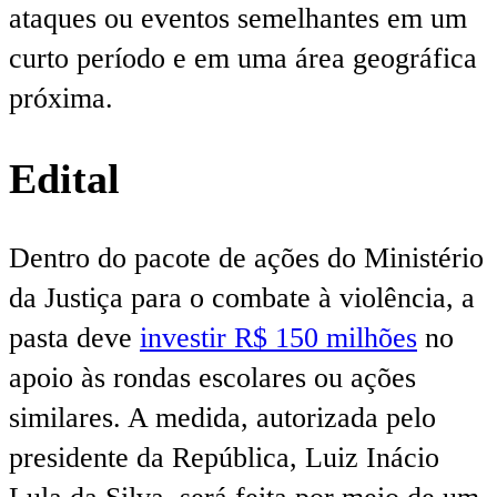
ataques ou eventos semelhantes em um
curto período e em uma área geográfica
próxima.
Edital
Dentro do pacote de ações do Ministério
da Justiça para o combate à violência, a
pasta deve
investir R$ 150 milhões
no
apoio às rondas escolares ou ações
similares. A medida, autorizada pelo
presidente da República, Luiz Inácio