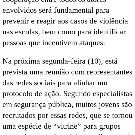
envolvidos será fundamental para
prevenir e reagir aos casos de violência
nas escolas, bem como para identificar
pessoas que incentivem ataques.
Na próxima segunda-feira (10), está
prevista uma reunião com representantes
das redes sociais para alinhar um
protocolo de ação. Segundo especialistas
em segurança pública, muitos jovens são
recrutados por essas redes, que se tornou
uma espécie de “vitrine” para grupos