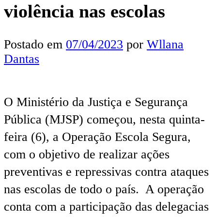
violência nas escolas
Postado em
07/04/2023
por
Wllana
Dantas
O Ministério da Justiça e Segurança
Pública (MJSP) começou, nesta quinta-
feira (6), a Operação Escola Segura,
com o objetivo de realizar ações
preventivas e repressivas contra ataques
nas escolas de todo o país. A operação
conta com a participação das delegacias