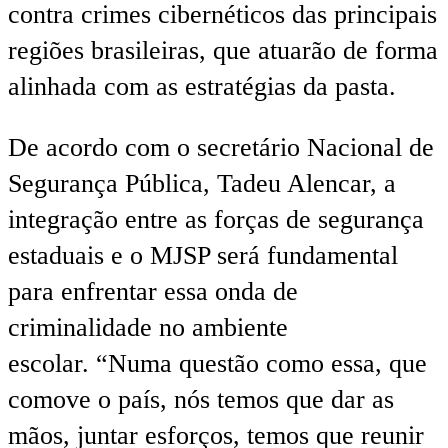
contra crimes cibernéticos das principais
regiões brasileiras, que atuarão de forma
alinhada com as estratégias da pasta.
De acordo com o secretário Nacional de
Segurança Pública, Tadeu Alencar, a
integração entre as forças de segurança
estaduais e o MJSP será fundamental
para enfrentar essa onda de
criminalidade no ambiente
escolar. “Numa questão como essa, que
comove o país, nós temos que dar as
mãos, juntar esforços, temos que reunir