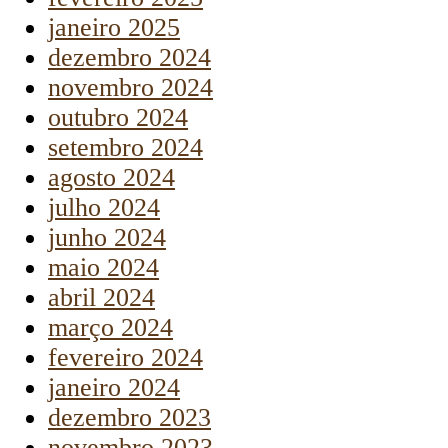
janeiro 2025
dezembro 2024
novembro 2024
outubro 2024
setembro 2024
agosto 2024
julho 2024
junho 2024
maio 2024
abril 2024
março 2024
fevereiro 2024
janeiro 2024
dezembro 2023
novembro 2023