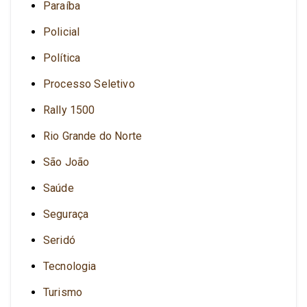
Paraíba
Policial
Política
Processo Seletivo
Rally 1500
Rio Grande do Norte
São João
Saúde
Seguraça
Seridó
Tecnologia
Turismo