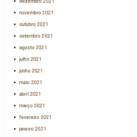
dezembro 2021
novembro 2021
outubro 2021
setembro 2021
agosto 2021
julho 2021
junho 2021
maio 2021
abril 2021
março 2021
fevereiro 2021
janeiro 2021