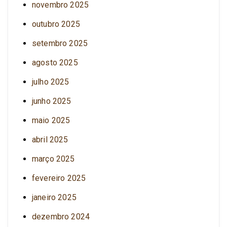
novembro 2025
outubro 2025
setembro 2025
agosto 2025
julho 2025
junho 2025
maio 2025
abril 2025
março 2025
fevereiro 2025
janeiro 2025
dezembro 2024