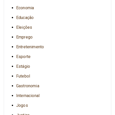
Economia
Educação
Eleições
Emprego
Entretenimento
Esporte
Estágio
Futebol
Gastronomia
Internacional
Jogos