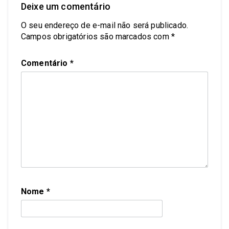
Deixe um comentário
O seu endereço de e-mail não será publicado.
Campos obrigatórios são marcados com
*
Comentário
*
Nome
*