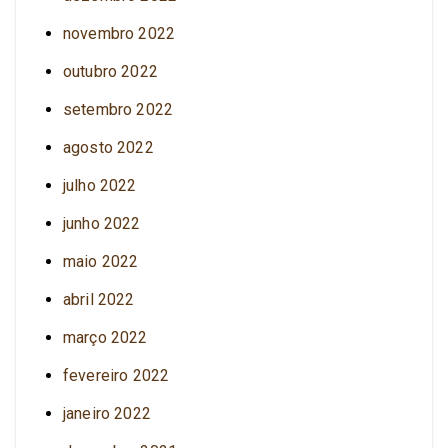
novembro 2022
outubro 2022
setembro 2022
agosto 2022
julho 2022
junho 2022
maio 2022
abril 2022
março 2022
fevereiro 2022
janeiro 2022