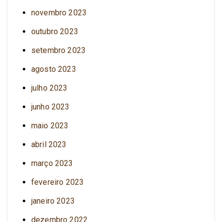
novembro 2023
outubro 2023
setembro 2023
agosto 2023
julho 2023
junho 2023
maio 2023
abril 2023
março 2023
fevereiro 2023
janeiro 2023
dezembro 2022