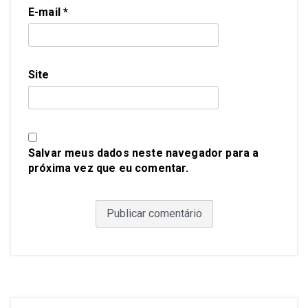
E-mail
*
Site
Salvar meus dados neste navegador para a
próxima vez que eu comentar.