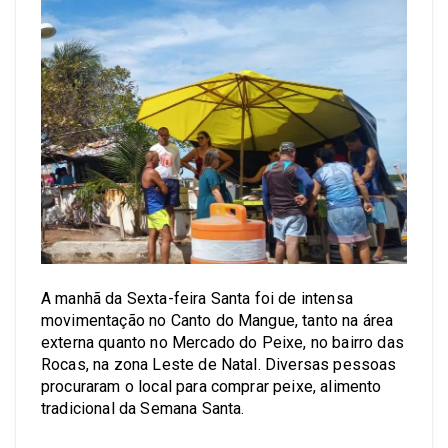
A manhã da Sexta-feira Santa foi de intensa
movimentação no Canto do Mangue, tanto na área
externa quanto no Mercado do Peixe, no bairro das
Rocas, na zona Leste de Natal. Diversas pessoas
procuraram o local para comprar peixe, alimento
tradicional da Semana Santa.