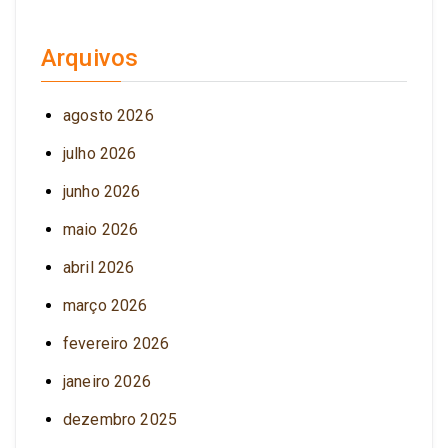
Arquivos
agosto 2026
julho 2026
junho 2026
maio 2026
abril 2026
março 2026
fevereiro 2026
janeiro 2026
dezembro 2025