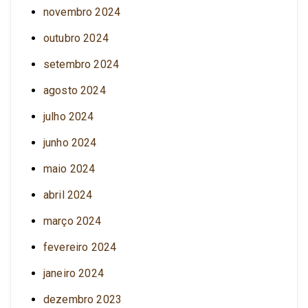
novembro 2024
outubro 2024
setembro 2024
agosto 2024
julho 2024
junho 2024
maio 2024
abril 2024
março 2024
fevereiro 2024
janeiro 2024
dezembro 2023