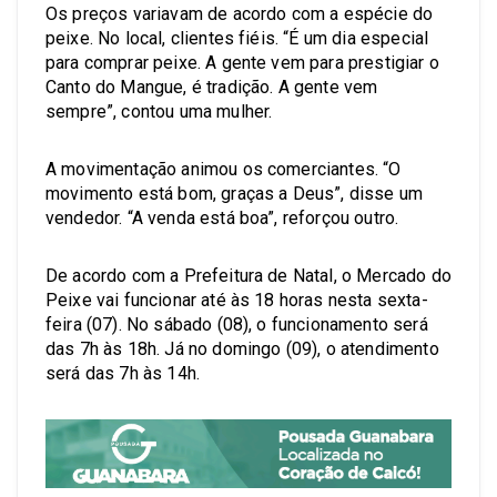
Os preços variavam de acordo com a espécie do
peixe. No local, clientes fiéis. “É um dia especial
para comprar peixe. A gente vem para prestigiar o
Canto do Mangue, é tradição. A gente vem
sempre”, contou uma mulher.
A movimentação animou os comerciantes. “O
movimento está bom, graças a Deus”, disse um
vendedor. “A venda está boa”, reforçou outro.
De acordo com a Prefeitura de Natal, o Mercado do
Peixe vai funcionar até às 18 horas nesta sexta-
feira (07). No sábado (08), o funcionamento será
das 7h às 18h. Já no domingo (09), o atendimento
será das 7h às 14h.