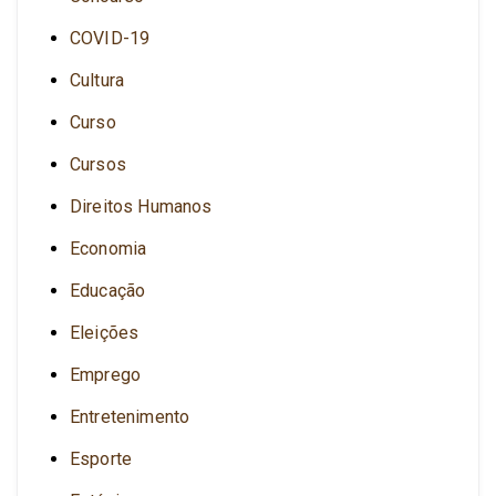
COVID-19
Cultura
Curso
Cursos
Direitos Humanos
Economia
Educação
Eleições
Emprego
Entretenimento
Esporte