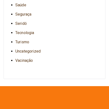
Saúde
Seguraça
Seridó
Tecnologia
Turismo
Uncategorized
Vacinação