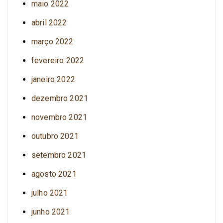
maio 2022
abril 2022
março 2022
fevereiro 2022
janeiro 2022
dezembro 2021
novembro 2021
outubro 2021
setembro 2021
agosto 2021
julho 2021
junho 2021