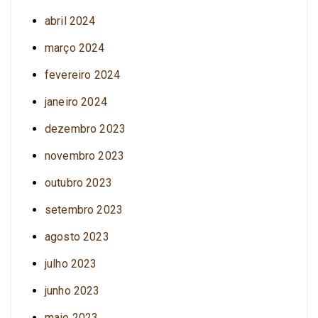
abril 2024
março 2024
fevereiro 2024
janeiro 2024
dezembro 2023
novembro 2023
outubro 2023
setembro 2023
agosto 2023
julho 2023
junho 2023
maio 2023