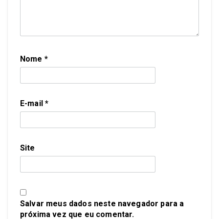
Nome
*
E-mail
*
Site
Salvar meus dados neste navegador para a
próxima vez que eu comentar.