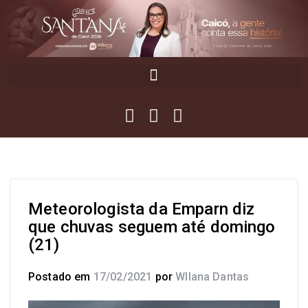
Meteorologista da Emparn diz
que chuvas seguem até domingo
(21)
Postado em
17/02/2021
por
Wllana Dantas