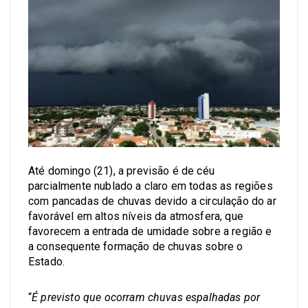
Até domingo (21), a previsão é de céu
parcialmente nublado a claro em todas as regiões
com pancadas de chuvas devido a circulação do ar
favorável em altos níveis da atmosfera, que
favorecem a entrada de umidade sobre a região e
a consequente formação de chuvas sobre o
Estado.
“
É previsto que ocorram chuvas espalhadas por