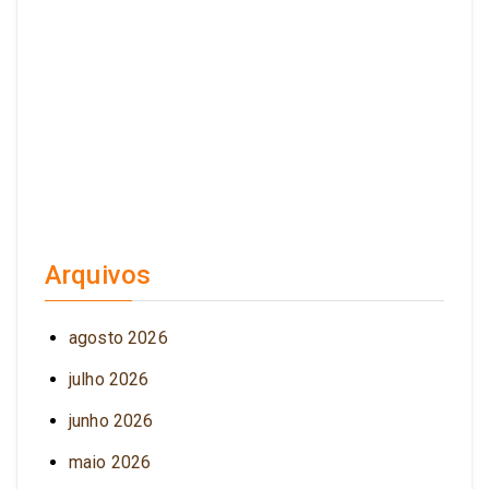
Arquivos
agosto 2026
julho 2026
junho 2026
maio 2026