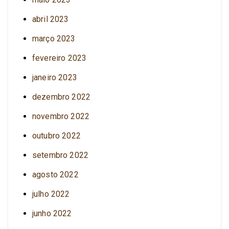
abril 2023
março 2023
fevereiro 2023
janeiro 2023
dezembro 2022
novembro 2022
outubro 2022
setembro 2022
agosto 2022
julho 2022
junho 2022