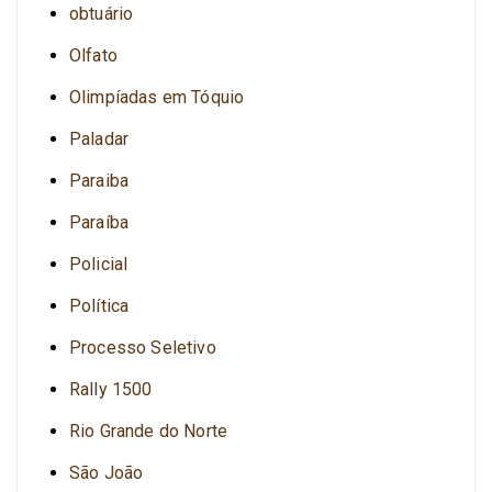
obtuário
Olfato
Olimpíadas em Tóquio
Paladar
Paraiba
Paraíba
Policial
Política
Processo Seletivo
Rally 1500
Rio Grande do Norte
São João