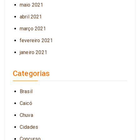
maio 2021
abril 2021
março 2021
fevereiro 2021
janeiro 2021
Categorias
Brasil
Caicó
Chuva
Cidades
Concurso