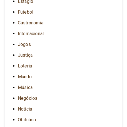
Estágio
Futebol
Gastronomia
Internacional
Jogos
Justiça
Loteria
Mundo
Música
Negócios
Notícia
Obituário