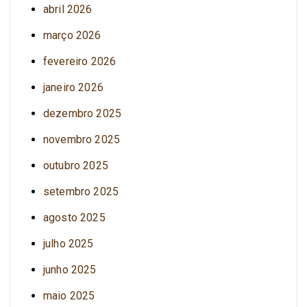
abril 2026
março 2026
fevereiro 2026
janeiro 2026
dezembro 2025
novembro 2025
outubro 2025
setembro 2025
agosto 2025
julho 2025
junho 2025
maio 2025