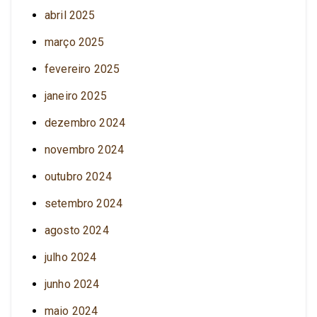
abril 2025
março 2025
fevereiro 2025
janeiro 2025
dezembro 2024
novembro 2024
outubro 2024
setembro 2024
agosto 2024
julho 2024
junho 2024
maio 2024