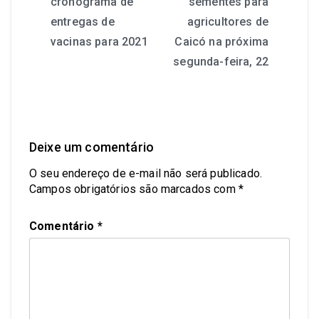
cronograma de
sementes para
entregas de
agricultores de
vacinas para 2021
Caicó na próxima
segunda-feira, 22
Deixe um comentário
O seu endereço de e-mail não será publicado.
Campos obrigatórios são marcados com
*
Comentário
*