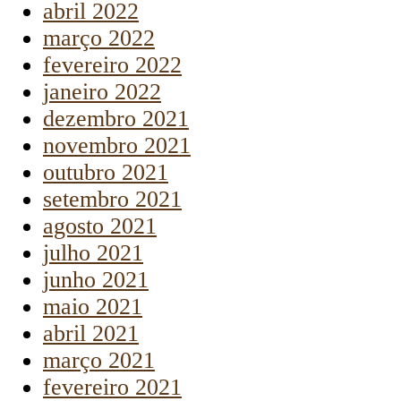
abril 2022
março 2022
fevereiro 2022
janeiro 2022
dezembro 2021
novembro 2021
outubro 2021
setembro 2021
agosto 2021
julho 2021
junho 2021
maio 2021
abril 2021
março 2021
fevereiro 2021