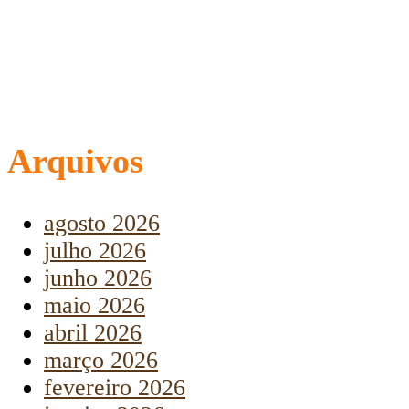
Arquivos
agosto 2026
julho 2026
junho 2026
maio 2026
abril 2026
março 2026
fevereiro 2026