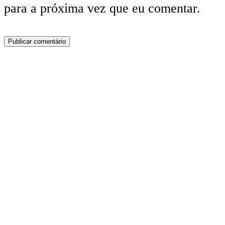
para a próxima vez que eu comentar.