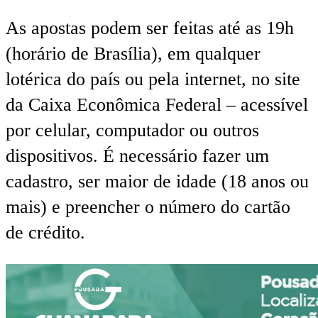
As apostas podem ser feitas até as 19h
(horário de Brasília), em qualquer
lotérica do país ou pela internet, no site
da Caixa Econômica Federal – acessível
por celular, computador ou outros
dispositivos. É necessário fazer um
cadastro, ser maior de idade (18 anos ou
mais) e preencher o número do cartão
de crédito.