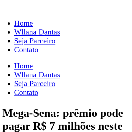
Home
Wllana Dantas
Seja Parceiro
Contato
Home
Wllana Dantas
Seja Parceiro
Contato
Mega-Sena: prêmio pode
pagar R$ 7 milhões neste