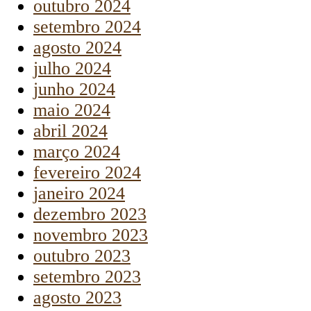
outubro 2024
setembro 2024
agosto 2024
julho 2024
junho 2024
maio 2024
abril 2024
março 2024
fevereiro 2024
janeiro 2024
dezembro 2023
novembro 2023
outubro 2023
setembro 2023
agosto 2023