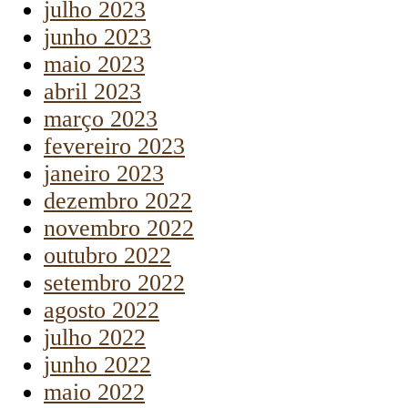
julho 2023
junho 2023
maio 2023
abril 2023
março 2023
fevereiro 2023
janeiro 2023
dezembro 2022
novembro 2022
outubro 2022
setembro 2022
agosto 2022
julho 2022
junho 2022
maio 2022