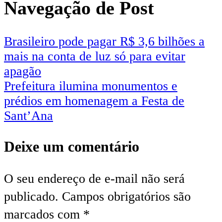
Navegação de Post
Brasileiro pode pagar R$ 3,6 bilhões a
mais na conta de luz só para evitar
apagão
Prefeitura ilumina monumentos e
prédios em homenagem a Festa de
Sant’Ana
Deixe um comentário
O seu endereço de e-mail não será
publicado.
Campos obrigatórios são
marcados com
*