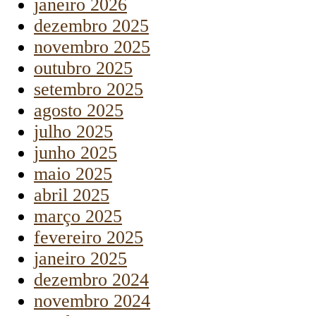
janeiro 2026
dezembro 2025
novembro 2025
outubro 2025
setembro 2025
agosto 2025
julho 2025
junho 2025
maio 2025
abril 2025
março 2025
fevereiro 2025
janeiro 2025
dezembro 2024
novembro 2024