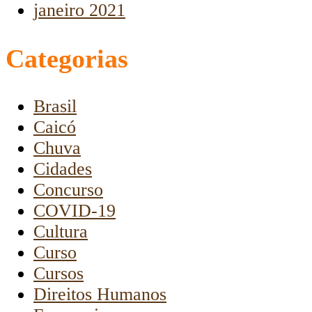
janeiro 2021
Categorias
Brasil
Caicó
Chuva
Cidades
Concurso
COVID-19
Cultura
Curso
Cursos
Direitos Humanos