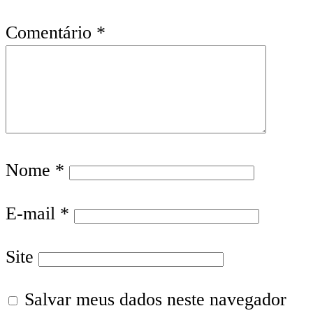
Comentário
*
Nome
*
E-mail
*
Site
Salvar meus dados neste navegador