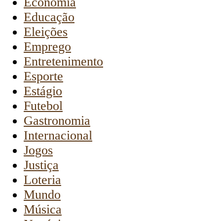
Economia
Educação
Eleições
Emprego
Entretenimento
Esporte
Estágio
Futebol
Gastronomia
Internacional
Jogos
Justiça
Loteria
Mundo
Música