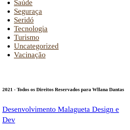
Saúde
Seguraça
Seridó
Tecnologia
Turismo
Uncategorized
Vacinação
2021 - Todos os Direitos Reservados para Wllana Dantas
Desenvolvimento Malagueta Design e
Dev