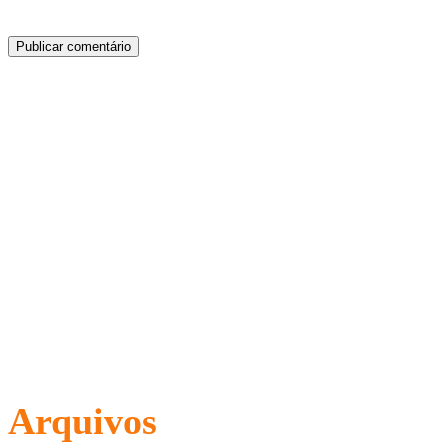
Arquivos