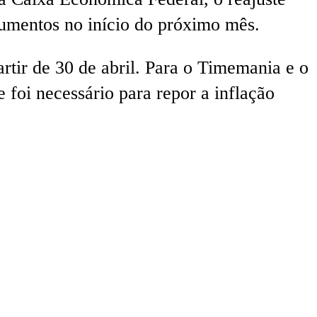
aumentos no início do próximo mês.
rtir de 30 de abril. Para o Timemania e o
 foi necessário para repor a inflação