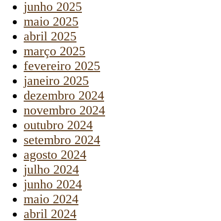
junho 2025
maio 2025
abril 2025
março 2025
fevereiro 2025
janeiro 2025
dezembro 2024
novembro 2024
outubro 2024
setembro 2024
agosto 2024
julho 2024
junho 2024
maio 2024
abril 2024