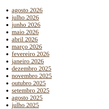
agosto 2026
julho 2026
junho 2026
maio 2026
abril 2026
março 2026
fevereiro 2026
janeiro 2026
dezembro 2025
novembro 2025
outubro 2025
setembro 2025
agosto 2025
julho 2025