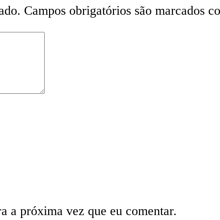
ado.
Campos obrigatórios são marcados 
ra a próxima vez que eu comentar.