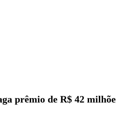
aga prêmio de R$ 42 milhõe