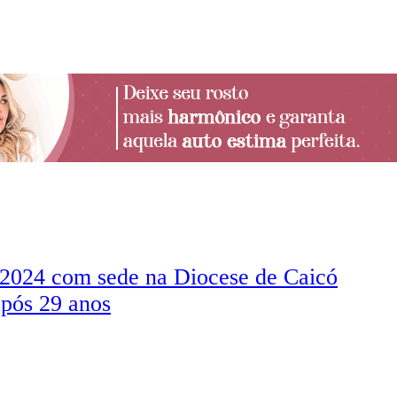
2024 com sede na Diocese de Caicó
após 29 anos