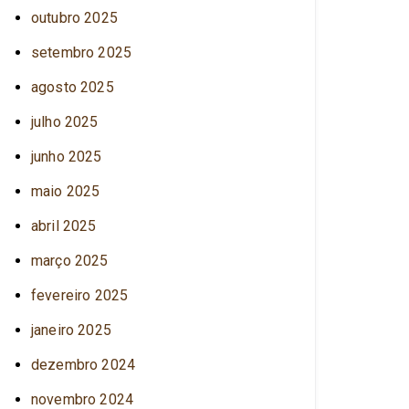
outubro 2025
setembro 2025
agosto 2025
julho 2025
junho 2025
maio 2025
abril 2025
março 2025
fevereiro 2025
janeiro 2025
dezembro 2024
novembro 2024