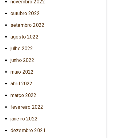
novembro 2022
outubro 2022
setembro 2022
agosto 2022
julho 2022
junho 2022
maio 2022
abril 2022
março 2022
fevereiro 2022
janeiro 2022
dezembro 2021