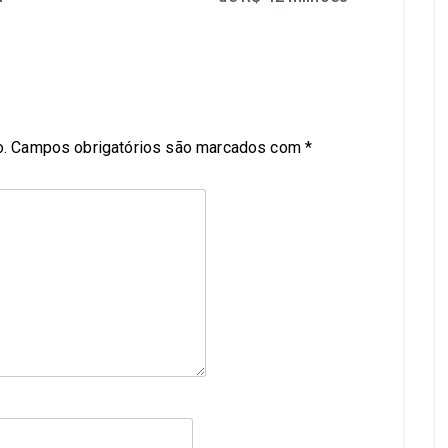
.
Campos obrigatórios são marcados com
*