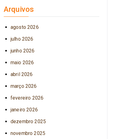
Arquivos
agosto 2026
julho 2026
junho 2026
maio 2026
abril 2026
março 2026
fevereiro 2026
janeiro 2026
dezembro 2025
novembro 2025