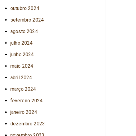
outubro 2024
setembro 2024
agosto 2024
julho 2024
junho 2024
maio 2024
abril 2024
março 2024
fevereiro 2024
janeiro 2024
dezembro 2023
novembro 2023