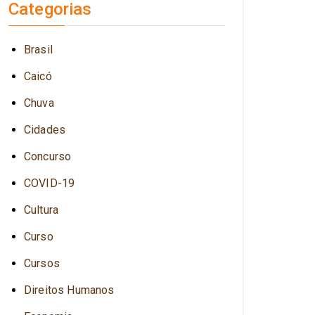
Categorias
Brasil
Caicó
Chuva
Cidades
Concurso
COVID-19
Cultura
Curso
Cursos
Direitos Humanos