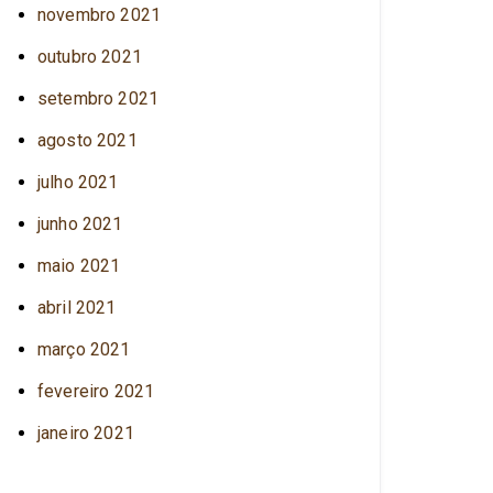
novembro 2021
outubro 2021
setembro 2021
agosto 2021
julho 2021
junho 2021
maio 2021
abril 2021
março 2021
fevereiro 2021
janeiro 2021