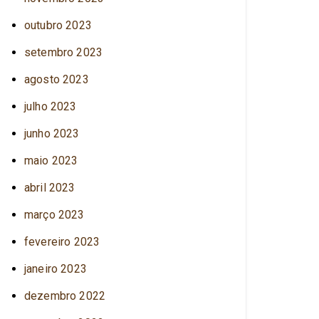
outubro 2023
setembro 2023
agosto 2023
julho 2023
junho 2023
maio 2023
abril 2023
março 2023
fevereiro 2023
janeiro 2023
dezembro 2022