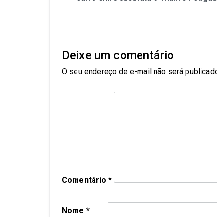
Deixe um comentário
O seu endereço de e-mail não será publicado
Comentário
*
Nome
*