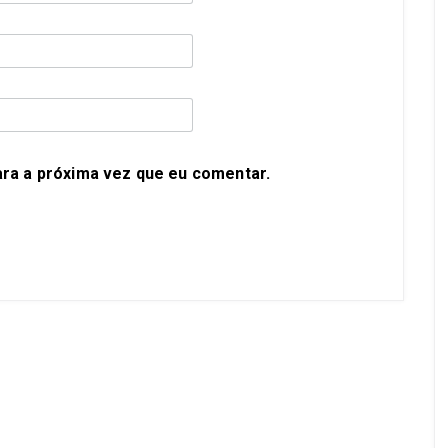
ra a próxima vez que eu comentar.