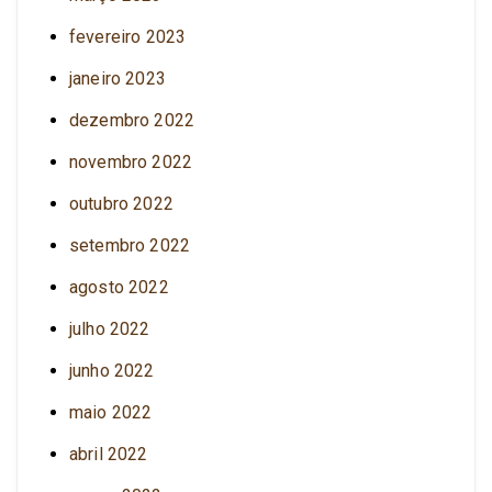
fevereiro 2023
janeiro 2023
dezembro 2022
novembro 2022
outubro 2022
setembro 2022
agosto 2022
julho 2022
junho 2022
maio 2022
abril 2022