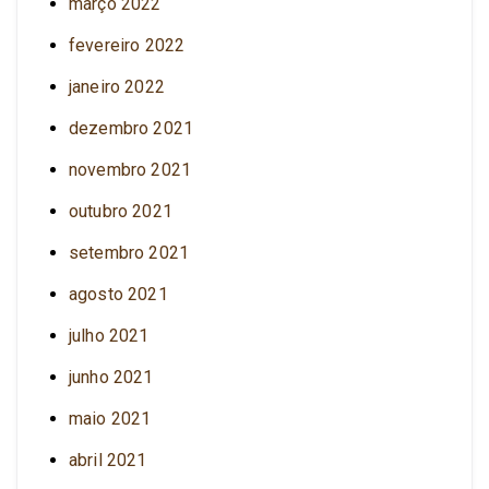
março 2022
fevereiro 2022
janeiro 2022
dezembro 2021
novembro 2021
outubro 2021
setembro 2021
agosto 2021
julho 2021
junho 2021
maio 2021
abril 2021