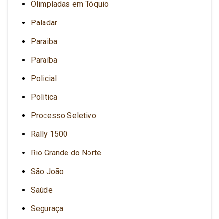
Olimpíadas em Tóquio
Paladar
Paraiba
Paraíba
Policial
Política
Processo Seletivo
Rally 1500
Rio Grande do Norte
São João
Saúde
Seguraça