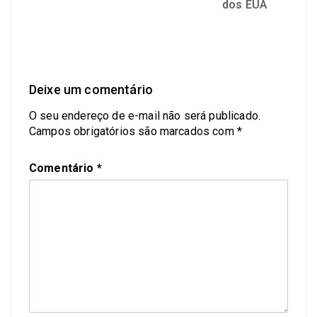
dos EUA
Deixe um comentário
O seu endereço de e-mail não será publicado.
Campos obrigatórios são marcados com
*
Comentário
*