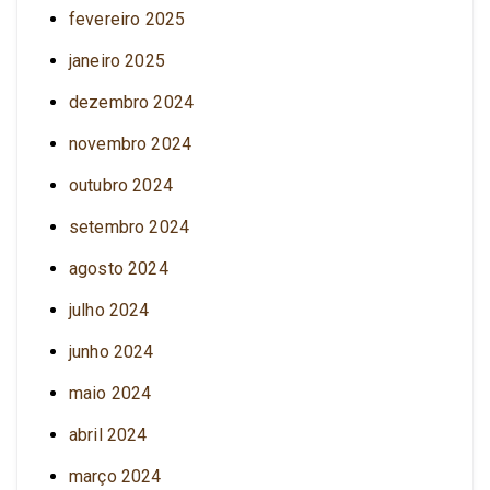
fevereiro 2025
janeiro 2025
dezembro 2024
novembro 2024
outubro 2024
setembro 2024
agosto 2024
julho 2024
junho 2024
maio 2024
abril 2024
março 2024