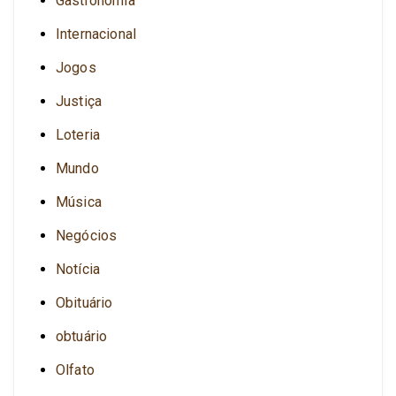
Gastronomia
Internacional
Jogos
Justiça
Loteria
Mundo
Música
Negócios
Notícia
Obituário
obtuário
Olfato