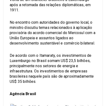
após a retomada das relações diplomáticas, em
1911.
No encontro com autoridades do governo local, o
ministro discutiu temas relacionados à aplicação
provisória do acordo comercial do Mercosul com a
União Europeia e assuntos ligados ao
desenvolvimento sustentável e comércio bilateral.
De acordo com o Itamaraty, os investimentos de
Luxemburgo no Brasil somam US$ 23,5 bilhões,
principalmente nos setores de energia e
infraestrutura. Os investimentos de empresas
brasileiras naquele país são de aproximadamente
US$ 35 bilhões.
Agência Brasil