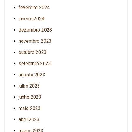
fevereiro 2024
janeiro 2024
dezembro 2023
novembro 2023
outubro 2023
setembro 2023
agosto 2023
julho 2023
junho 2023
maio 2023
abril 2023
março 2023