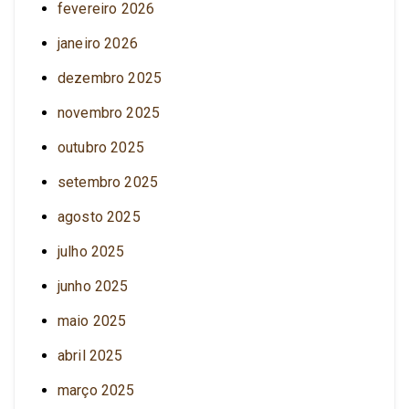
fevereiro 2026
janeiro 2026
dezembro 2025
novembro 2025
outubro 2025
setembro 2025
agosto 2025
julho 2025
junho 2025
maio 2025
abril 2025
março 2025