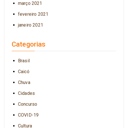
março 2021
fevereiro 2021
janeiro 2021
Categorias
Brasil
Caicó
Chuva
Cidades
Concurso
COVID-19
Cultura