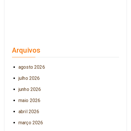
Arquivos
agosto 2026
julho 2026
junho 2026
maio 2026
abril 2026
março 2026