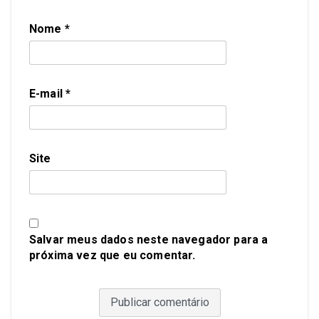
Nome
*
E-mail
*
Site
Salvar meus dados neste navegador para a
próxima vez que eu comentar.