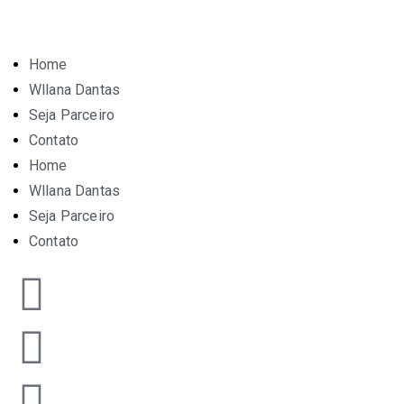
Home
Wllana Dantas
Seja Parceiro
Contato
Home
Wllana Dantas
Seja Parceiro
Contato