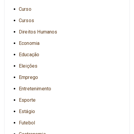
Curso
Cursos
Direitos Humanos
Economia
Educação
Eleições
Emprego
Entretenimento
Esporte
Estágio
Futebol