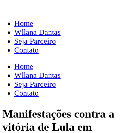
Home
Wllana Dantas
Seja Parceiro
Contato
Home
Wllana Dantas
Seja Parceiro
Contato
Manifestações contra a
vitória de Lula em