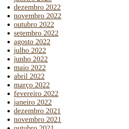
dezembro 2022
novembro 2022
outubro 2022
setembro 2022
agosto 2022
julho 2022
junho 2022
maio 2022
abril 2022
março 2022
fevereiro 2022
janeiro 2022
dezembro 2021
novembro 2021
outubro 2021