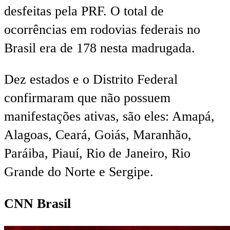
desfeitas pela PRF. O total de
ocorrências em rodovias federais no
Brasil era de 178 nesta madrugada.
Dez estados e o Distrito Federal
confirmaram que não possuem
manifestações ativas, são eles: Amapá,
Alagoas, Ceará, Goiás, Maranhão,
Paráiba, Piauí, Rio de Janeiro, Rio
Grande do Norte e Sergipe.
CNN Brasil