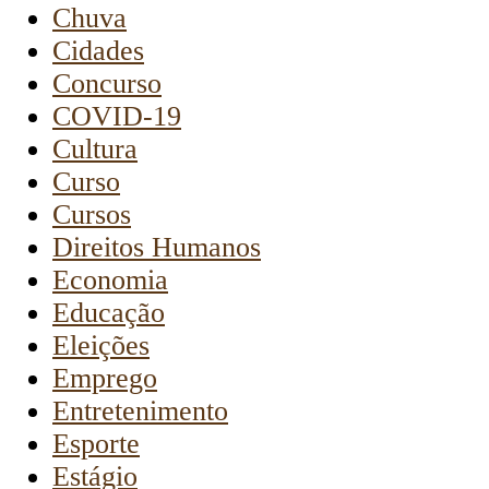
Chuva
Cidades
Concurso
COVID-19
Cultura
Curso
Cursos
Direitos Humanos
Economia
Educação
Eleições
Emprego
Entretenimento
Esporte
Estágio