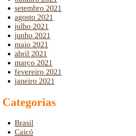
setembro 2021
agosto 2021
julho 2021
junho 2021
maio 2021
abril 2021
março 2021
fevereiro 2021
janeiro 2021
Categorias
Brasil
Caicó