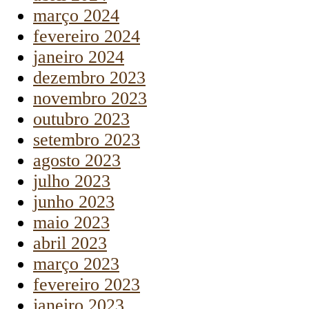
março 2024
fevereiro 2024
janeiro 2024
dezembro 2023
novembro 2023
outubro 2023
setembro 2023
agosto 2023
julho 2023
junho 2023
maio 2023
abril 2023
março 2023
fevereiro 2023
janeiro 2023