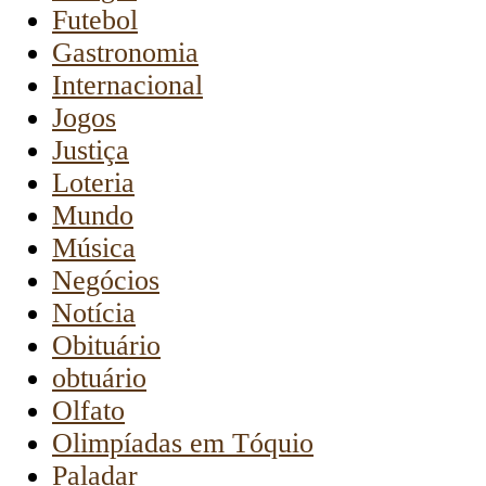
Futebol
Gastronomia
Internacional
Jogos
Justiça
Loteria
Mundo
Música
Negócios
Notícia
Obituário
obtuário
Olfato
Olimpíadas em Tóquio
Paladar