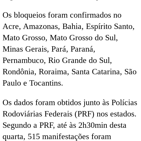
Os bloqueios foram confirmados no
Acre, Amazonas, Bahia, Espírito Santo,
Mato Grosso, Mato Grosso do Sul,
Minas Gerais, Pará, Paraná,
Pernambuco, Rio Grande do Sul,
Rondônia, Roraima, Santa Catarina, São
Paulo e Tocantins.
Os dados foram obtidos junto às Polícias
Rodoviárias Federais (PRF) nos estados.
Segundo a PRF, até às 2h30min desta
quarta, 515 manifestações foram