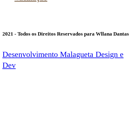
2021 - Todos os Direitos Reservados para Wllana Dantas
Desenvolvimento Malagueta Design e
Dev