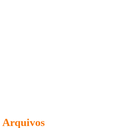
Arquivos