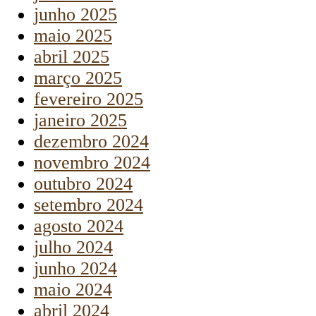
junho 2025
maio 2025
abril 2025
março 2025
fevereiro 2025
janeiro 2025
dezembro 2024
novembro 2024
outubro 2024
setembro 2024
agosto 2024
julho 2024
junho 2024
maio 2024
abril 2024