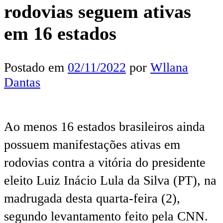
rodovias seguem ativas
em 16 estados
Postado em
02/11/2022
por
Wllana
Dantas
Ao menos 16 estados brasileiros ainda
possuem manifestações ativas em
rodovias contra a vitória do presidente
eleito Luiz Inácio Lula da Silva (PT), na
madrugada desta quarta-feira (2),
segundo levantamento feito pela CNN.