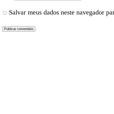
Salvar meus dados neste navegador pa