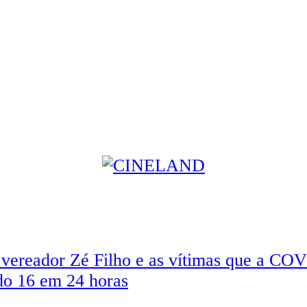
vereador Zé Filho e as vítimas que a COV
do 16 em 24 horas