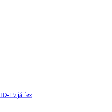
ID-19 já fez