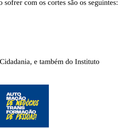
sofrer com os cortes são os seguintes:
 Cidadania, e também do Instituto