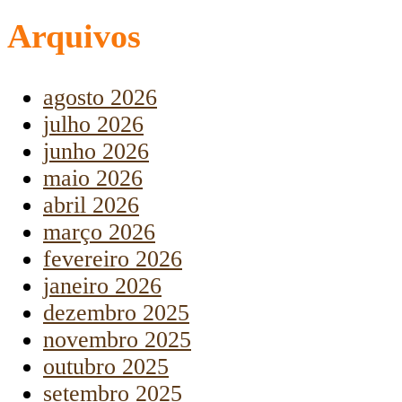
Arquivos
agosto 2026
julho 2026
junho 2026
maio 2026
abril 2026
março 2026
fevereiro 2026
janeiro 2026
dezembro 2025
novembro 2025
outubro 2025
setembro 2025