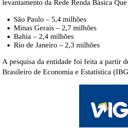
levantamento da Rede Renda Básica Que Q
São Paulo – 5,4 milhões
Minas Gerais – 2,7 milhões
Bahia – 2,4 milhões
Rio de Janeiro – 2,3 milhões
A pesquisa da entidade foi feita a partir
Brasileiro de Economia e Estatística (IB