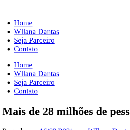
Home
Wllana Dantas
Seja Parceiro
Contato
Home
Wllana Dantas
Seja Parceiro
Contato
Mais de 28 milhões de pess