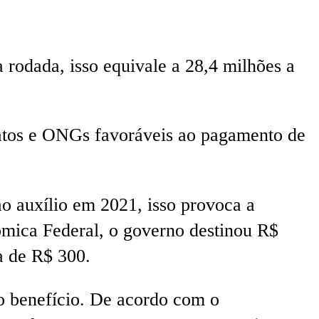
 rodada, isso equivale a 28,4 milhões a
atos e ONGs favoráveis ao pagamento de
o auxílio em 2021, isso provoca a
mica Federal, o governo destinou R$
a de R$ 300.
o benefício. De acordo com o