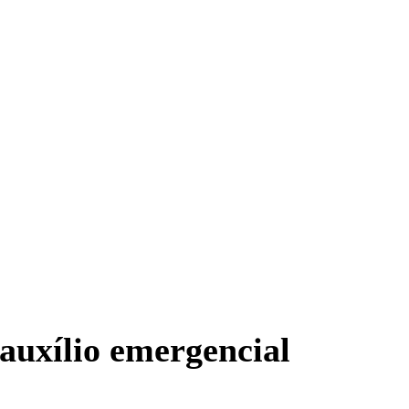
auxílio emergencial