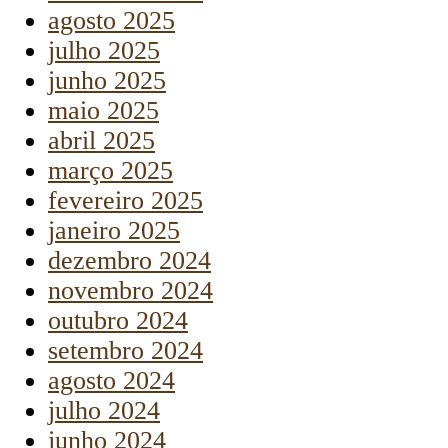
agosto 2025
julho 2025
junho 2025
maio 2025
abril 2025
março 2025
fevereiro 2025
janeiro 2025
dezembro 2024
novembro 2024
outubro 2024
setembro 2024
agosto 2024
julho 2024
junho 2024