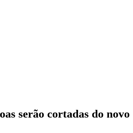
oas serão cortadas do novo 