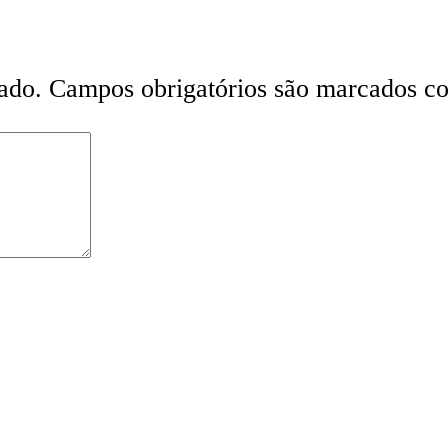
ado.
Campos obrigatórios são marcados 