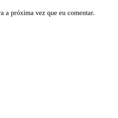
ra a próxima vez que eu comentar.