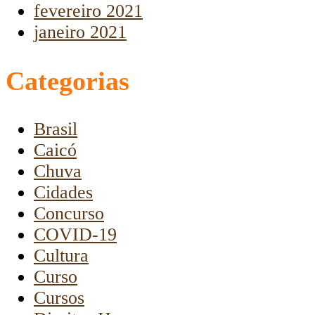
fevereiro 2021
janeiro 2021
Categorias
Brasil
Caicó
Chuva
Cidades
Concurso
COVID-19
Cultura
Curso
Cursos