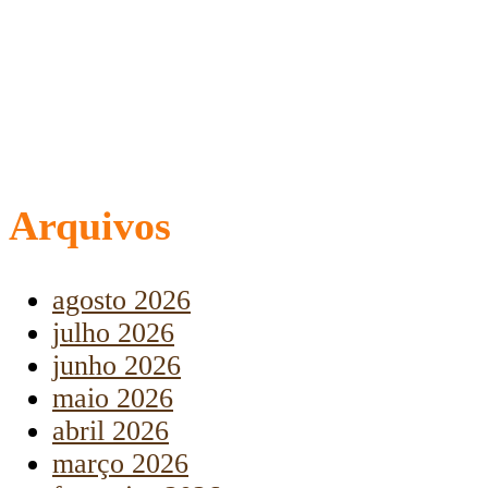
Arquivos
agosto 2026
julho 2026
junho 2026
maio 2026
abril 2026
março 2026