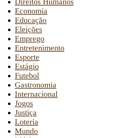
Direitos Humanos
Economia
Educação
Eleições
Emprego
Entretenimento
Esporte
Estágio
Futebol
Gastronomia
Internacional
Jogos
Justiça
Loteria
Mundo