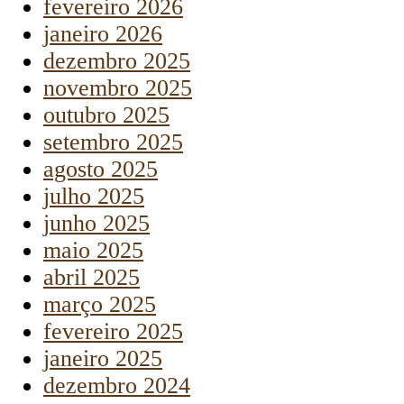
fevereiro 2026
janeiro 2026
dezembro 2025
novembro 2025
outubro 2025
setembro 2025
agosto 2025
julho 2025
junho 2025
maio 2025
abril 2025
março 2025
fevereiro 2025
janeiro 2025
dezembro 2024