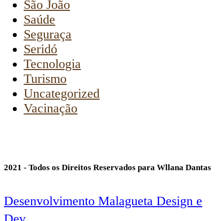
São João
Saúde
Seguraça
Seridó
Tecnologia
Turismo
Uncategorized
Vacinação
2021 - Todos os Direitos Reservados para Wllana Dantas
Desenvolvimento Malagueta Design e
Dev