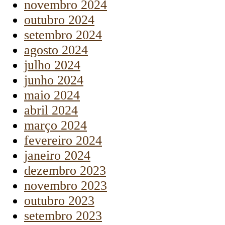
novembro 2024
outubro 2024
setembro 2024
agosto 2024
julho 2024
junho 2024
maio 2024
abril 2024
março 2024
fevereiro 2024
janeiro 2024
dezembro 2023
novembro 2023
outubro 2023
setembro 2023