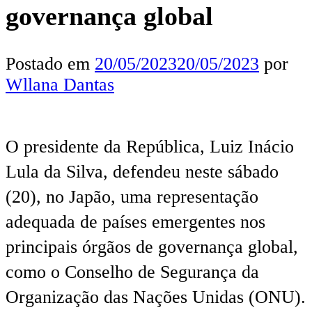
governança global
Postado em
20/05/2023
20/05/2023
por
Wllana Dantas
O presidente da República, Luiz Inácio
Lula da Silva, defendeu neste sábado
(20), no Japão, uma representação
adequada de países emergentes nos
principais órgãos de governança global,
como o Conselho de Segurança da
Organização das Nações Unidas (ONU).