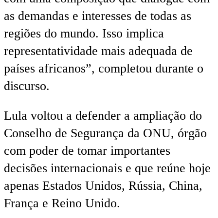
as demandas e interesses de todas as
regiões do mundo. Isso implica
representatividade mais adequada de
países africanos”, completou durante o
discurso.
Lula voltou a defender a ampliação do
Conselho de Segurança da ONU, órgão
com poder de tomar importantes
decisões internacionais e que reúne hoje
apenas Estados Unidos, Rússia, China,
França e Reino Unido.