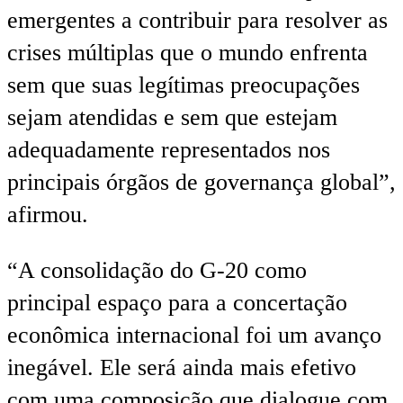
emergentes a contribuir para resolver as
crises múltiplas que o mundo enfrenta
sem que suas legítimas preocupações
sejam atendidas e sem que estejam
adequadamente representados nos
principais órgãos de governança global”,
afirmou.
“A consolidação do G-20 como
principal espaço para a concertação
econômica internacional foi um avanço
inegável. Ele será ainda mais efetivo
com uma composição que dialogue com