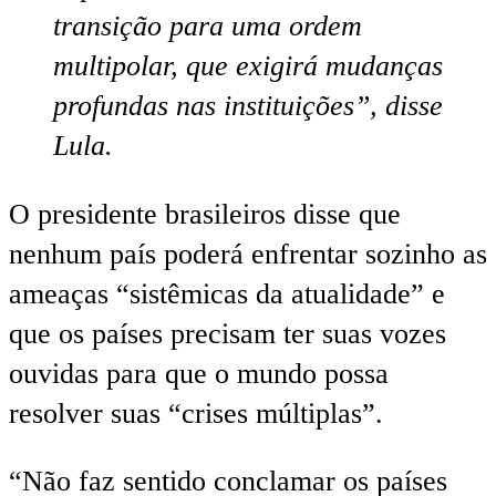
transição para uma ordem
multipolar, que exigirá mudanças
profundas nas instituições”, disse
Lula.
O presidente brasileiros disse que
nenhum país poderá enfrentar sozinho as
ameaças “sistêmicas da atualidade” e
que os países precisam ter suas vozes
ouvidas para que o mundo possa
resolver suas “crises múltiplas”.
“Não faz sentido conclamar os países