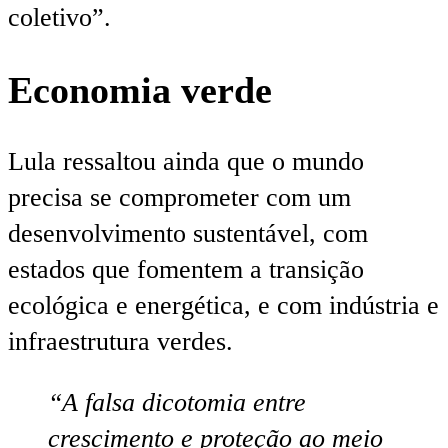
coletivo”.
Economia verde
Lula ressaltou ainda que o mundo
precisa se comprometer com um
desenvolvimento sustentável, com
estados que fomentem a transição
ecológica e energética, e com indústria e
infraestrutura verdes.
“A falsa dicotomia entre
crescimento e proteção ao meio