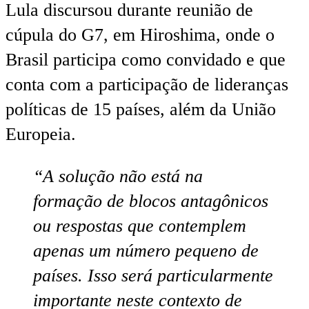
Lula discursou durante reunião de
cúpula do G7, em Hiroshima, onde o
Brasil participa como convidado e que
conta com a participação de lideranças
políticas de 15 países, além da União
Europeia.
“A solução não está na
formação de blocos antagônicos
ou respostas que contemplem
apenas um número pequeno de
países. Isso será particularmente
importante neste contexto de