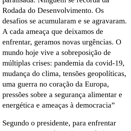
Rodada do Desenvolvimento. Os
desafios se acumularam e se agravaram.
A cada ameaça que deixamos de
enfrentar, geramos novas urgências. O
mundo hoje vive a sobreposição de
múltiplas crises: pandemia da covid-19,
mudança do clima, tensões geopolíticas,
uma guerra no coração da Europa,
pressões sobre a segurança alimentar e
energética e ameaças à democracia”
Segundo o presidente, para enfrentar