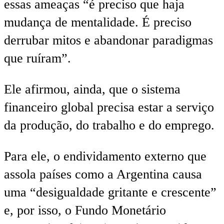
essas ameaças “é preciso que haja
mudança de mentalidade. É preciso
derrubar mitos e abandonar paradigmas
que ruíram”.
Ele afirmou, ainda, que o sistema
financeiro global precisa estar a serviço
da produção, do trabalho e do emprego.
Para ele, o endividamento externo que
assola países como a Argentina causa
uma “desigualdade gritante e crescente”
e, por isso, o Fundo Monetário