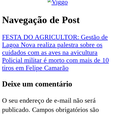
Navegação de Post
FESTA DO AGRICULTOR: Gestão de
Lagoa Nova realiza palestra sobre os
cuidados com as aves na avicultura
Policial militar é morto com mais de 10
tiros em Felipe Camarão
Deixe um comentário
O seu endereço de e-mail não será
publicado.
Campos obrigatórios são