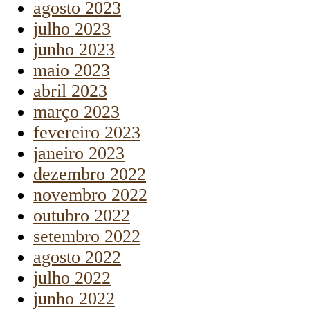
agosto 2023
julho 2023
junho 2023
maio 2023
abril 2023
março 2023
fevereiro 2023
janeiro 2023
dezembro 2022
novembro 2022
outubro 2022
setembro 2022
agosto 2022
julho 2022
junho 2022