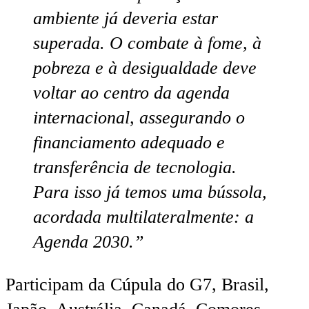
ambiente já deveria estar
superada. O combate à fome, à
pobreza e à desigualdade deve
voltar ao centro da agenda
internacional, assegurando o
financiamento adequado e
transferência de tecnologia.
Para isso já temos uma bússola,
acordada multilateralmente: a
Agenda 2030.”
Participam da Cúpula do G7, Brasil,