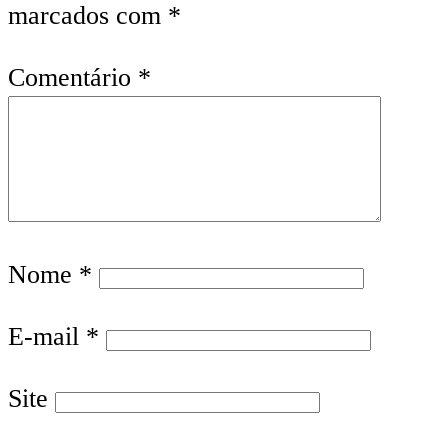
marcados com
*
Comentário
*
Nome
*
E-mail
*
Site