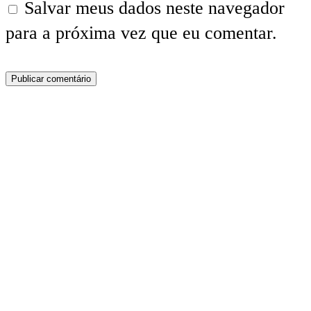
Salvar meus dados neste navegador
para a próxima vez que eu comentar.