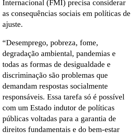
Internacional (FMI) precisa considerar
as consequências sociais em políticas de
ajuste.
“Desemprego, pobreza, fome,
degradação ambiental, pandemias e
todas as formas de desigualdade e
discriminação são problemas que
demandam respostas socialmente
responsáveis. Essa tarefa só é possível
com um Estado indutor de políticas
públicas voltadas para a garantia de
direitos fundamentais e do bem-estar