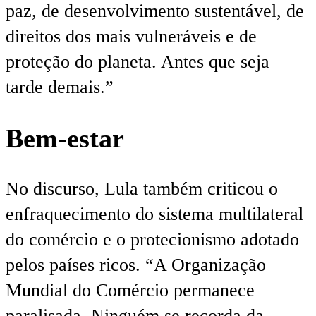
paz, de desenvolvimento sustentável, de
direitos dos mais vulneráveis e de
proteção do planeta. Antes que seja
tarde demais.”
Bem-estar
No discurso, Lula também criticou o
enfraquecimento do sistema multilateral
do comércio e o protecionismo adotado
pelos países ricos. “A Organização
Mundial do Comércio permanece
paralisada. Ninguém se recorda da