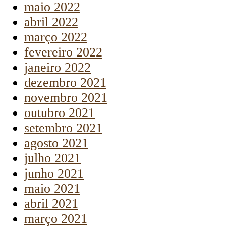
maio 2022
abril 2022
março 2022
fevereiro 2022
janeiro 2022
dezembro 2021
novembro 2021
outubro 2021
setembro 2021
agosto 2021
julho 2021
junho 2021
maio 2021
abril 2021
março 2021