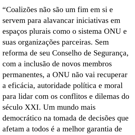
“Coalizões não são um fim em si e
servem para alavancar iniciativas em
espaços plurais como o sistema ONU e
suas organizações parceiras. Sem
reforma de seu Conselho de Segurança,
com a inclusão de novos membros
permanentes, a ONU não vai recuperar
a eficácia, autoridade política e moral
para lidar com os conflitos e dilemas do
século XXI. Um mundo mais
democrático na tomada de decisões que
afetam a todos é a melhor garantia de