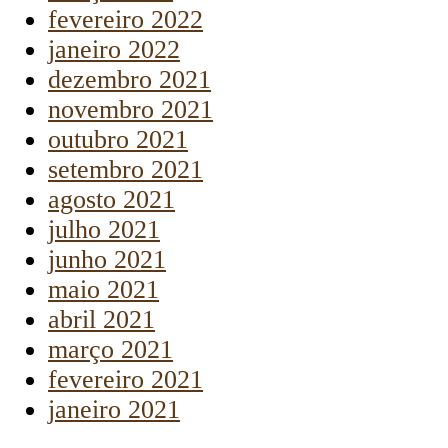
fevereiro 2022
janeiro 2022
dezembro 2021
novembro 2021
outubro 2021
setembro 2021
agosto 2021
julho 2021
junho 2021
maio 2021
abril 2021
março 2021
fevereiro 2021
janeiro 2021