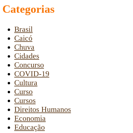
Categorias
Brasil
Caicó
Chuva
Cidades
Concurso
COVID-19
Cultura
Curso
Cursos
Direitos Humanos
Economia
Educação