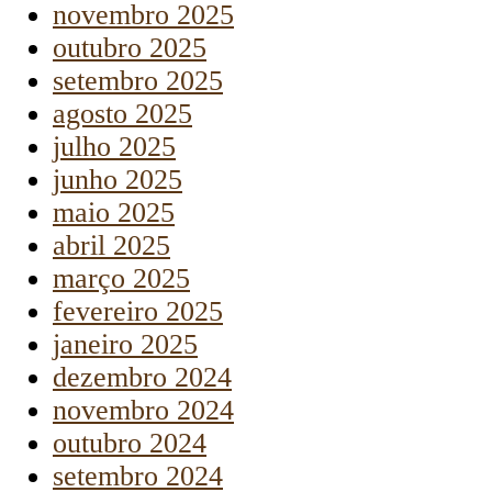
novembro 2025
outubro 2025
setembro 2025
agosto 2025
julho 2025
junho 2025
maio 2025
abril 2025
março 2025
fevereiro 2025
janeiro 2025
dezembro 2024
novembro 2024
outubro 2024
setembro 2024