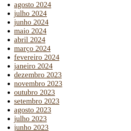
agosto 2024
julho 2024
junho 2024
maio 2024
abril 2024
março 2024
fevereiro 2024
janeiro 2024
dezembro 2023
novembro 2023
outubro 2023
setembro 2023
agosto 2023
julho 2023
junho 2023