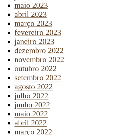
maio 2023
abril 2023
março 2023
fevereiro 2023
janeiro 2023
dezembro 2022
novembro 2022
outubro 2022
setembro 2022
agosto 2022
julho 2022
junho 2022
maio 2022
abril 2022
março 2022