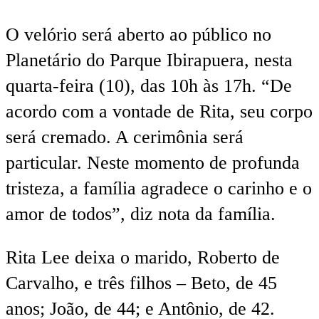
O velório será aberto ao público no
Planetário do Parque Ibirapuera, nesta
quarta-feira (10), das 10h às 17h. “De
acordo com a vontade de Rita, seu corpo
será cremado. A cerimônia será
particular. Neste momento de profunda
tristeza, a família agradece o carinho e o
amor de todos”, diz nota da família.
Rita Lee deixa o marido, Roberto de
Carvalho, e três filhos – Beto, de 45
anos; João, de 44; e Antônio, de 42.