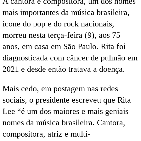
A cantora e compositora, um dos nomes
mais importantes da música brasileira,
ícone do pop e do rock nacionais,
morreu nesta terça-feira (9), aos 75
anos, em casa em São Paulo. Rita foi
diagnosticada com câncer de pulmão em
2021 e desde então tratava a doença.
Mais cedo, em postagem nas redes
sociais, o presidente escreveu que Rita
Lee “é um dos maiores e mais geniais
nomes da música brasileira. Cantora,
compositora, atriz e multi-