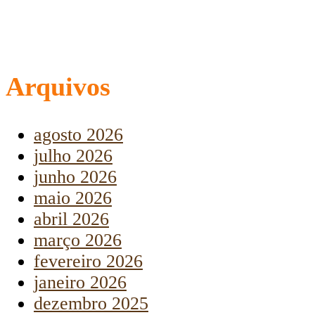
Arquivos
agosto 2026
julho 2026
junho 2026
maio 2026
abril 2026
março 2026
fevereiro 2026
janeiro 2026
dezembro 2025