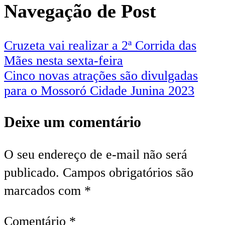
Navegação de Post
Cruzeta vai realizar a 2ª Corrida das
Mães nesta sexta-feira
Cinco novas atrações são divulgadas
para o Mossoró Cidade Junina 2023
Deixe um comentário
O seu endereço de e-mail não será
publicado.
Campos obrigatórios são
marcados com
*
Comentário
*