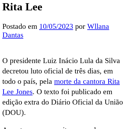
Rita Lee
Postado em
10/05/2023
por
Wllana
Dantas
O presidente Luiz Inácio Lula da Silva
decretou luto oficial de três dias, em
todo o país, pela
morte da cantora Rita
Lee Jones
. O texto foi publicado em
edição extra do Diário Oficial da União
(DOU).