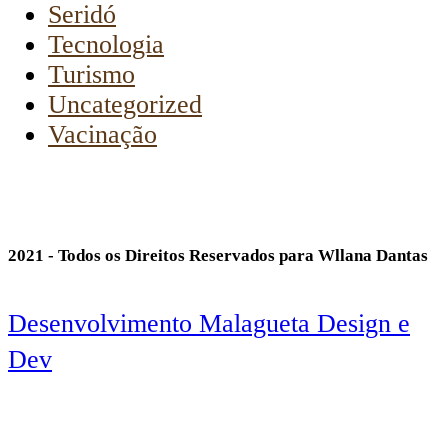
Seridó
Tecnologia
Turismo
Uncategorized
Vacinação
2021 - Todos os Direitos Reservados para Wllana Dantas
Desenvolvimento Malagueta Design e
Dev