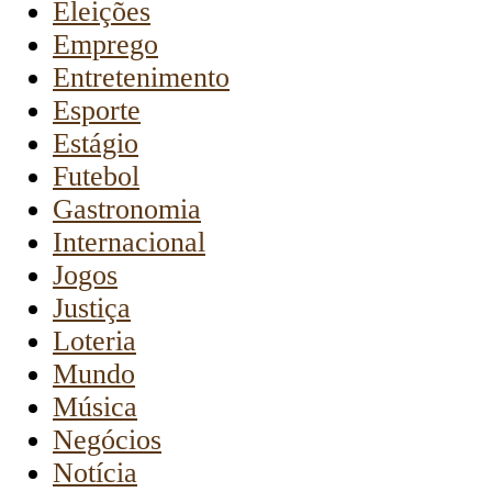
Eleições
Emprego
Entretenimento
Esporte
Estágio
Futebol
Gastronomia
Internacional
Jogos
Justiça
Loteria
Mundo
Música
Negócios
Notícia