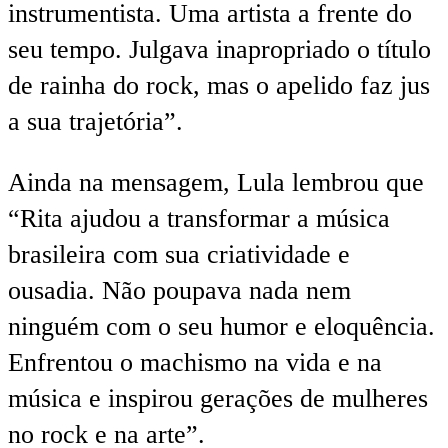
instrumentista. Uma artista a frente do
seu tempo. Julgava inapropriado o título
de rainha do rock, mas o apelido faz jus
a sua trajetória”.
Ainda na mensagem, Lula lembrou que
“Rita ajudou a transformar a música
brasileira com sua criatividade e
ousadia. Não poupava nada nem
ninguém com o seu humor e eloquência.
Enfrentou o machismo na vida e na
música e inspirou gerações de mulheres
no rock e na arte”.