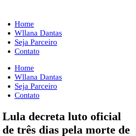
Home
Wllana Dantas
Seja Parceiro
Contato
Home
Wllana Dantas
Seja Parceiro
Contato
Lula decreta luto oficial
de três dias pela morte de