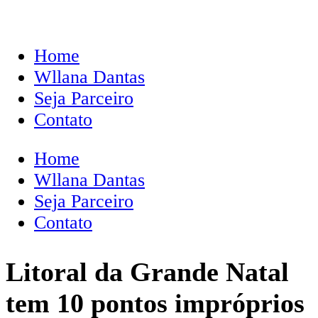
Home
Wllana Dantas
Seja Parceiro
Contato
Home
Wllana Dantas
Seja Parceiro
Contato
Litoral da Grande Natal
tem 10 pontos impróprios