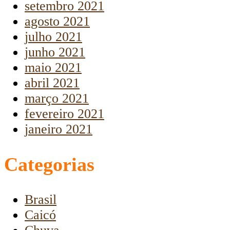
setembro 2021
agosto 2021
julho 2021
junho 2021
maio 2021
abril 2021
março 2021
fevereiro 2021
janeiro 2021
Categorias
Brasil
Caicó