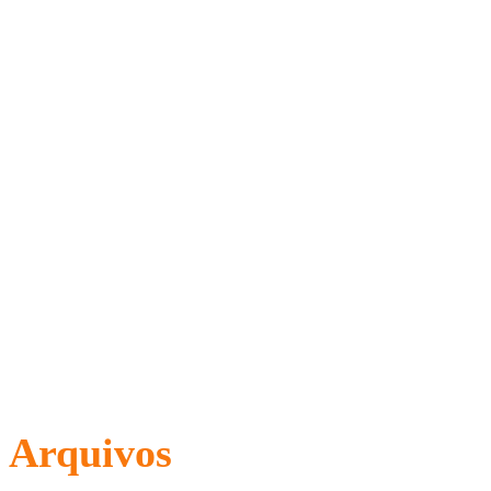
Arquivos