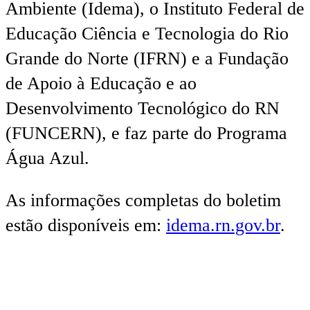
Ambiente (Idema), o Instituto Federal de
Educação Ciência e Tecnologia do Rio
Grande do Norte (IFRN) e a Fundação
de Apoio à Educação e ao
Desenvolvimento Tecnológico do RN
(FUNCERN), e faz parte do Programa
Água Azul.
As informações completas do boletim
estão disponíveis em:
idema.rn.gov.br
.