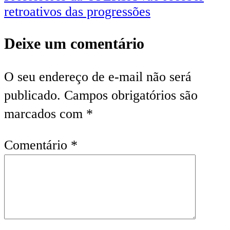
retroativos das progressões
Deixe um comentário
O seu endereço de e-mail não será
publicado.
Campos obrigatórios são
marcados com
*
Comentário
*