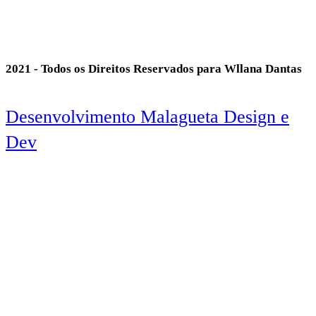
2021 - Todos os Direitos Reservados para Wllana Dantas
Desenvolvimento Malagueta Design e
Dev