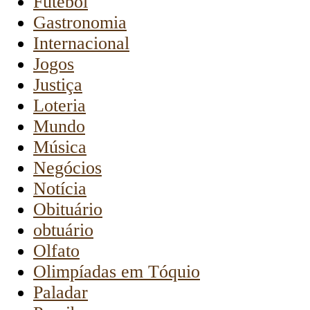
Futebol
Gastronomia
Internacional
Jogos
Justiça
Loteria
Mundo
Música
Negócios
Notícia
Obituário
obtuário
Olfato
Olimpíadas em Tóquio
Paladar