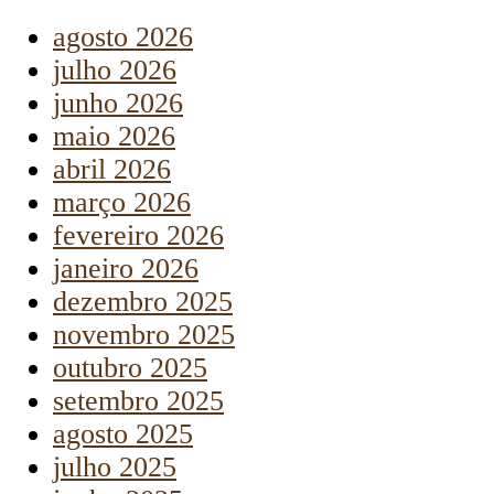
agosto 2026
julho 2026
junho 2026
maio 2026
abril 2026
março 2026
fevereiro 2026
janeiro 2026
dezembro 2025
novembro 2025
outubro 2025
setembro 2025
agosto 2025
julho 2025