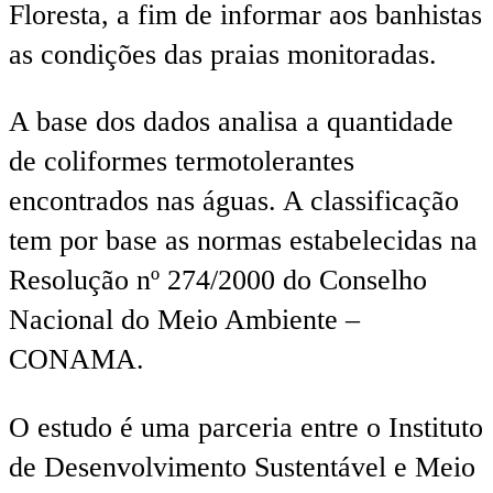
Floresta, a fim de informar aos banhistas
as condições das praias monitoradas.
A base dos dados analisa a quantidade
de coliformes termotolerantes
encontrados nas águas. A classificação
tem por base as normas estabelecidas na
Resolução nº 274/2000 do Conselho
Nacional do Meio Ambiente –
CONAMA.
O estudo é uma parceria entre o Instituto
de Desenvolvimento Sustentável e Meio