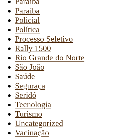
Paraiba
Paraíba
Policial
Política
Processo Seletivo
Rally 1500
Rio Grande do Norte
São João
Saúde
Seguraça
Seridó
Tecnologia
Turismo
Uncategorized
Vacinação