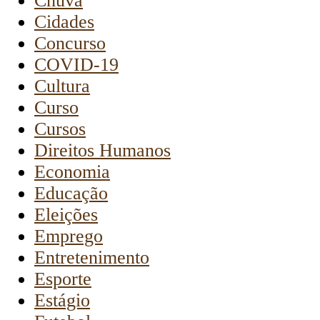
Chuva
Cidades
Concurso
COVID-19
Cultura
Curso
Cursos
Direitos Humanos
Economia
Educação
Eleições
Emprego
Entretenimento
Esporte
Estágio