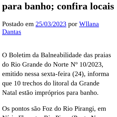
para banho; confira locais
Postado em
25/03/2023
por
Wllana
Dantas
O Boletim da Balneabilidade das praias
do Rio Grande do Norte Nº 10/2023,
emitido nessa sexta-feira (24), informa
que 10 trechos do litoral da Grande
Natal estão impróprios para banho.
Os pontos são Foz do Rio Pirangi, em