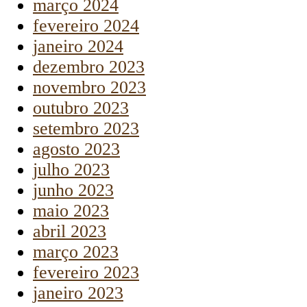
março 2024
fevereiro 2024
janeiro 2024
dezembro 2023
novembro 2023
outubro 2023
setembro 2023
agosto 2023
julho 2023
junho 2023
maio 2023
abril 2023
março 2023
fevereiro 2023
janeiro 2023