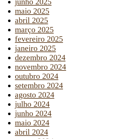
junho 2025
maio 2025
abril 2025
março 2025
fevereiro 2025
janeiro 2025
dezembro 2024
novembro 2024
outubro 2024
setembro 2024
agosto 2024
julho 2024
junho 2024
maio 2024
abril 2024