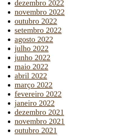
dezembro 2022
novembro 2022
outubro 2022
setembro 2022
agosto 2022
julho 2022
junho 2022
maio 2022
abril 2022
março 2022
fevereiro 2022
janeiro 2022
dezembro 2021
novembro 2021
outubro 2021