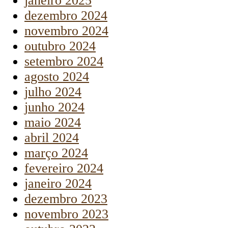
janeiro 2025
dezembro 2024
novembro 2024
outubro 2024
setembro 2024
agosto 2024
julho 2024
junho 2024
maio 2024
abril 2024
março 2024
fevereiro 2024
janeiro 2024
dezembro 2023
novembro 2023