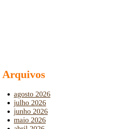
Arquivos
agosto 2026
julho 2026
junho 2026
maio 2026
abril 2026