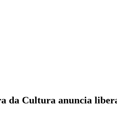
ra da Cultura anuncia liber