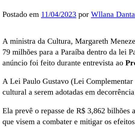
Postado em
11/04/2023
por
Wllana Danta
A ministra da Cultura, Margareth Menezes
79 milhões para a Paraíba dentro da lei
anúncio foi feito durante entrevista ao
Pr
A Lei Paulo Gustavo (Lei Complementar nº
cultural a serem adotadas em decorrência
Ela prevê o repasse de R$ 3,862 bilhões 
que visem a combater e mitigar os efeitos