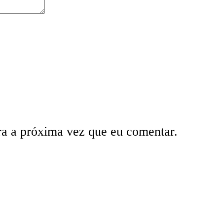
ra a próxima vez que eu comentar.