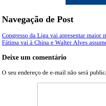
Navegação de Post
Congresso da Liga vai apresentar maior 
Fátima vai à China e Walter Alves assu
Deixe um comentário
O seu endereço de e-mail não será public