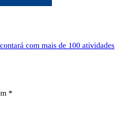
contará com mais de 100 atividades
com
*