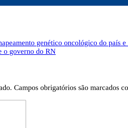
mapeamento genético oncológico do país e 
me o governo do RN
ado.
Campos obrigatórios são marcados 