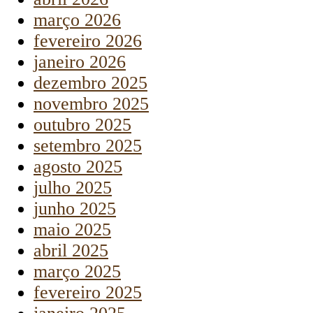
março 2026
fevereiro 2026
janeiro 2026
dezembro 2025
novembro 2025
outubro 2025
setembro 2025
agosto 2025
julho 2025
junho 2025
maio 2025
abril 2025
março 2025
fevereiro 2025