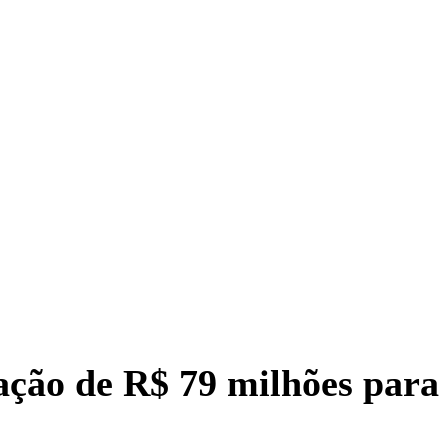
ação de R$ 79 milhões para