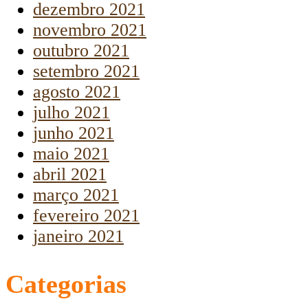
dezembro 2021
novembro 2021
outubro 2021
setembro 2021
agosto 2021
julho 2021
junho 2021
maio 2021
abril 2021
março 2021
fevereiro 2021
janeiro 2021
Categorias