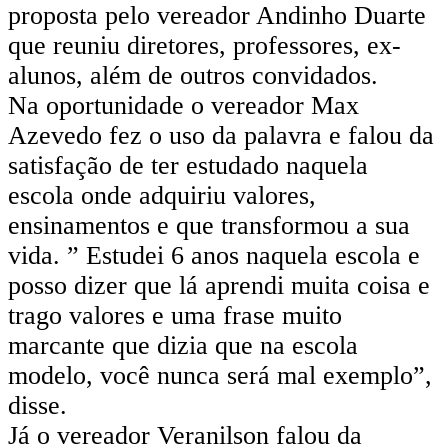
proposta pelo vereador Andinho Duarte
que reuniu diretores, professores, ex-
alunos, além de outros convidados.
Na oportunidade o vereador Max
Azevedo fez o uso da palavra e falou da
satisfação de ter estudado naquela
escola onde adquiriu valores,
ensinamentos e que transformou a sua
vida. ” Estudei 6 anos naquela escola e
posso dizer que lá aprendi muita coisa e
trago valores e uma frase muito
marcante que dizia que na escola
modelo, você nunca será mal exemplo”,
disse.
Já o vereador Veranilson falou da