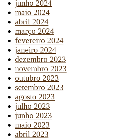
junho 2024
maio 2024
abril 2024
março 2024
fevereiro 2024
janeiro 2024
dezembro 2023
novembro 2023
outubro 2023
setembro 2023
agosto 2023
julho 2023
junho 2023
maio 2023
abril 2023