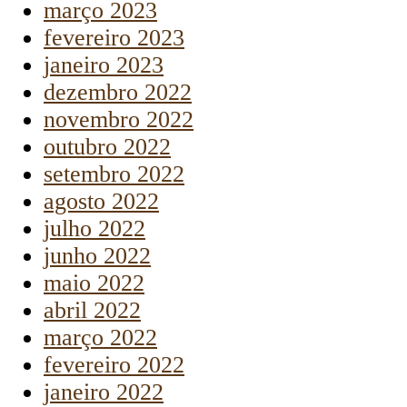
março 2023
fevereiro 2023
janeiro 2023
dezembro 2022
novembro 2022
outubro 2022
setembro 2022
agosto 2022
julho 2022
junho 2022
maio 2022
abril 2022
março 2022
fevereiro 2022
janeiro 2022