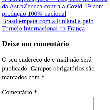
da AstraZeneca contra a Covid-19 com
produção 100% nacional
Brasil empata com a Finlândia pelo
Torneio Internacional da França
Deixe um comentário
O seu endereço de e-mail não será
publicado.
Campos obrigatórios são
marcados com
*
Comentário
*