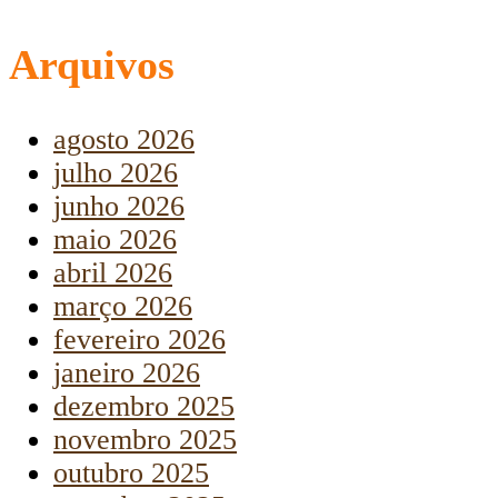
Arquivos
agosto 2026
julho 2026
junho 2026
maio 2026
abril 2026
março 2026
fevereiro 2026
janeiro 2026
dezembro 2025
novembro 2025
outubro 2025