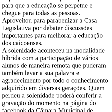
para que a educação se perpetue e
chegue para todas as pessoas.
Aproveitou para parabenizar a Casa
Legislativa por debater discussões
importantes para melhorar a educação
dos caicoenses.
A solenidade aconteceu na modalidade
híbrida com a participação de vários
alunos de maneira remota que puderam
também levar a sua palavra e
agradecimento por todo o conhecimento
adquirido em diversas gerações. Quem
perdeu a solenidade poderá conferir a
gravação do momento na página do
facebook da Câmara Municipal de