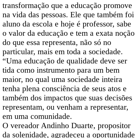
transformação que a educação promove
na vida das pessoas. Ele que também foi
aluno da escola e hoje é professor, sabe
o valor da educação e tem a exata noção
do que essa representa, não só no
particular, mais em toda a sociedade.
“Uma educação de qualidade deve ser
tida como instrumento para um bem
maior, no qual uma sociedade inteira
tenha plena consciência de seus atos e
também dos impactos que suas decisões
representam, ou venham a representar,
em uma comunidade.
O vereador Andinho Duarte, propositor
da solenidade, agradeceu a oportunidade