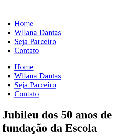
Home
Wllana Dantas
Seja Parceiro
Contato
Home
Wllana Dantas
Seja Parceiro
Contato
Jubileu dos 50 anos de
fundação da Escola