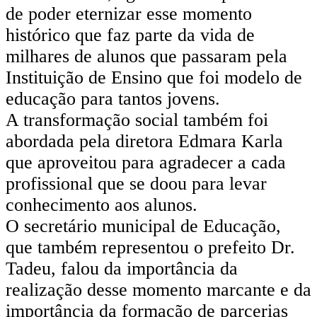
de poder eternizar esse momento
histórico que faz parte da vida de
milhares de alunos que passaram pela
Instituição de Ensino que foi modelo de
educação para tantos jovens.
A transformação social também foi
abordada pela diretora Edmara Karla
que aproveitou para agradecer a cada
profissional que se doou para levar
conhecimento aos alunos.
O secretário municipal de Educação,
que também representou o prefeito Dr.
Tadeu, falou da importância da
realização desse momento marcante e da
importância da formação de parcerias