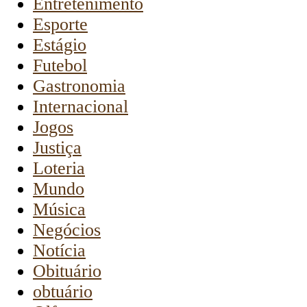
Entretenimento
Esporte
Estágio
Futebol
Gastronomia
Internacional
Jogos
Justiça
Loteria
Mundo
Música
Negócios
Notícia
Obituário
obtuário