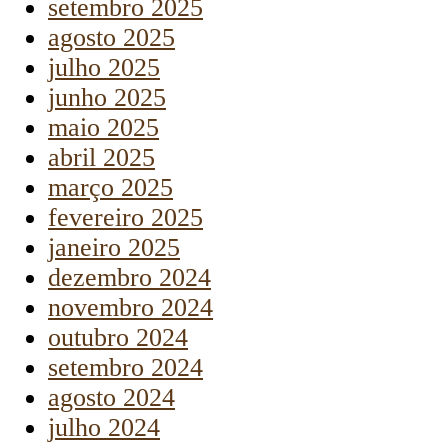
setembro 2025
agosto 2025
julho 2025
junho 2025
maio 2025
abril 2025
março 2025
fevereiro 2025
janeiro 2025
dezembro 2024
novembro 2024
outubro 2024
setembro 2024
agosto 2024
julho 2024