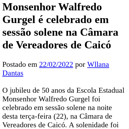
Monsenhor Walfredo
Gurgel é celebrado em
sessão solene na Câmara
de Vereadores de Caicó
Postado em
22/02/2022
por
Wllana
Dantas
O jubileu de 50 anos da Escola Estadual
Monsenhor Walfredo Gurgel foi
celebrado em sessão solene na noite
desta terça-feira (22), na Câmara de
Vereadores de Caicó. A solenidade foi