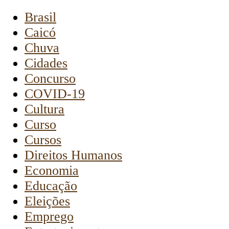
Brasil
Caicó
Chuva
Cidades
Concurso
COVID-19
Cultura
Curso
Cursos
Direitos Humanos
Economia
Educação
Eleições
Emprego