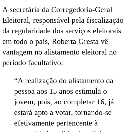
A secretária da Corregedoria-Geral
Eleitoral, responsável pela fiscalização
da regularidade dos serviços eleitorais
em todo o país, Roberta Gresta vê
vantagem no alistamento eleitoral no
período facultativo:
“A realização do alistamento da
pessoa aos 15 anos estimula o
jovem, pois, ao completar 16, já
estará apto a votar, tornando-se
efetivamente pertencente à