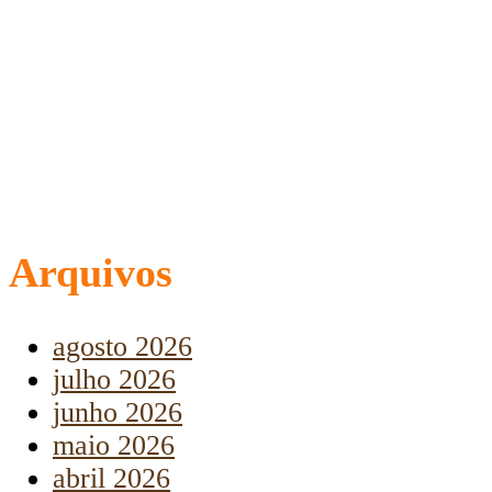
Arquivos
agosto 2026
julho 2026
junho 2026
maio 2026
abril 2026