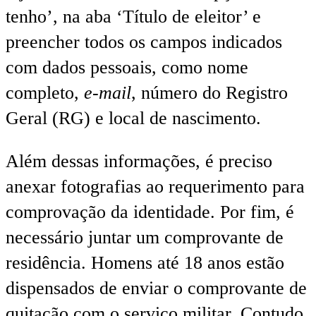
tenho’, na aba ‘Título de eleitor’ e
preencher todos os campos indicados
com dados pessoais, como nome
completo,
e-mail
, número do Registro
Geral (RG) e local de nascimento.
Além dessas informações, é preciso
anexar fotografias ao requerimento para
comprovação da identidade. Por fim, é
necessário juntar um comprovante de
residência. Homens até 18 anos estão
dispensados de enviar o comprovante de
quitação com o serviço militar. Contudo,