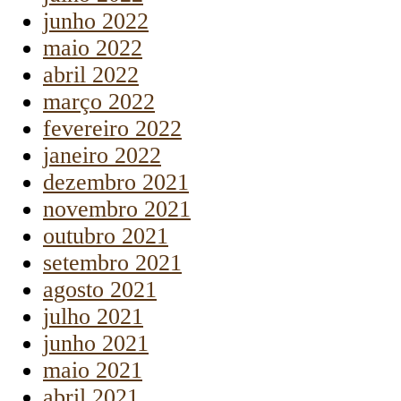
junho 2022
maio 2022
abril 2022
março 2022
fevereiro 2022
janeiro 2022
dezembro 2021
novembro 2021
outubro 2021
setembro 2021
agosto 2021
julho 2021
junho 2021
maio 2021
abril 2021