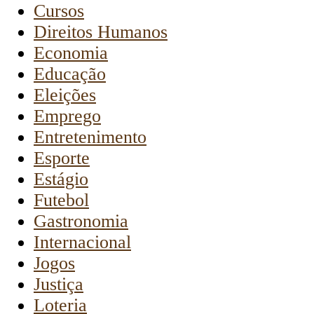
Cursos
Direitos Humanos
Economia
Educação
Eleições
Emprego
Entretenimento
Esporte
Estágio
Futebol
Gastronomia
Internacional
Jogos
Justiça
Loteria