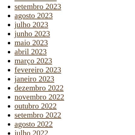
setembro 2023
agosto 2023
julho 2023
junho 2023
maio 2023
abril 2023
março 2023
fevereiro 2023
janeiro 2023
dezembro 2022
novembro 2022
outubro 2022
setembro 2022
agosto 2022
julho 2022