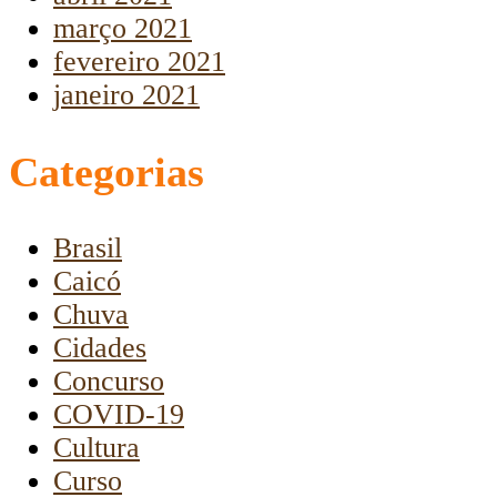
março 2021
fevereiro 2021
janeiro 2021
Categorias
Brasil
Caicó
Chuva
Cidades
Concurso
COVID-19
Cultura
Curso