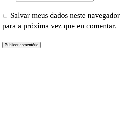
Salvar meus dados neste navegador
para a próxima vez que eu comentar.