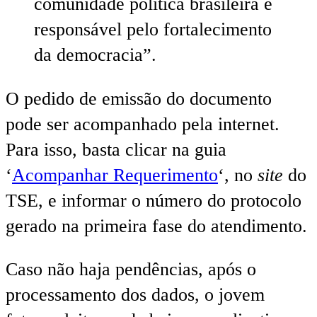
comunidade política brasileira e
responsável pelo fortalecimento
da democracia”.
O pedido de emissão do documento
pode ser acompanhado pela internet.
Para isso, basta clicar na guia
‘
Acompanhar Requerimento
‘, no
site
do
TSE, e informar o número do protocolo
gerado na primeira fase do atendimento.
Caso não haja pendências, após o
processamento dos dados, o jovem