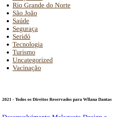
Rio Grande do Norte
São João
Saúde
Seguraça
Seridó
Tecnologia
Turismo
Uncategorized
Vacinação
2021 - Todos os Direitos Reservados para Wllana Dantas