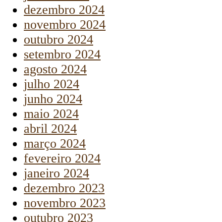
dezembro 2024
novembro 2024
outubro 2024
setembro 2024
agosto 2024
julho 2024
junho 2024
maio 2024
abril 2024
março 2024
fevereiro 2024
janeiro 2024
dezembro 2023
novembro 2023
outubro 2023