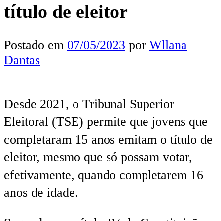
título de eleitor
Postado em
07/05/2023
por
Wllana
Dantas
Desde 2021, o Tribunal Superior
Eleitoral (TSE) permite que jovens que
completaram 15 anos emitam o título de
eleitor, mesmo que só possam votar,
efetivamente, quando completarem 16
anos de idade.