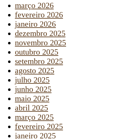
março 2026
fevereiro 2026
janeiro 2026
dezembro 2025
novembro 2025
outubro 2025
setembro 2025
agosto 2025
julho 2025
junho 2025
maio 2025
abril 2025
março 2025
fevereiro 2025
janeiro 2025