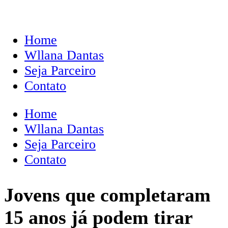
Home
Wllana Dantas
Seja Parceiro
Contato
Home
Wllana Dantas
Seja Parceiro
Contato
Jovens que completaram
15 anos já podem tirar