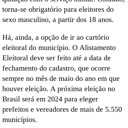
torna-se obrigatório para eleitores do
sexo masculino, a partir dos 18 anos.
Há, ainda, a opção de ir ao cartório
eleitoral do município. O Alistamento
Eleitoral deve ser feito até a data de
fechamento do cadastro, que ocorre
sempre no mês de maio do ano em que
houver eleição. A próxima eleição no
Brasil será em 2024 para eleger
prefeitos e vereadores de mais de 5.550
municípios.