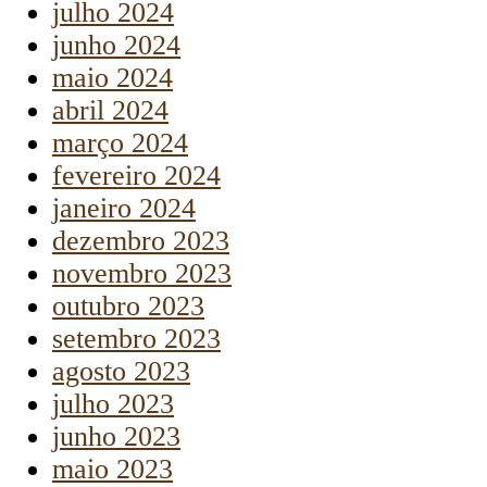
julho 2024
junho 2024
maio 2024
abril 2024
março 2024
fevereiro 2024
janeiro 2024
dezembro 2023
novembro 2023
outubro 2023
setembro 2023
agosto 2023
julho 2023
junho 2023
maio 2023