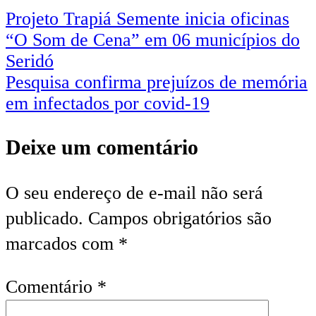
Projeto Trapiá Semente inicia oficinas
“O Som de Cena” em 06 municípios do
Seridó
Pesquisa confirma prejuízos de memória
em infectados por covid-19
Deixe um comentário
O seu endereço de e-mail não será
publicado.
Campos obrigatórios são
marcados com
*
Comentário
*