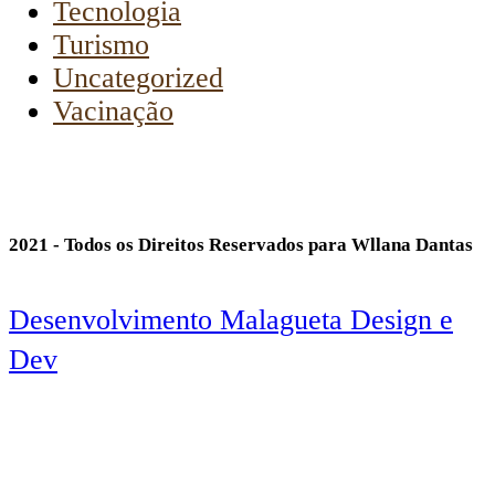
Tecnologia
Turismo
Uncategorized
Vacinação
2021 - Todos os Direitos Reservados para Wllana Dantas
Desenvolvimento Malagueta Design e
Dev