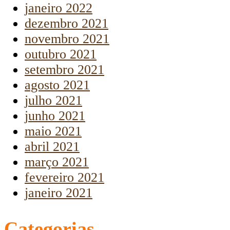
janeiro 2022
dezembro 2021
novembro 2021
outubro 2021
setembro 2021
agosto 2021
julho 2021
junho 2021
maio 2021
abril 2021
março 2021
fevereiro 2021
janeiro 2021
Categorias