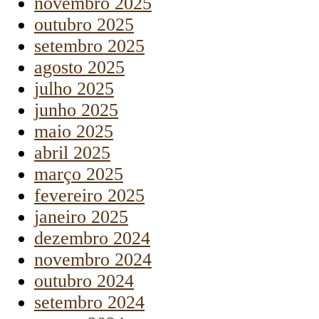
novembro 2025
outubro 2025
setembro 2025
agosto 2025
julho 2025
junho 2025
maio 2025
abril 2025
março 2025
fevereiro 2025
janeiro 2025
dezembro 2024
novembro 2024
outubro 2024
setembro 2024