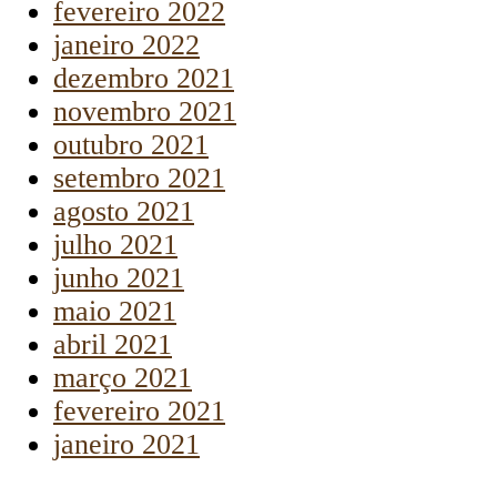
fevereiro 2022
janeiro 2022
dezembro 2021
novembro 2021
outubro 2021
setembro 2021
agosto 2021
julho 2021
junho 2021
maio 2021
abril 2021
março 2021
fevereiro 2021
janeiro 2021