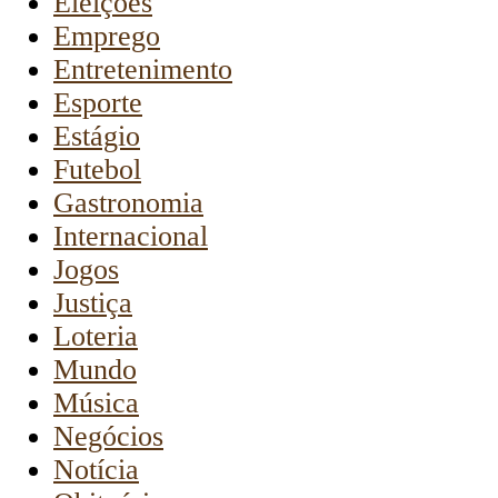
Eleições
Emprego
Entretenimento
Esporte
Estágio
Futebol
Gastronomia
Internacional
Jogos
Justiça
Loteria
Mundo
Música
Negócios
Notícia