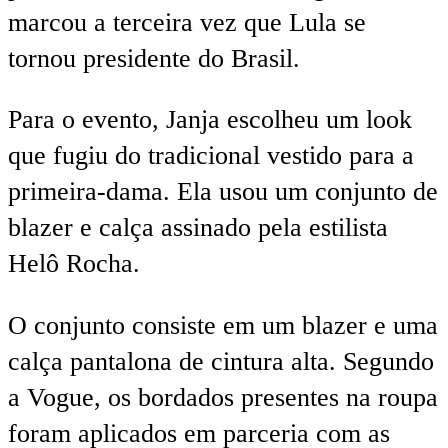
marcou a terceira vez que Lula se
tornou presidente do Brasil.
Para o evento, Janja escolheu um look
que fugiu do tradicional vestido para a
primeira-dama. Ela usou um conjunto de
blazer e calça assinado pela estilista
Helô Rocha.
O conjunto consiste em um blazer e uma
calça pantalona de cintura alta. Segundo
a Vogue, os bordados presentes na roupa
foram aplicados em parceria com as