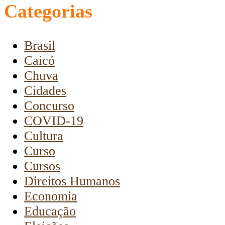
Categorias
Brasil
Caicó
Chuva
Cidades
Concurso
COVID-19
Cultura
Curso
Cursos
Direitos Humanos
Economia
Educação