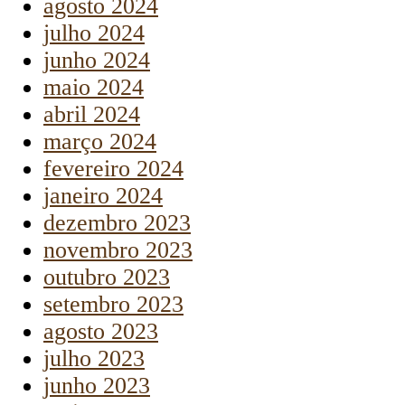
agosto 2024
julho 2024
junho 2024
maio 2024
abril 2024
março 2024
fevereiro 2024
janeiro 2024
dezembro 2023
novembro 2023
outubro 2023
setembro 2023
agosto 2023
julho 2023
junho 2023