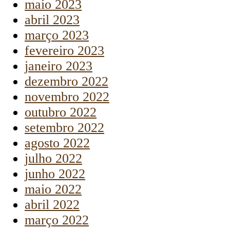
maio 2023
abril 2023
março 2023
fevereiro 2023
janeiro 2023
dezembro 2022
novembro 2022
outubro 2022
setembro 2022
agosto 2022
julho 2022
junho 2022
maio 2022
abril 2022
março 2022