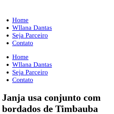
Home
Wllana Dantas
Seja Parceiro
Contato
Home
Wllana Dantas
Seja Parceiro
Contato
Janja usa conjunto com
bordados de Timbauba