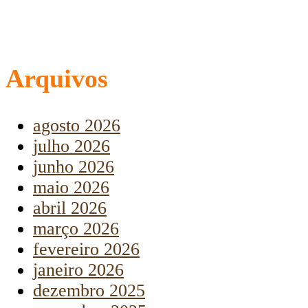
Arquivos
agosto 2026
julho 2026
junho 2026
maio 2026
abril 2026
março 2026
fevereiro 2026
janeiro 2026
dezembro 2025