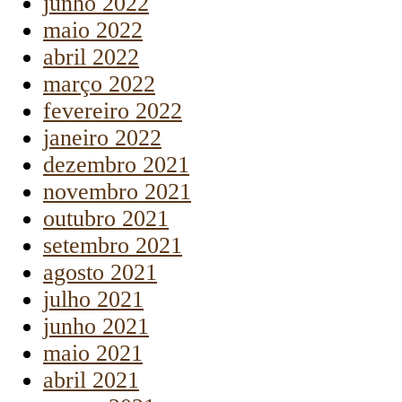
junho 2022
maio 2022
abril 2022
março 2022
fevereiro 2022
janeiro 2022
dezembro 2021
novembro 2021
outubro 2021
setembro 2021
agosto 2021
julho 2021
junho 2021
maio 2021
abril 2021