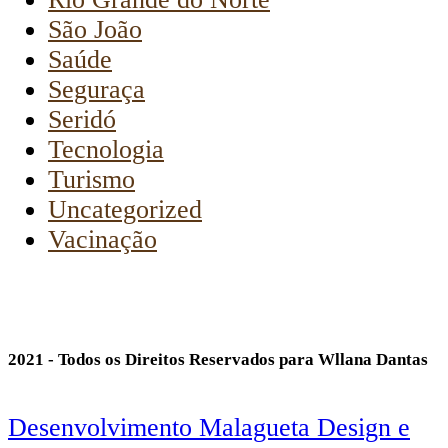
São João
Saúde
Seguraça
Seridó
Tecnologia
Turismo
Uncategorized
Vacinação
2021 - Todos os Direitos Reservados para Wllana Dantas
Desenvolvimento Malagueta Design e