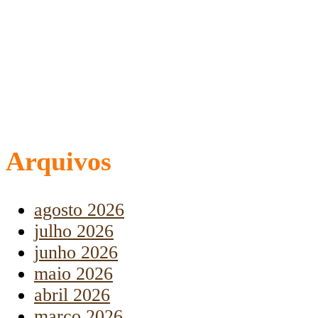
Arquivos
agosto 2026
julho 2026
junho 2026
maio 2026
abril 2026
março 2026