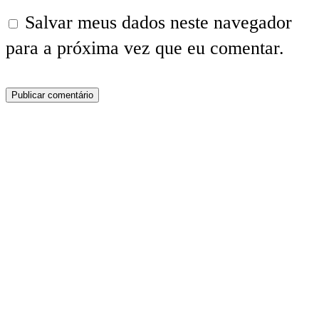
Salvar meus dados neste navegador
para a próxima vez que eu comentar.