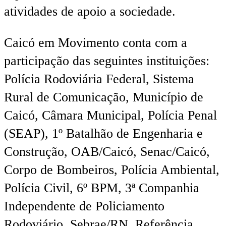
atividades de apoio a sociedade.
Caicó em Movimento conta com a
participação das seguintes instituições:
Polícia Rodoviária Federal, Sistema
Rural de Comunicação, Município de
Caicó, Câmara Municipal, Polícia Penal
(SEAP), 1º Batalhão de Engenharia e
Construção, OAB/Caicó, Senac/Caicó,
Corpo de Bombeiros, Polícia Ambiental,
Polícia Civil, 6º BPM, 3ª Companhia
Independente de Policiamento
Rodoviário, Sebrae/RN, Referência