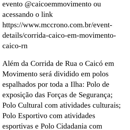
evento @caicoemmovimento ou
acessando o link
https://www.mccrono.com.br/event-
details/corrida-caico-em-movimento-
caico-rn
Além da Corrida de Rua o Caicó em
Movimento será dividido em polos
espalhados por toda a Ilha: Polo de
exposição das Forças de Segurança;
Polo Cultural com atividades culturais;
Polo Esportivo com atividades
esportivas e Polo Cidadania com