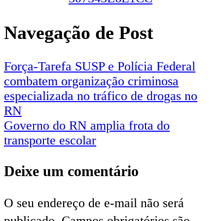
Navegação de Post
Força-Tarefa SUSP e Polícia Federal
combatem organização criminosa
especializada no tráfico de drogas no
RN
Governo do RN amplia frota do
transporte escolar
Deixe um comentário
O seu endereço de e-mail não será
publicado.
Campos obrigatórios são