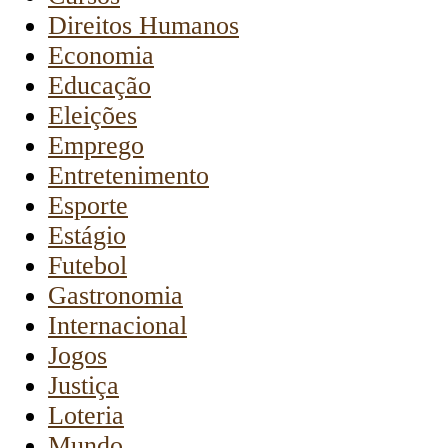
Direitos Humanos
Economia
Educação
Eleições
Emprego
Entretenimento
Esporte
Estágio
Futebol
Gastronomia
Internacional
Jogos
Justiça
Loteria
Mundo