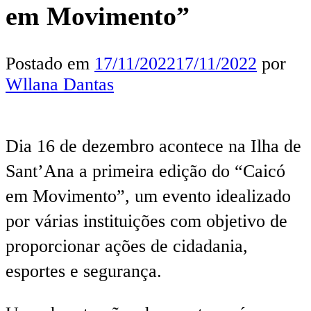
em Movimento”
Postado em
17/11/2022
17/11/2022
por
Wllana Dantas
Dia 16 de dezembro acontece na Ilha de
Sant’Ana a primeira edição do “Caicó
em Movimento”, um evento idealizado
por várias instituições com objetivo de
proporcionar ações de cidadania,
esportes e segurança.