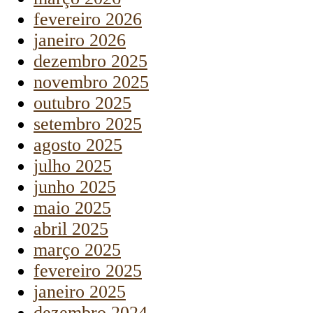
fevereiro 2026
janeiro 2026
dezembro 2025
novembro 2025
outubro 2025
setembro 2025
agosto 2025
julho 2025
junho 2025
maio 2025
abril 2025
março 2025
fevereiro 2025
janeiro 2025
dezembro 2024