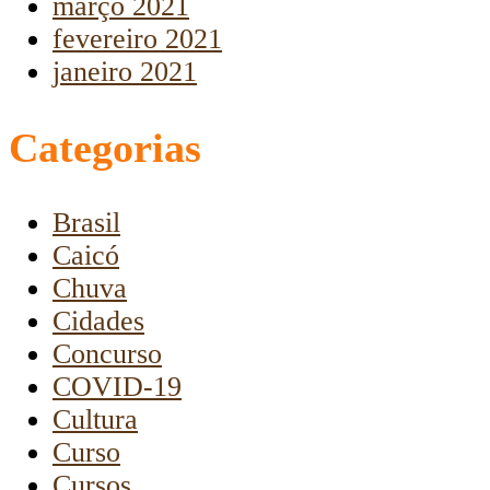
março 2021
fevereiro 2021
janeiro 2021
Categorias
Brasil
Caicó
Chuva
Cidades
Concurso
COVID-19
Cultura
Curso
Cursos