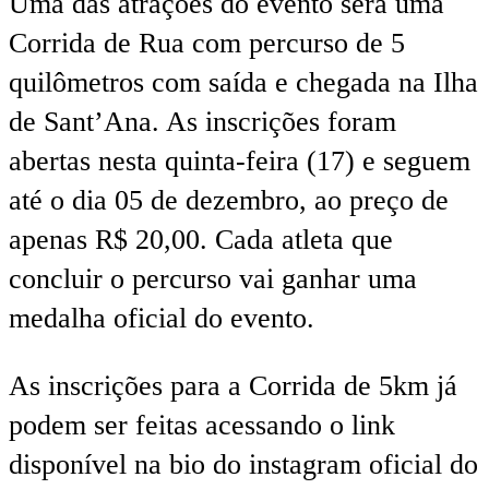
Uma das atrações do evento será uma
Corrida de Rua com percurso de 5
quilômetros com saída e chegada na Ilha
de Sant’Ana. As inscrições foram
abertas nesta quinta-feira (17) e seguem
até o dia 05 de dezembro, ao preço de
apenas R$ 20,00. Cada atleta que
concluir o percurso vai ganhar uma
medalha oficial do evento.
As inscrições para a Corrida de 5km já
podem ser feitas acessando o link
disponível na bio do instagram oficial do