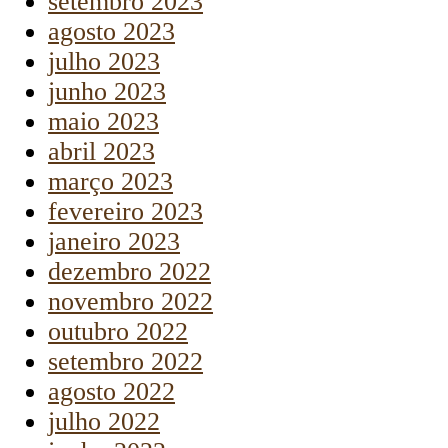
setembro 2023
agosto 2023
julho 2023
junho 2023
maio 2023
abril 2023
março 2023
fevereiro 2023
janeiro 2023
dezembro 2022
novembro 2022
outubro 2022
setembro 2022
agosto 2022
julho 2022