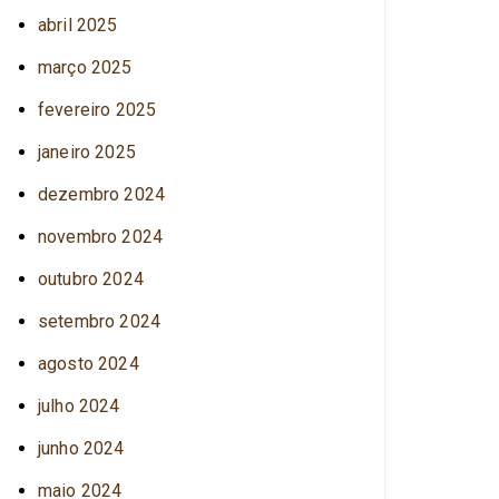
abril 2025
março 2025
fevereiro 2025
janeiro 2025
dezembro 2024
novembro 2024
outubro 2024
setembro 2024
agosto 2024
julho 2024
junho 2024
maio 2024