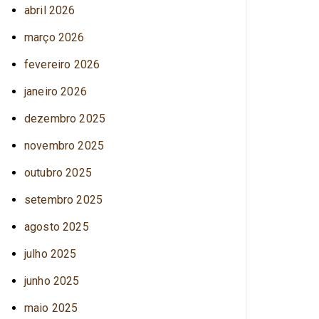
abril 2026
março 2026
fevereiro 2026
janeiro 2026
dezembro 2025
novembro 2025
outubro 2025
setembro 2025
agosto 2025
julho 2025
junho 2025
maio 2025