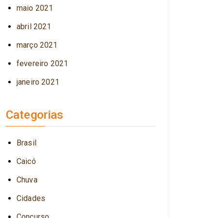
maio 2021
abril 2021
março 2021
fevereiro 2021
janeiro 2021
Categorias
Brasil
Caicó
Chuva
Cidades
Concurso