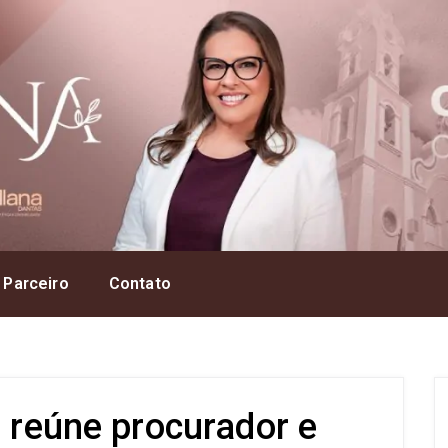
 Parceiro
Contato
l reúne procurador e