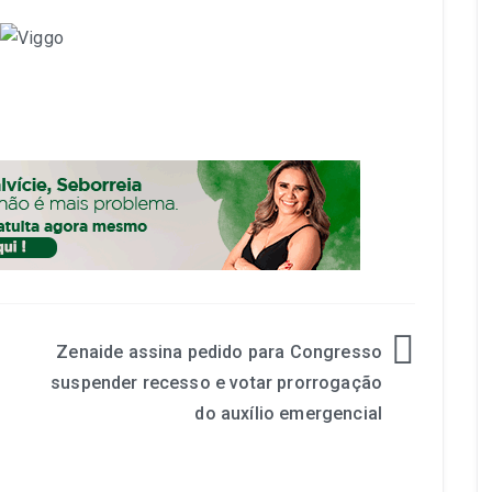
Zenaide assina pedido para Congresso
suspender recesso e votar prorrogação
do auxílio emergencial