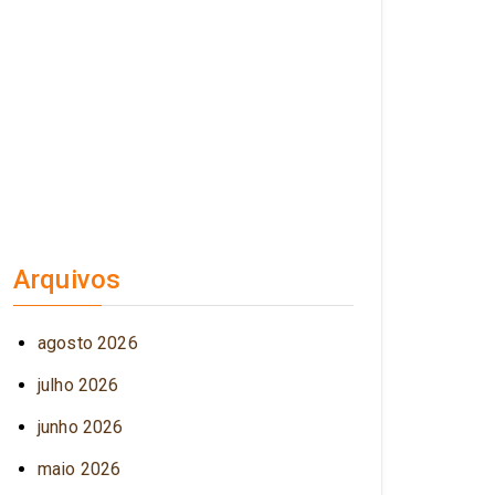
Arquivos
agosto 2026
julho 2026
junho 2026
maio 2026