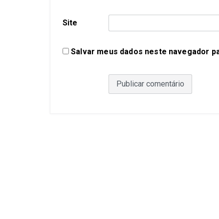
Site
Salvar meus dados neste navegador pa