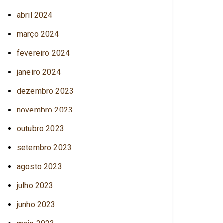
abril 2024
março 2024
fevereiro 2024
janeiro 2024
dezembro 2023
novembro 2023
outubro 2023
setembro 2023
agosto 2023
julho 2023
junho 2023