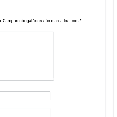
.
Campos obrigatórios são marcados com
*