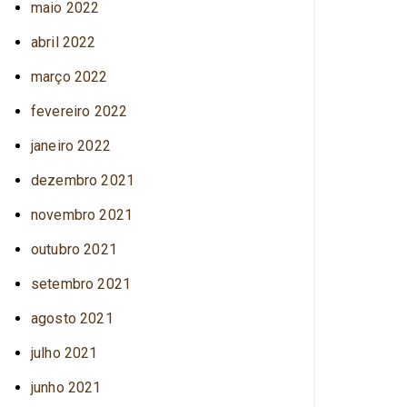
maio 2022
abril 2022
março 2022
fevereiro 2022
janeiro 2022
dezembro 2021
novembro 2021
outubro 2021
setembro 2021
agosto 2021
julho 2021
junho 2021