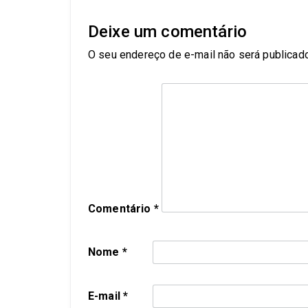
Deixe um comentário
O seu endereço de e-mail não será publicado
Comentário
*
Nome
*
E-mail
*