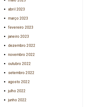
maio 2023
abril 2023
março 2023
fevereiro 2023
janeiro 2023
dezembro 2022
novembro 2022
outubro 2022
setembro 2022
agosto 2022
julho 2022
junho 2022