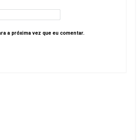
ra a próxima vez que eu comentar.