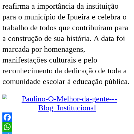
reafirma a importância da instituição
para o município de Ipueira e celebra o
trabalho de todos que contribuíram para
a construção de sua história. A data foi
marcada por homenagens,
manifestações culturais e pelo
reconhecimento da dedicação de toda a
comunidade escolar à educação pública.
Facebook