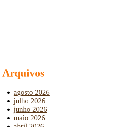
Arquivos
agosto 2026
julho 2026
junho 2026
maio 2026
abril 2026