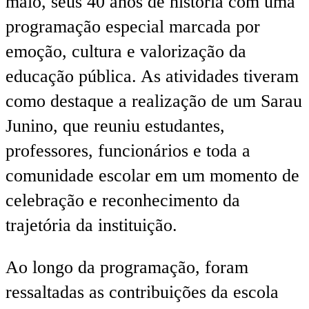
maio, seus 40 anos de história com uma
programação especial marcada por
emoção, cultura e valorização da
educação pública. As atividades tiveram
como destaque a realização de um Sarau
Junino, que reuniu estudantes,
professores, funcionários e toda a
comunidade escolar em um momento de
celebração e reconhecimento da
trajetória da instituição.
Ao longo da programação, foram
ressaltadas as contribuições da escola