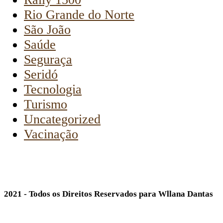
Rio Grande do Norte
São João
Saúde
Seguraça
Seridó
Tecnologia
Turismo
Uncategorized
Vacinação
2021 - Todos os Direitos Reservados para Wllana Dantas