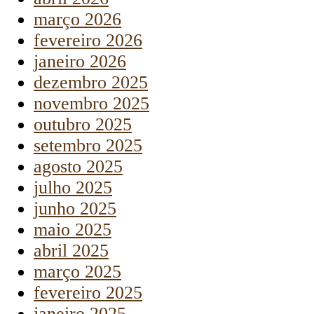
março 2026
fevereiro 2026
janeiro 2026
dezembro 2025
novembro 2025
outubro 2025
setembro 2025
agosto 2025
julho 2025
junho 2025
maio 2025
abril 2025
março 2025
fevereiro 2025
janeiro 2025