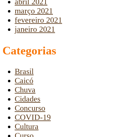
abril 2021
março 2021
fevereiro 2021
janeiro 2021
Categorias
Brasil
Caicó
Chuva
Cidades
Concurso
COVID-19
Cultura
Curso