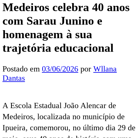
Medeiros celebra 40 anos
com Sarau Junino e
homenagem à sua
trajetória educacional
Postado em
03/06/2026
por
Wllana
Dantas
A Escola Estadual João Alencar de
Medeiros, localizada no município de
Ipueira, comemorou, no último dia 29 de