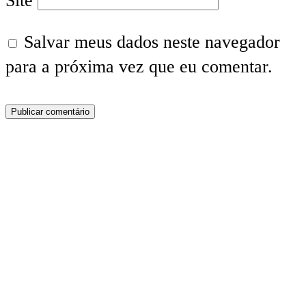
Site
Salvar meus dados neste navegador
para a próxima vez que eu comentar.