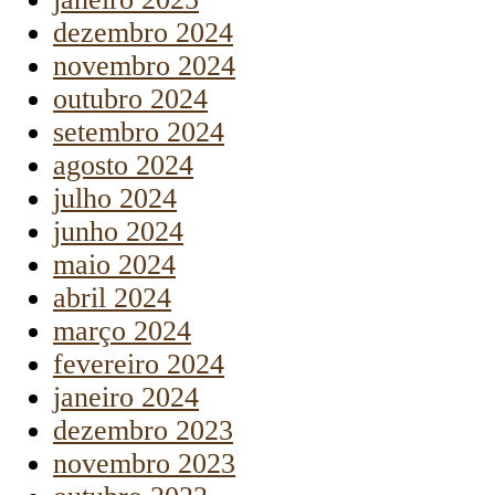
dezembro 2024
novembro 2024
outubro 2024
setembro 2024
agosto 2024
julho 2024
junho 2024
maio 2024
abril 2024
março 2024
fevereiro 2024
janeiro 2024
dezembro 2023
novembro 2023