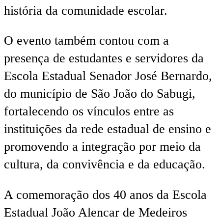
história da comunidade escolar.
O evento também contou com a
presença de estudantes e servidores da
Escola Estadual Senador José Bernardo,
do município de São João do Sabugi,
fortalecendo os vínculos entre as
instituições da rede estadual de ensino e
promovendo a integração por meio da
cultura, da convivência e da educação.
A comemoração dos 40 anos da Escola
Estadual João Alencar de Medeiros