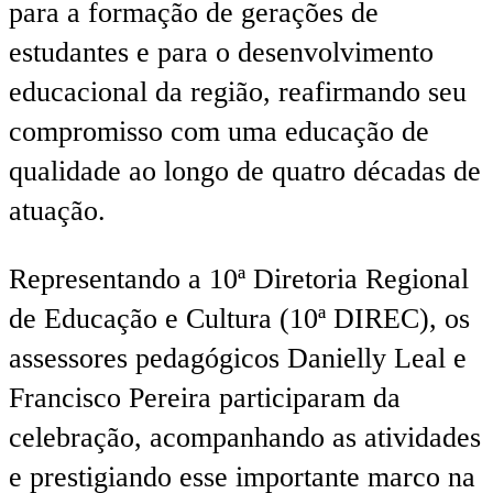
para a formação de gerações de
estudantes e para o desenvolvimento
educacional da região, reafirmando seu
compromisso com uma educação de
qualidade ao longo de quatro décadas de
atuação.
Representando a 10ª Diretoria Regional
de Educação e Cultura (10ª DIREC), os
assessores pedagógicos Danielly Leal e
Francisco Pereira participaram da
celebração, acompanhando as atividades
e prestigiando esse importante marco na