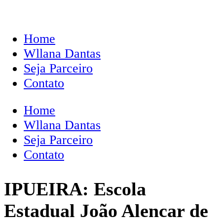
Home
Wllana Dantas
Seja Parceiro
Contato
Home
Wllana Dantas
Seja Parceiro
Contato
IPUEIRA: Escola
Estadual João Alencar de