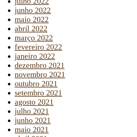
julho 2022
junho 2022
maio 2022
abril 2022
março 2022
fevereiro 2022
janeiro 2022
dezembro 2021
novembro 2021
outubro 2021
setembro 2021
agosto 2021
julho 2021
junho 2021
maio 2021