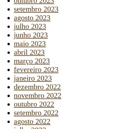
outubro 2023
setembro 2023
agosto 2023
julho 2023
junho 2023
maio 2023
abril 2023
março 2023
fevereiro 2023
janeiro 2023
dezembro 2022
novembro 2022
outubro 2022
setembro 2022
agosto 2022