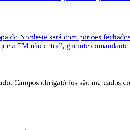
 do Nordeste será com portões fechado
que a PM não entra”, garante comandante 
ado.
Campos obrigatórios são marcados 