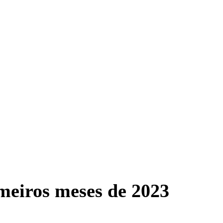
meiros meses de 2023