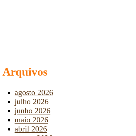
Arquivos
agosto 2026
julho 2026
junho 2026
maio 2026
abril 2026