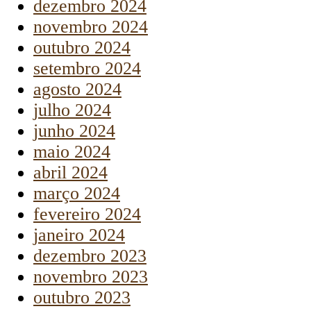
dezembro 2024
novembro 2024
outubro 2024
setembro 2024
agosto 2024
julho 2024
junho 2024
maio 2024
abril 2024
março 2024
fevereiro 2024
janeiro 2024
dezembro 2023
novembro 2023
outubro 2023