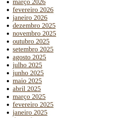
março 2026
fevereiro 2026
janeiro 2026
dezembro 2025
novembro 2025
outubro 2025
setembro 2025
agosto 2025
julho 2025
junho 2025
maio 2025
abril 2025
março 2025
fevereiro 2025
janeiro 2025