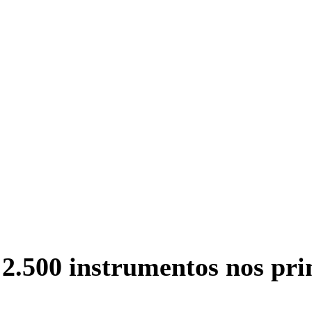
2.500 instrumentos nos pri