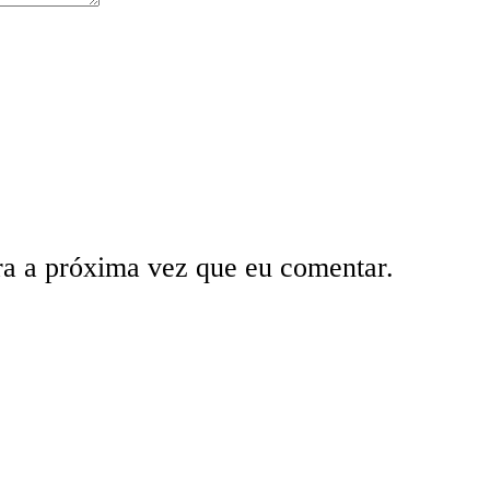
ra a próxima vez que eu comentar.