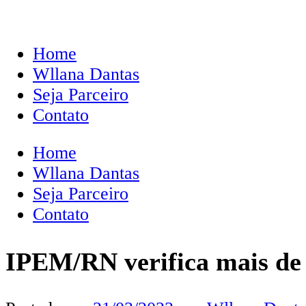
Home
Wllana Dantas
Seja Parceiro
Contato
Home
Wllana Dantas
Seja Parceiro
Contato
IPEM/RN verifica mais de 