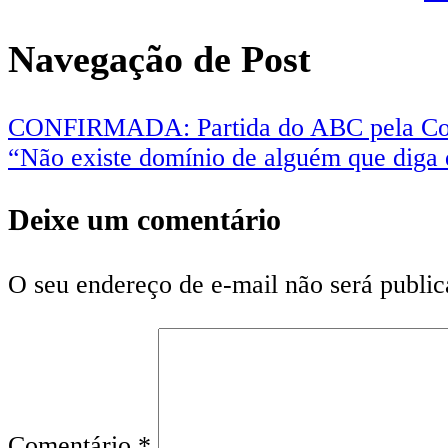
Navegação de Post
CONFIRMADA: Partida do ABC pela Copa
“Não existe domínio de alguém que diga 
Deixe um comentário
O seu endereço de e-mail não será public
Comentário
*