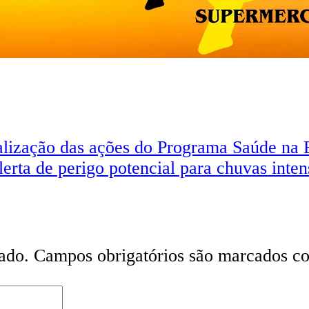
lização das ações do Programa Saúde na E
rta de perigo potencial para chuvas inten
ado.
Campos obrigatórios são marcados 