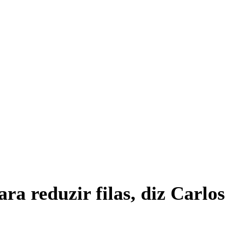
ra reduzir filas, diz Carlo