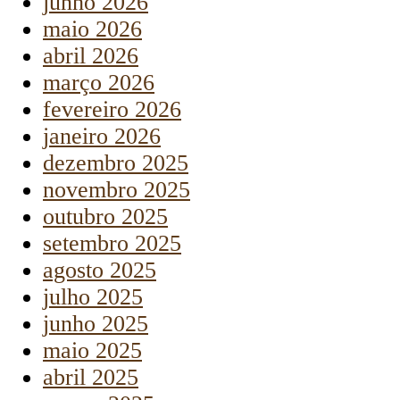
junho 2026
maio 2026
abril 2026
março 2026
fevereiro 2026
janeiro 2026
dezembro 2025
novembro 2025
outubro 2025
setembro 2025
agosto 2025
julho 2025
junho 2025
maio 2025
abril 2025