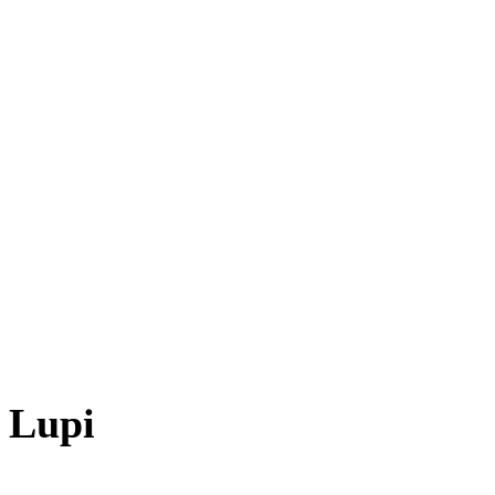
s Lupi