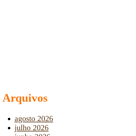
Arquivos
agosto 2026
julho 2026