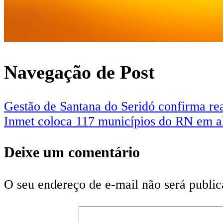
Navegação de Post
Gestão de Santana do Seridó confirma rea
Inmet coloca 117 municípios do RN em ale
Deixe um comentário
O seu endereço de e-mail não será public