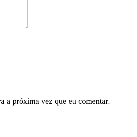
ra a próxima vez que eu comentar.