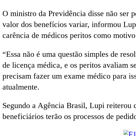
O ministro da Previdência disse não ser 
valor dos benefícios variar, informou Lup
carência de médicos peritos como motivo 
“Essa não é uma questão simples de resolv
de licença médica, e os peritos avaliam s
precisam fazer um exame médico para iss
atualmente.
Segundo a Agência Brasil, Lupi reiterou 
beneficiários terão os processos de pedid