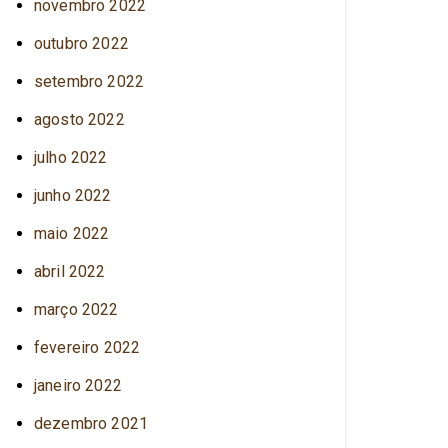
novembro 2022
outubro 2022
setembro 2022
agosto 2022
julho 2022
junho 2022
maio 2022
abril 2022
março 2022
fevereiro 2022
janeiro 2022
dezembro 2021