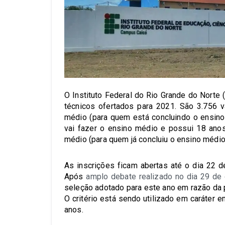
O Instituto Federal do Rio Grande do Norte
técnicos ofertados para 2021. São 3.756 
médio (para quem está concluindo o ensino
vai fazer o ensino médio e possui 18 ano
médio (para quem já concluiu o ensino médio
As inscrições ficam abertas até o dia 22 d
Após
amplo debate realizado no dia 29 d
seleção adotado para este ano em razão da p
O critério está sendo utilizado em caráter 
anos.