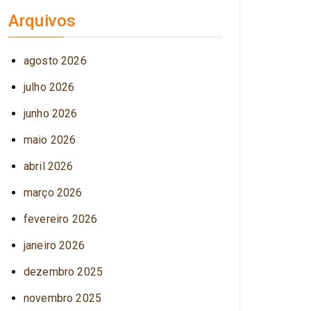
Arquivos
agosto 2026
julho 2026
junho 2026
maio 2026
abril 2026
março 2026
fevereiro 2026
janeiro 2026
dezembro 2025
novembro 2025