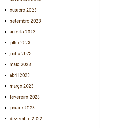
outubro 2023
setembro 2023
agosto 2023
julho 2023
junho 2023
maio 2023
abril 2023
março 2023
fevereiro 2023
janeiro 2023
dezembro 2022