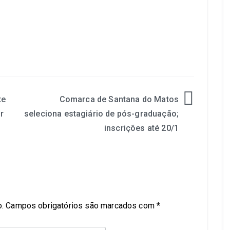
te
Comarca de Santana do Matos
r
seleciona estagiário de pós-graduação;
inscrições até 20/1
.
Campos obrigatórios são marcados com
*