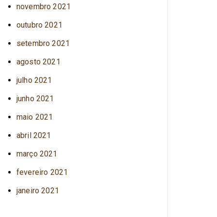
novembro 2021
outubro 2021
setembro 2021
agosto 2021
julho 2021
junho 2021
maio 2021
abril 2021
março 2021
fevereiro 2021
janeiro 2021