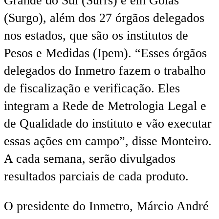
Grande do Sul (Surrs) e em Goiás
(Surgo), além dos 27 órgãos delegados
nos estados, que são os institutos de
Pesos e Medidas (Ipem). “Esses órgãos
delegados do Inmetro fazem o trabalho
de fiscalização e verificação. Eles
integram a Rede de Metrologia Legal e
de Qualidade do instituto e vão executar
essas ações em campo”, disse Monteiro.
A cada semana, serão divulgados
resultados parciais de cada produto.
O presidente do Inmetro, Márcio André