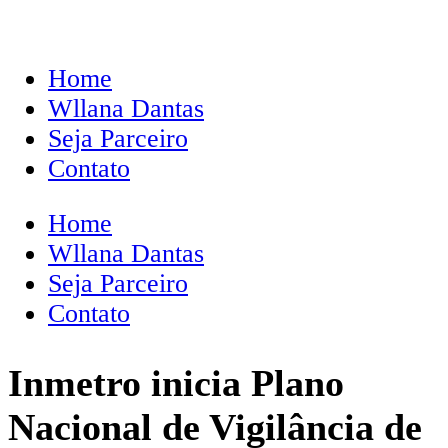
Home
Wllana Dantas
Seja Parceiro
Contato
Home
Wllana Dantas
Seja Parceiro
Contato
Inmetro inicia Plano
Nacional de Vigilância de