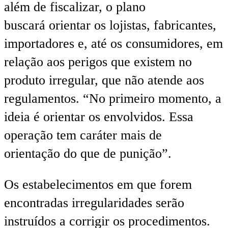
além de fiscalizar, o plano
buscará orientar os lojistas, fabricantes,
importadores e, até os consumidores, em
relação aos perigos que existem no
produto irregular, que não atende aos
regulamentos. “No primeiro momento, a
ideia é orientar os envolvidos. Essa
operação tem caráter mais de
orientação do que de punição”.
Os estabelecimentos em que forem
encontradas irregularidades serão
instruídos a corrigir os procedimentos.