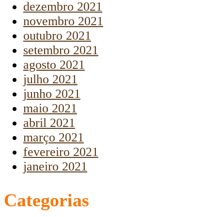
dezembro 2021
novembro 2021
outubro 2021
setembro 2021
agosto 2021
julho 2021
junho 2021
maio 2021
abril 2021
março 2021
fevereiro 2021
janeiro 2021
Categorias