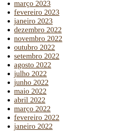
março 2023
fevereiro 2023
janeiro 2023
dezembro 2022
novembro 2022
outubro 2022
setembro 2022
agosto 2022
julho 2022
junho 2022
maio 2022
abril 2022
março 2022
fevereiro 2022
janeiro 2022