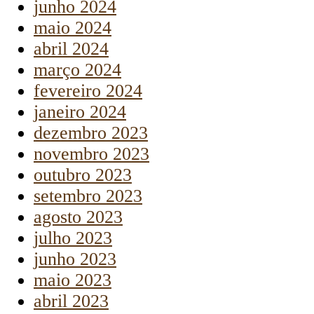
junho 2024
maio 2024
abril 2024
março 2024
fevereiro 2024
janeiro 2024
dezembro 2023
novembro 2023
outubro 2023
setembro 2023
agosto 2023
julho 2023
junho 2023
maio 2023
abril 2023