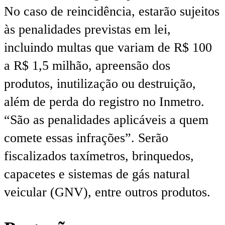
No caso de reincidência, estarão sujeitos
às penalidades previstas em lei,
incluindo multas que variam de R$ 100
a R$ 1,5 milhão, apreensão dos
produtos, inutilização ou destruição,
além de perda do registro no Inmetro.
“São as penalidades aplicáveis a quem
comete essas infrações”. Serão
fiscalizados taxímetros, brinquedos,
capacetes e sistemas de gás natural
veicular (GNV), entre outros produtos.