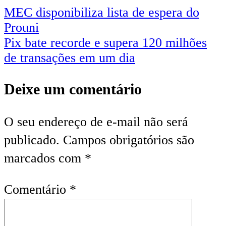
MEC disponibiliza lista de espera do
Prouni
Pix bate recorde e supera 120 milhões
de transações em um dia
Deixe um comentário
O seu endereço de e-mail não será
publicado.
Campos obrigatórios são
marcados com
*
Comentário
*