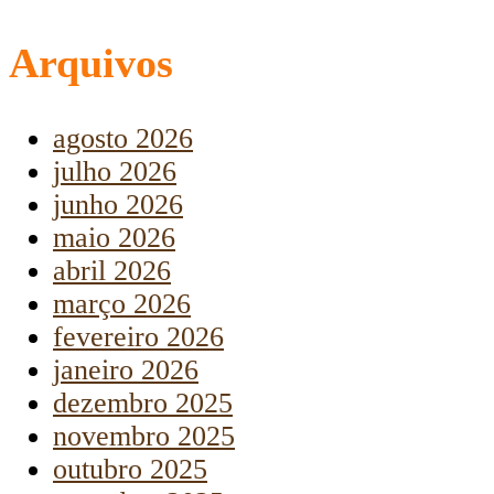
Arquivos
agosto 2026
julho 2026
junho 2026
maio 2026
abril 2026
março 2026
fevereiro 2026
janeiro 2026
dezembro 2025
novembro 2025
outubro 2025