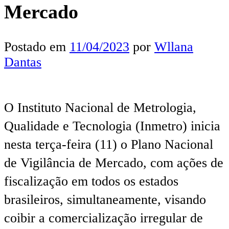
Mercado
Postado em
11/04/2023
por
Wllana
Dantas
O Instituto Nacional de Metrologia,
Qualidade e Tecnologia (Inmetro) inicia
nesta terça-feira (11) o Plano Nacional
de Vigilância de Mercado, com ações de
fiscalização em todos os estados
brasileiros, simultaneamente, visando
coibir a comercialização irregular de