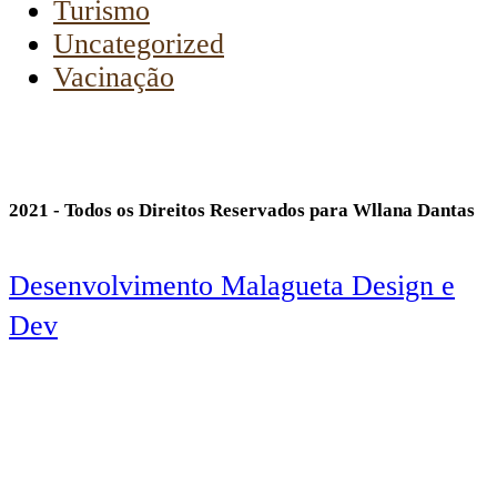
Turismo
Uncategorized
Vacinação
2021 - Todos os Direitos Reservados para Wllana Dantas
Desenvolvimento Malagueta Design e
Dev