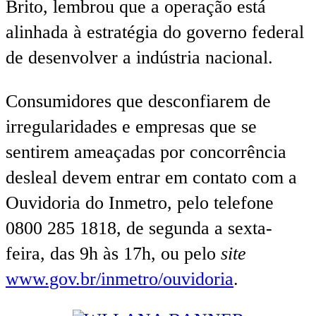
Brito, lembrou que a operação está
alinhada à estratégia do governo federal
de desenvolver a indústria nacional.
Consumidores que desconfiarem de
irregularidades e empresas que se
sentirem ameaçadas por concorrência
desleal devem entrar em contato com a
Ouvidoria do Inmetro, pelo telefone
0800 285 1818, de segunda a sexta-
feira, das 9h às 17h, ou pelo
site
www.gov.br/inmetro/ouvidoria
.