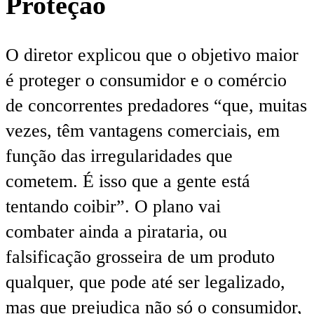
Proteção
O diretor explicou que o objetivo maior
é proteger o consumidor e o comércio
de concorrentes predadores “que, muitas
vezes, têm vantagens comerciais, em
função das irregularidades que
cometem. É isso que a gente está
tentando coibir”. O plano vai
combater ainda a pirataria, ou
falsificação grosseira de um produto
qualquer, que pode até ser legalizado,
mas que prejudica não só o consumidor,