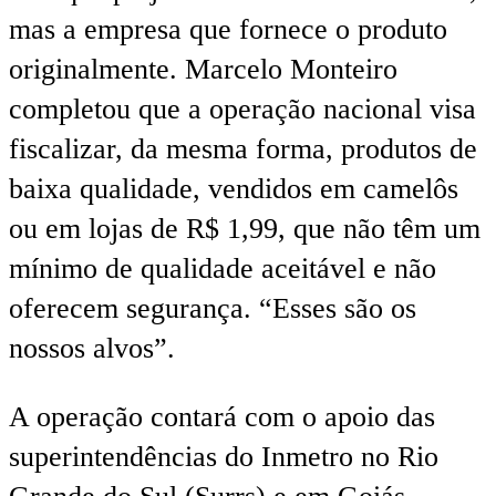
mas a empresa que fornece o produto
originalmente. Marcelo Monteiro
completou que a operação nacional visa
fiscalizar, da mesma forma, produtos de
baixa qualidade, vendidos em camelôs
ou em lojas de R$ 1,99, que não têm um
mínimo de qualidade aceitável e não
oferecem segurança. “Esses são os
nossos alvos”.
A operação contará com o apoio das
superintendências do Inmetro no Rio