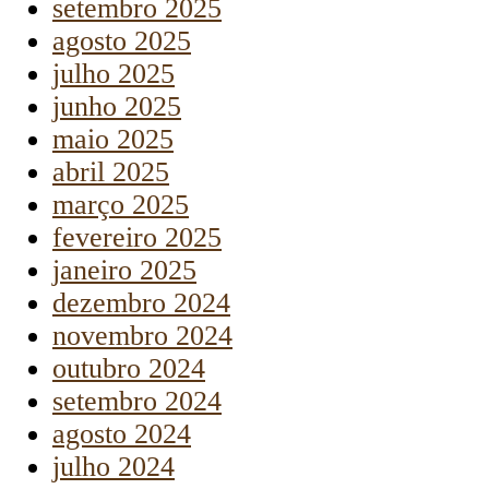
setembro 2025
agosto 2025
julho 2025
junho 2025
maio 2025
abril 2025
março 2025
fevereiro 2025
janeiro 2025
dezembro 2024
novembro 2024
outubro 2024
setembro 2024
agosto 2024
julho 2024