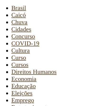
Brasil
Caicó
Chuva
Cidades
Concurso
COVID-19
Cultura
Curso
Cursos
Direitos Humanos
Economia
Educação
Eleições
Emprego