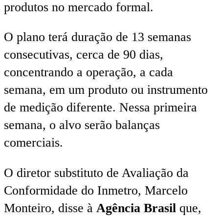
produtos no mercado formal.
O plano terá duração de 13 semanas
consecutivas, cerca de 90 dias,
concentrando a operação, a cada
semana, em um produto ou instrumento
de medição diferente. Nessa primeira
semana, o alvo serão balanças
comerciais.
O diretor substituto de Avaliação da
Conformidade do Inmetro, Marcelo
Monteiro, disse à
Agência Brasil
que,