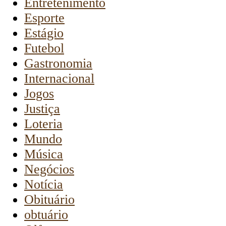
Entretenimento
Esporte
Estágio
Futebol
Gastronomia
Internacional
Jogos
Justiça
Loteria
Mundo
Música
Negócios
Notícia
Obituário
obtuário