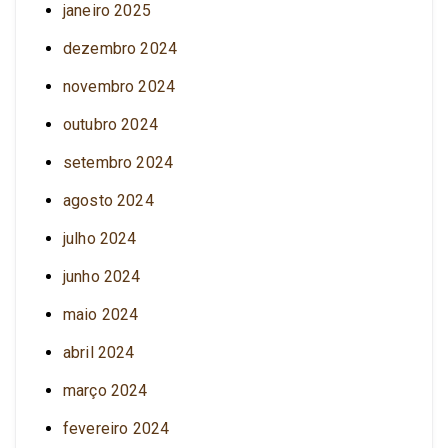
janeiro 2025
dezembro 2024
novembro 2024
outubro 2024
setembro 2024
agosto 2024
julho 2024
junho 2024
maio 2024
abril 2024
março 2024
fevereiro 2024