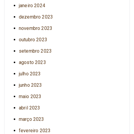
janeiro 2024
dezembro 2023
novembro 2023
outubro 2023
setembro 2023
agosto 2023
julho 2023
junho 2023
maio 2023
abril 2023
março 2023
fevereiro 2023