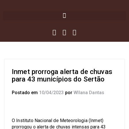
Inmet prorroga alerta de chuvas
para 43 municípios do Sertão
Postado em
10/04/2023
por
Wllana Dantas
O Instituto Nacional de Meteorologia (Inmet)
prorrogou o alerta de chuvas intensas para 43