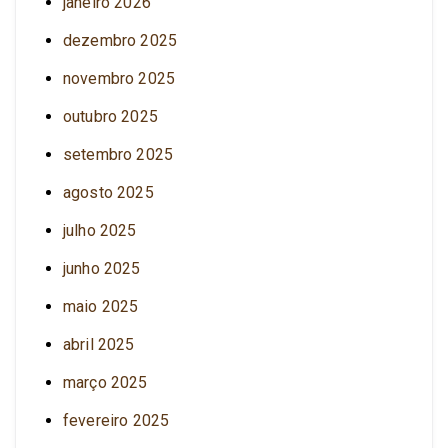
janeiro 2026
dezembro 2025
novembro 2025
outubro 2025
setembro 2025
agosto 2025
julho 2025
junho 2025
maio 2025
abril 2025
março 2025
fevereiro 2025