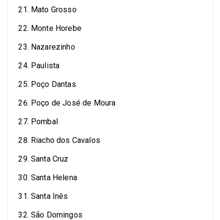
Mato Grosso
Monte Horebe
Nazarezinho
Paulista
Poço Dantas
Poço de José de Moura
Pombal
Riacho dos Cavalos
Santa Cruz
Santa Helena
Santa Inês
São Domingos