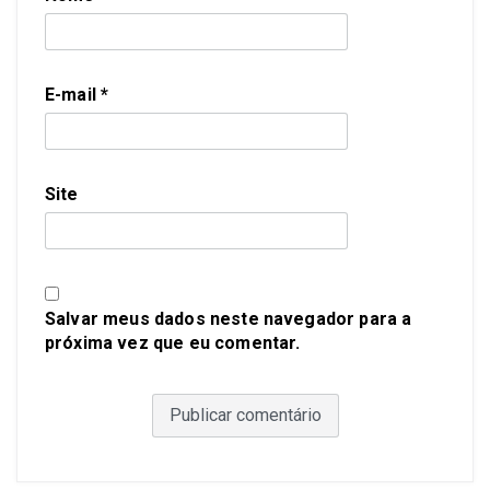
E-mail
*
Site
Salvar meus dados neste navegador para a
próxima vez que eu comentar.