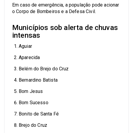
Em caso de emergência, a população pode acionar
o Corpo de Bombeiros e a Defesa Civil.
Municípios sob alerta de chuvas
intensas
Aguiar
Aparecida
Belém do Brejo do Cruz
Bernardino Batista
Bom Jesus
Bom Sucesso
Bonito de Santa Fé
Brejo do Cruz