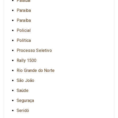
Paladar
Paraiba
Paraíba
Policial
Política
Processo Seletivo
Rally 1500
Rio Grande do Norte
São João
Saúde
Seguraça
Seridó