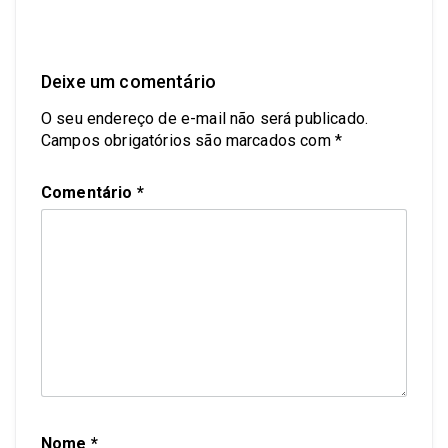
Deixe um comentário
O seu endereço de e-mail não será publicado.
Campos obrigatórios são marcados com
*
Comentário
*
Nome
*