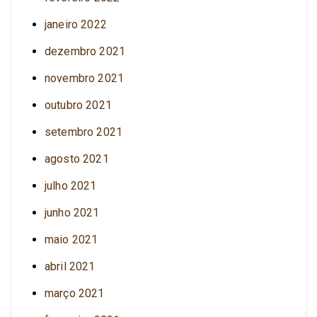
janeiro 2022
dezembro 2021
novembro 2021
outubro 2021
setembro 2021
agosto 2021
julho 2021
junho 2021
maio 2021
abril 2021
março 2021