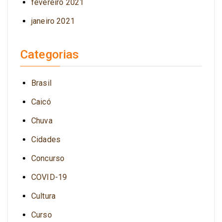
fevereiro 2021
janeiro 2021
Categorias
Brasil
Caicó
Chuva
Cidades
Concurso
COVID-19
Cultura
Curso