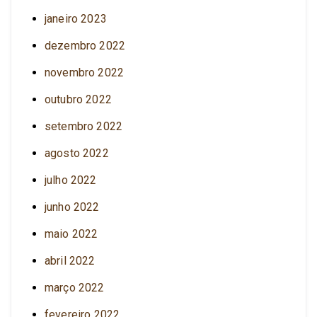
janeiro 2023
dezembro 2022
novembro 2022
outubro 2022
setembro 2022
agosto 2022
julho 2022
junho 2022
maio 2022
abril 2022
março 2022
fevereiro 2022