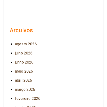
Arquivos
agosto 2026
julho 2026
junho 2026
maio 2026
abril 2026
março 2026
fevereiro 2026