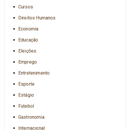
Cursos
Direitos Humanos
Economia
Educação
Eleições
Emprego
Entretenimento
Esporte
Estágio
Futebol
Gastronomia
Internacional