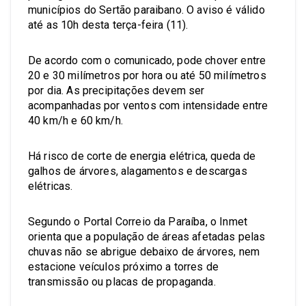
municípios do Sertão paraibano. O aviso é válido
até as 10h desta terça-feira (11).
De acordo com o comunicado, pode chover entre
20 e 30 milímetros por hora ou até 50 milímetros
por dia. As precipitações devem ser
acompanhadas por ventos com intensidade entre
40 km/h e 60 km/h.
Há risco de corte de energia elétrica, queda de
galhos de árvores, alagamentos e descargas
elétricas.
Segundo o Portal Correio da Paraíba, o Inmet
orienta que a população de áreas afetadas pelas
chuvas não se abrigue debaixo de árvores, nem
estacione veículos próximo a torres de
transmissão ou placas de propaganda.