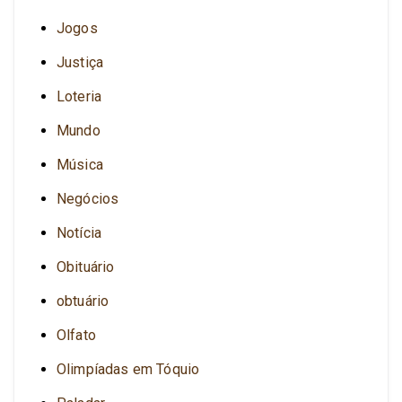
Jogos
Justiça
Loteria
Mundo
Música
Negócios
Notícia
Obituário
obtuário
Olfato
Olimpíadas em Tóquio