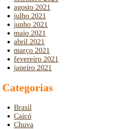
agosto 2021
julho 2021
junho 2021
maio 2021
abril 2021
março 2021
fevereiro 2021
janeiro 2021
Categorias
Brasil
Caicó
Chuva