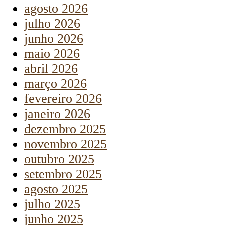
agosto 2026
julho 2026
junho 2026
maio 2026
abril 2026
março 2026
fevereiro 2026
janeiro 2026
dezembro 2025
novembro 2025
outubro 2025
setembro 2025
agosto 2025
julho 2025
junho 2025