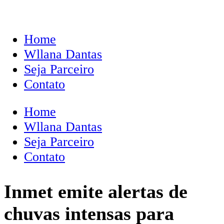
Home
Wllana Dantas
Seja Parceiro
Contato
Home
Wllana Dantas
Seja Parceiro
Contato
Inmet emite alertas de
chuvas intensas para