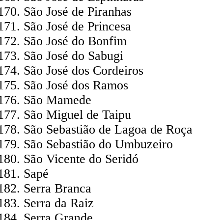
São José de Piranhas
São José de Princesa
São José do Bonfim
São José do Sabugi
São José dos Cordeiros
São José dos Ramos
São Mamede
São Miguel de Taipu
São Sebastião de Lagoa de Roça
São Sebastião do Umbuzeiro
São Vicente do Seridó
Sapé
Serra Branca
Serra da Raiz
Serra Grande