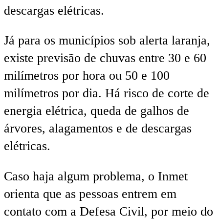
descargas elétricas.
Já para os municípios sob alerta laranja,
existe previsão de chuvas entre 30 e 60
milímetros por hora ou 50 e 100
milímetros por dia. Há risco de corte de
energia elétrica, queda de galhos de
árvores, alagamentos e de descargas
elétricas.
Caso haja algum problema, o Inmet
orienta que as pessoas entrem em
contato com a Defesa Civil, por meio do