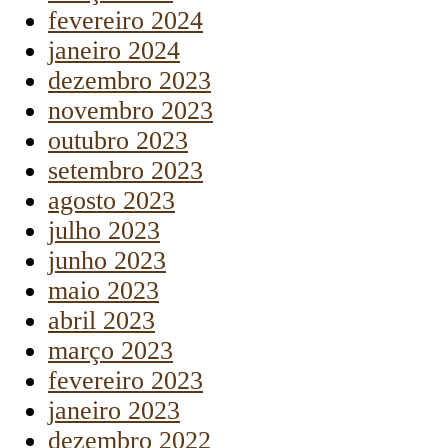
fevereiro 2024
janeiro 2024
dezembro 2023
novembro 2023
outubro 2023
setembro 2023
agosto 2023
julho 2023
junho 2023
maio 2023
abril 2023
março 2023
fevereiro 2023
janeiro 2023
dezembro 2022