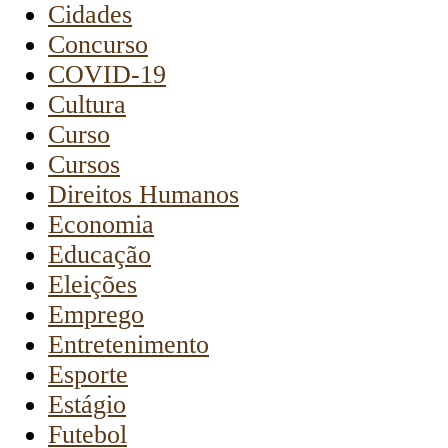
Cidades
Concurso
COVID-19
Cultura
Curso
Cursos
Direitos Humanos
Economia
Educação
Eleições
Emprego
Entretenimento
Esporte
Estágio
Futebol