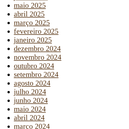
maio 2025
abril 2025
março 2025
fevereiro 2025
janeiro 2025
dezembro 2024
novembro 2024
outubro 2024
setembro 2024
agosto 2024
julho 2024
junho 2024
maio 2024
abril 2024
março 2024