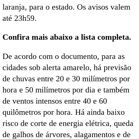
laranja, para o estado. Os avisos valem
até 23h59.
Confira mais abaixo a lista completa.
De acordo com o documento, para as
cidades sob alerta amarelo, há previsão
de chuvas entre 20 e 30 milímetros por
hora e 50 milímetros por dia e também
de ventos intensos entre 40 e 60
quilômetros por hora. Há ainda baixo
risco de corte de energia elétrica, queda
de galhos de árvores, alagamentos e de