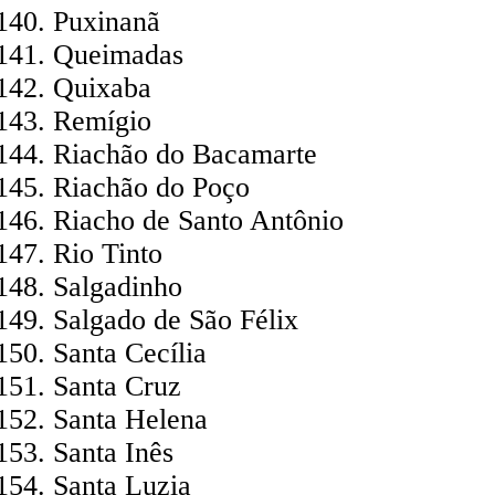
Puxinanã
Queimadas
Quixaba
Remígio
Riachão do Bacamarte
Riachão do Poço
Riacho de Santo Antônio
Rio Tinto
Salgadinho
Salgado de São Félix
Santa Cecília
Santa Cruz
Santa Helena
Santa Inês
Santa Luzia