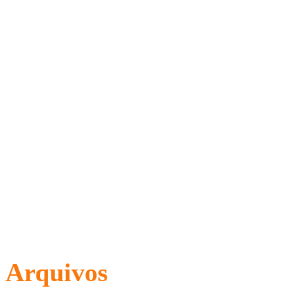
Arquivos