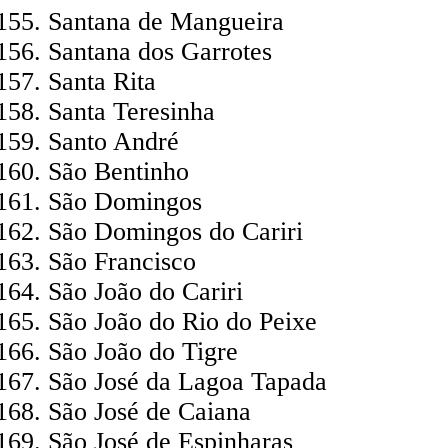
Santana de Mangueira
Santana dos Garrotes
Santa Rita
Santa Teresinha
Santo André
São Bentinho
São Domingos
São Domingos do Cariri
São Francisco
São João do Cariri
São João do Rio do Peixe
São João do Tigre
São José da Lagoa Tapada
São José de Caiana
São José de Espinharas