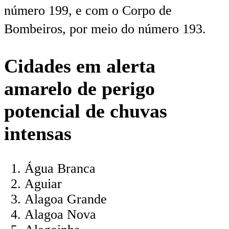
número 199, e com o Corpo de
Bombeiros, por meio do número 193.
Cidades em alerta
amarelo de perigo
potencial de chuvas
intensas
Água Branca
Aguiar
Alagoa Grande
Alagoa Nova