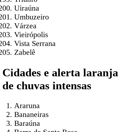
Uiraúna
Umbuzeiro
Várzea
Vieirópolis
Vista Serrana
Zabelê
Cidades e alerta laranja
de chuvas intensas
Araruna
Bananeiras
Baraúna