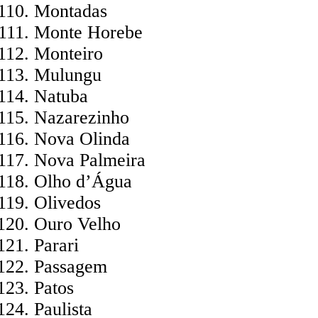
Montadas
Monte Horebe
Monteiro
Mulungu
Natuba
Nazarezinho
Nova Olinda
Nova Palmeira
Olho d’Água
Olivedos
Ouro Velho
Parari
Passagem
Patos
Paulista