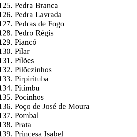
Pedra Branca
Pedra Lavrada
Pedras de Fogo
Pedro Régis
Piancó
Pilar
Pilões
Pilõezinhos
Pirpirituba
Pitimbu
Pocinhos
Poço de José de Moura
Pombal
Prata
Princesa Isabel