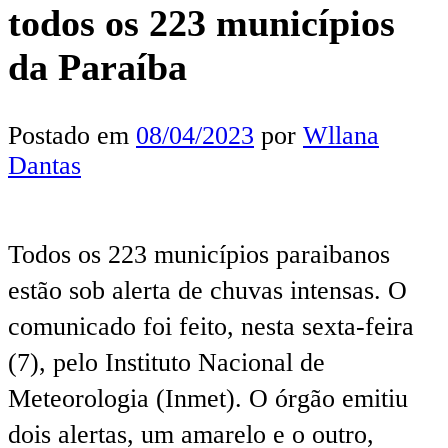
todos os 223 municípios
da Paraíba
Postado em
08/04/2023
por
Wllana
Dantas
Todos os 223 municípios paraibanos
estão sob alerta de chuvas intensas. O
comunicado foi feito, nesta sexta-feira
(7), pelo Instituto Nacional de
Meteorologia (Inmet). O órgão emitiu
dois alertas, um amarelo e o outro,