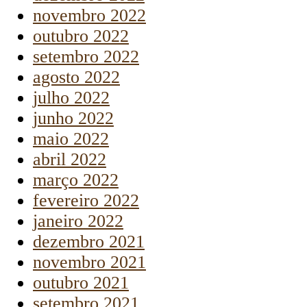
novembro 2022
outubro 2022
setembro 2022
agosto 2022
julho 2022
junho 2022
maio 2022
abril 2022
março 2022
fevereiro 2022
janeiro 2022
dezembro 2021
novembro 2021
outubro 2021
setembro 2021