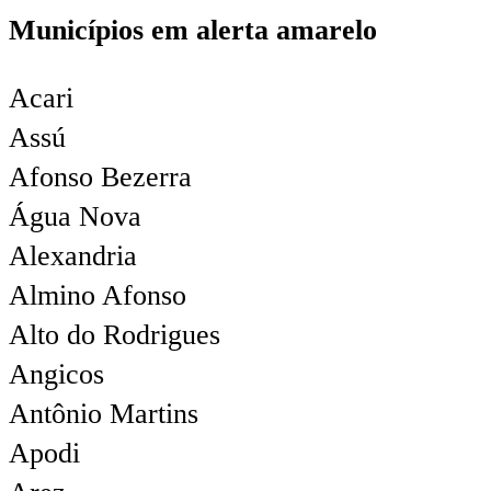
Municípios em alerta amarelo
Acari
Assú
Afonso Bezerra
Água Nova
Alexandria
Almino Afonso
Alto do Rodrigues
Angicos
Antônio Martins
Apodi