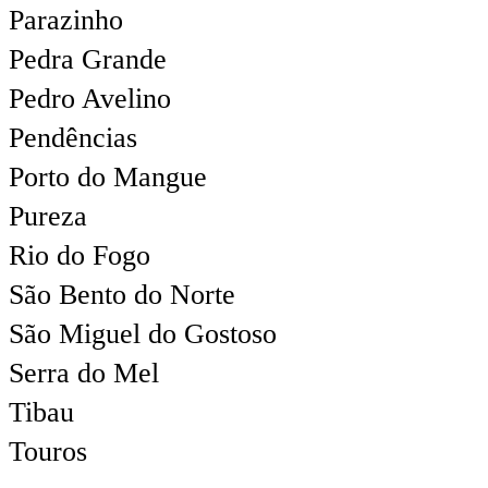
Parazinho
Pedra Grande
Pedro Avelino
Pendências
Porto do Mangue
Pureza
Rio do Fogo
São Bento do Norte
São Miguel do Gostoso
Serra do Mel
Tibau
Touros