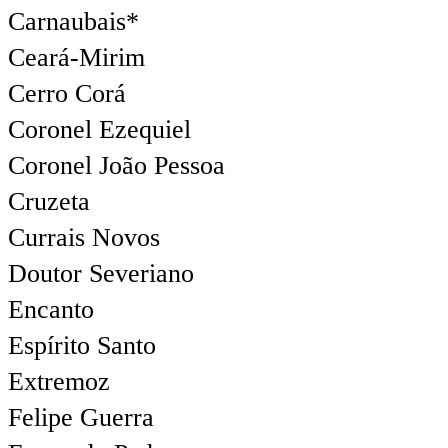
Carnaubais*
Ceará-Mirim
Cerro Corá
Coronel Ezequiel
Coronel João Pessoa
Cruzeta
Currais Novos
Doutor Severiano
Encanto
Espírito Santo
Extremoz
Felipe Guerra