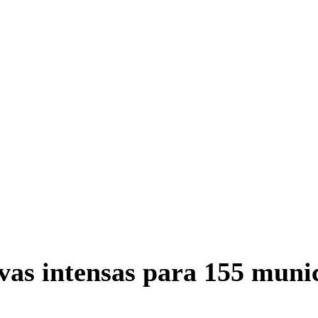
uvas intensas para 155 muni