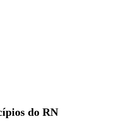
cípios do RN