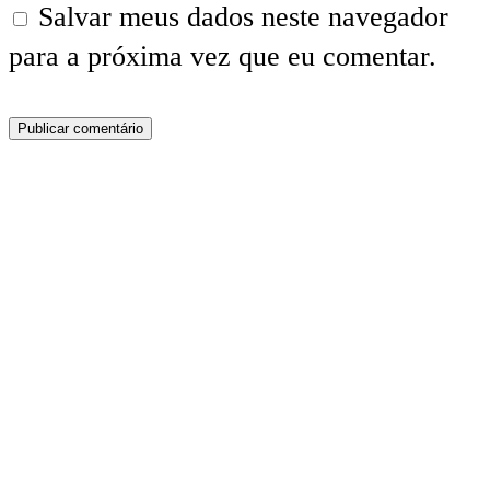
Salvar meus dados neste navegador
para a próxima vez que eu comentar.