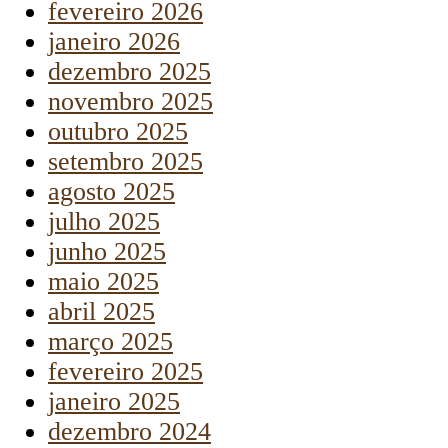
fevereiro 2026
janeiro 2026
dezembro 2025
novembro 2025
outubro 2025
setembro 2025
agosto 2025
julho 2025
junho 2025
maio 2025
abril 2025
março 2025
fevereiro 2025
janeiro 2025
dezembro 2024