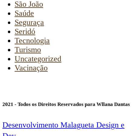
São João
Saúde
Seguraça
Seridó
Tecnologia
Turismo
Uncategorized
Vacinação
2021 - Todos os Direitos Reservados para Wllana Dantas
Desenvolvimento Malagueta Design e
Dev