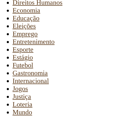
Direitos Humanos
Economia
Educação
Eleições
Emprego
Entretenimento
Esporte
Estágio
Futebol
Gastronomia
Internacional
Jogos
Justiça
Loteria
Mundo