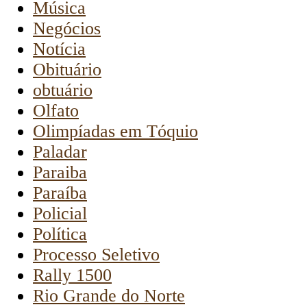
Música
Negócios
Notícia
Obituário
obtuário
Olfato
Olimpíadas em Tóquio
Paladar
Paraiba
Paraíba
Policial
Política
Processo Seletivo
Rally 1500
Rio Grande do Norte