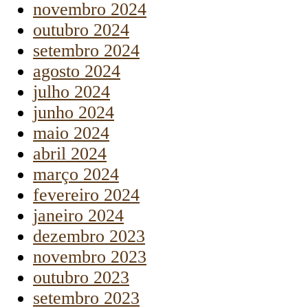
novembro 2024
outubro 2024
setembro 2024
agosto 2024
julho 2024
junho 2024
maio 2024
abril 2024
março 2024
fevereiro 2024
janeiro 2024
dezembro 2023
novembro 2023
outubro 2023
setembro 2023