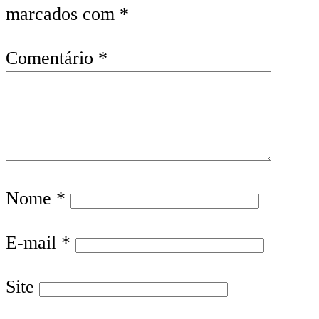
marcados com
*
Comentário
*
Nome
*
E-mail
*
Site