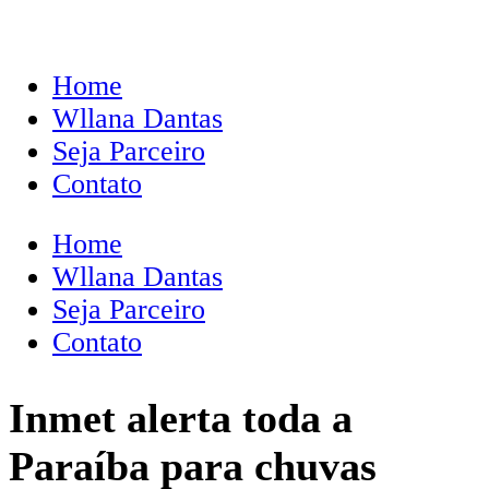
Home
Wllana Dantas
Seja Parceiro
Contato
Home
Wllana Dantas
Seja Parceiro
Contato
Inmet alerta toda a
Paraíba para chuvas