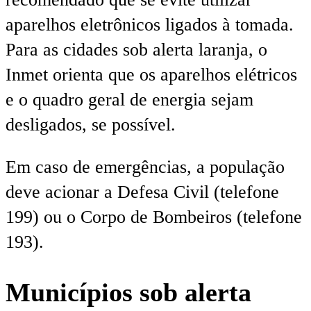
aparelhos eletrônicos ligados à tomada.
Para as cidades sob alerta laranja, o
Inmet orienta que os aparelhos elétricos
e o quadro geral de energia sejam
desligados, se possível.
Em caso de emergências, a população
deve acionar a Defesa Civil (telefone
199) ou o Corpo de Bombeiros (telefone
193).
Municípios sob alerta