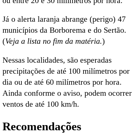
ou entre 20 e 30 milímetros por hora.
Já o alerta laranja abrange (perigo) 47
municípios da Borborema e do Sertão.
(
Veja a lista no fim da matéria.
)
Nessas localidades, são esperadas
precipitações de até 100 milímetros por
dia ou de até 60 milímetros por hora.
Ainda conforme o aviso, podem ocorrer
ventos de até 100 km/h.
Recomendações