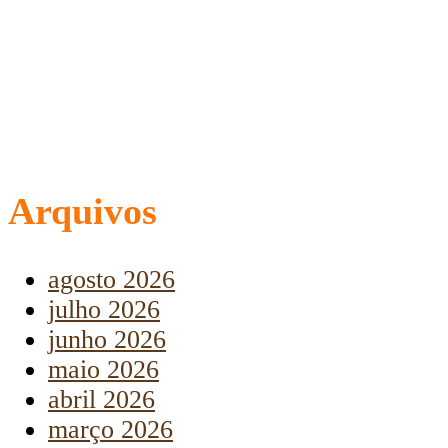
Arquivos
agosto 2026
julho 2026
junho 2026
maio 2026
abril 2026
março 2026