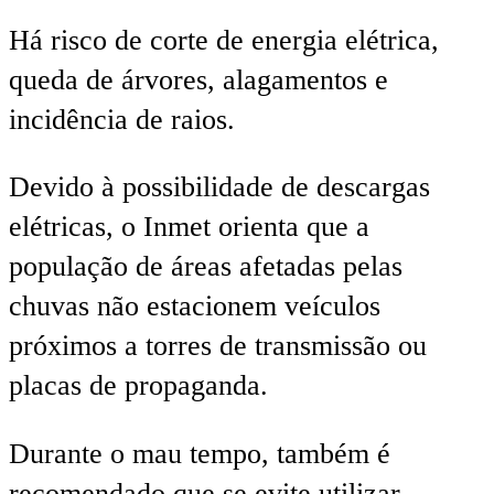
Há risco de corte de energia elétrica,
queda de árvores, alagamentos e
incidência de raios.
Devido à possibilidade de descargas
elétricas, o Inmet orienta que a
população de áreas afetadas pelas
chuvas não estacionem veículos
próximos a torres de transmissão ou
placas de propaganda.
Durante o mau tempo, também é
recomendado que se evite utilizar