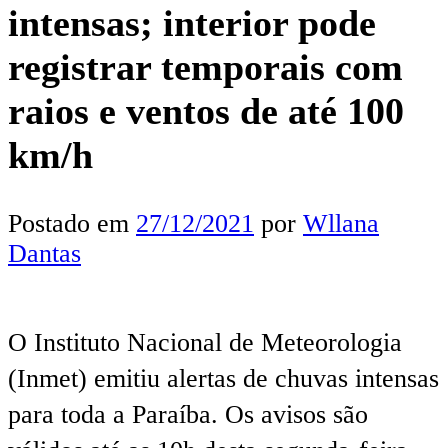
intensas; interior pode
registrar temporais com
raios e ventos de até 100
km/h
Postado em
27/12/2021
por
Wllana
Dantas
O Instituto Nacional de Meteorologia
(Inmet) emitiu alertas de chuvas intensas
para toda a Paraíba. Os avisos são