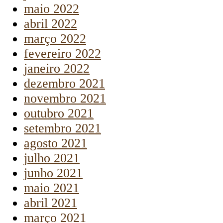
maio 2022
abril 2022
março 2022
fevereiro 2022
janeiro 2022
dezembro 2021
novembro 2021
outubro 2021
setembro 2021
agosto 2021
julho 2021
junho 2021
maio 2021
abril 2021
março 2021