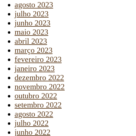
agosto 2023
julho 2023
junho 2023
maio 2023
abril 2023
março 2023
fevereiro 2023
janeiro 2023
dezembro 2022
novembro 2022
outubro 2022
setembro 2022
agosto 2022
julho 2022
junho 2022