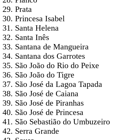
Prata
Princesa Isabel
Santa Helena
Santa Inês
Santana de Mangueira
Santana dos Garrotes
São João do Rio do Peixe
São João do Tigre
São José da Lagoa Tapada
São José de Caiana
São José de Piranhas
São José de Princesa
São Sebastião do Umbuzeiro
Serra Grande