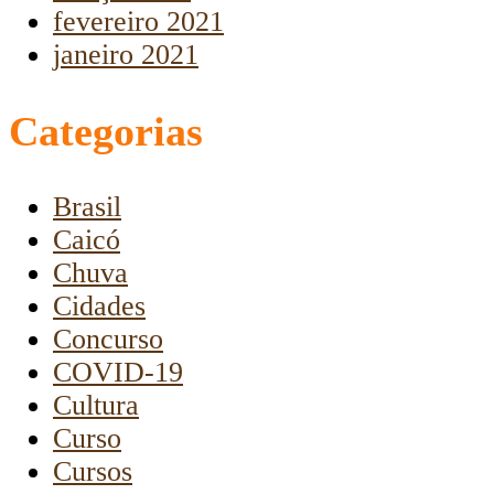
fevereiro 2021
janeiro 2021
Categorias
Brasil
Caicó
Chuva
Cidades
Concurso
COVID-19
Cultura
Curso
Cursos