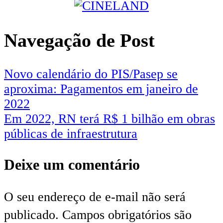
Navegação de Post
Novo calendário do PIS/Pasep se
aproxima: Pagamentos em janeiro de
2022
Em 2022, RN terá R$ 1 bilhão em obras
públicas de infraestrutura
Deixe um comentário
O seu endereço de e-mail não será
publicado.
Campos obrigatórios são