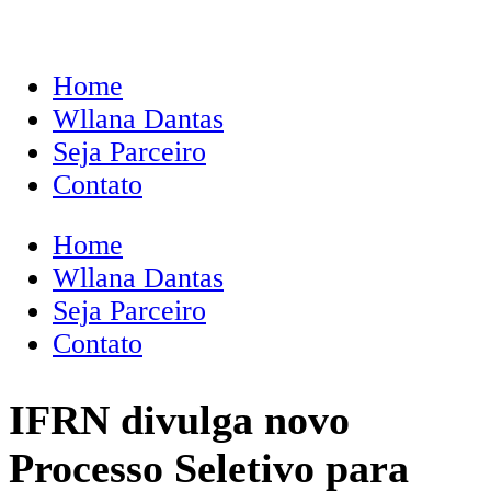
Home
Wllana Dantas
Seja Parceiro
Contato
Home
Wllana Dantas
Seja Parceiro
Contato
IFRN divulga novo
Processo Seletivo para