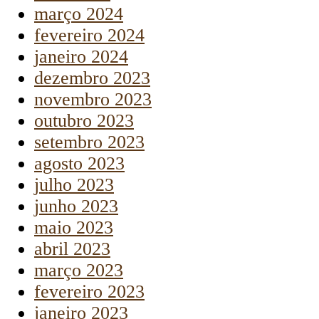
março 2024
fevereiro 2024
janeiro 2024
dezembro 2023
novembro 2023
outubro 2023
setembro 2023
agosto 2023
julho 2023
junho 2023
maio 2023
abril 2023
março 2023
fevereiro 2023
janeiro 2023