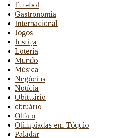
Futebol
Gastronomia
Internacional
Jogos
Justiça
Loteria
Mundo
Música
Negócios
Notícia
Obituário
obtuário
Olfato
Olimpíadas em Tóquio
Paladar