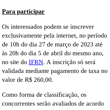
Para participar
Os interessados podem se inscrever
exclusivamente pela internet, no período
de 10h do dia 27 de março de 2023 até
às 20h do dia 5 de abril do mesmo ano,
no site do
IFRN
. A inscrição só será
validada mediante pagamento de taxa no
valor de R$ 260,00.
Como forma de classificação, os
concorrentes serão avaliados de acordo