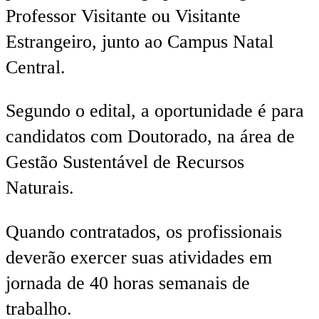
Professor Visitante ou Visitante
Estrangeiro, junto ao Campus Natal
Central.
Segundo o edital, a oportunidade é para
candidatos com Doutorado, na área de
Gestão Sustentável de Recursos
Naturais.
Quando contratados, os profissionais
deverão exercer suas atividades em
jornada de 40 horas semanais de
trabalho.