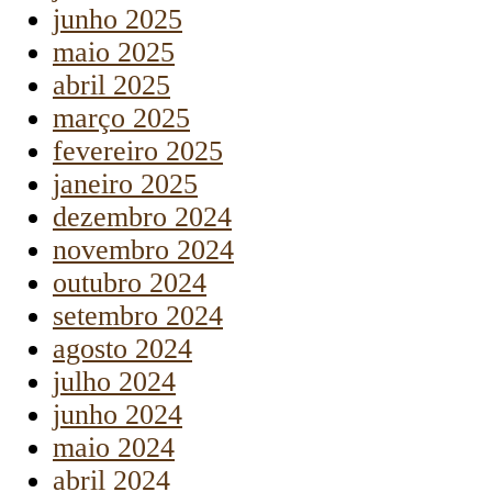
junho 2025
maio 2025
abril 2025
março 2025
fevereiro 2025
janeiro 2025
dezembro 2024
novembro 2024
outubro 2024
setembro 2024
agosto 2024
julho 2024
junho 2024
maio 2024
abril 2024