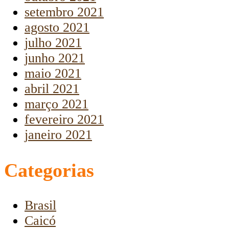
setembro 2021
agosto 2021
julho 2021
junho 2021
maio 2021
abril 2021
março 2021
fevereiro 2021
janeiro 2021
Categorias
Brasil
Caicó