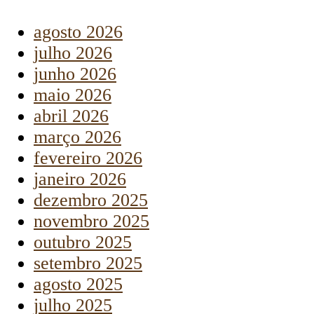
agosto 2026
julho 2026
junho 2026
maio 2026
abril 2026
março 2026
fevereiro 2026
janeiro 2026
dezembro 2025
novembro 2025
outubro 2025
setembro 2025
agosto 2025
julho 2025