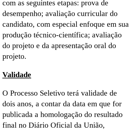
com as seguintes etapas: prova de
desempenho; avaliação curricular do
candidato, com especial enfoque em sua
produção técnico-científica; avaliação
do projeto e da apresentação oral do
projeto.
Validade
O Processo Seletivo terá validade de
dois anos, a contar da data em que for
publicada a homologação do resultado
final no Diário Oficial da União,