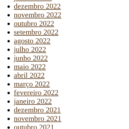
dezembro 2022
novembro 2022
outubro 2022
setembro 2022
agosto 2022
julho 2022
junho 2022
maio 2022
abril 2022
março 2022
fevereiro 2022
janeiro 2022
dezembro 2021
novembro 2021
outubro 2021