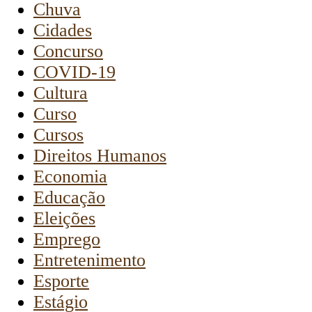
Chuva
Cidades
Concurso
COVID-19
Cultura
Curso
Cursos
Direitos Humanos
Economia
Educação
Eleições
Emprego
Entretenimento
Esporte
Estágio