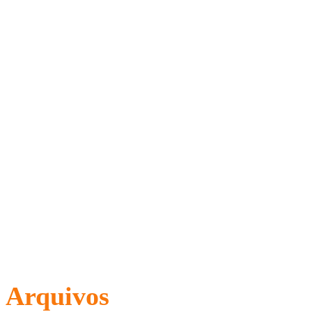
Arquivos