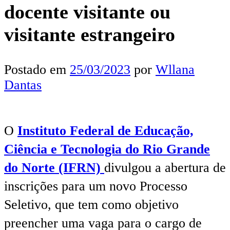
docente visitante ou
visitante estrangeiro
Postado em
25/03/2023
por
Wllana
Dantas
O
Instituto Federal de Educação,
Ciência e Tecnologia do Rio Grande
do Norte (IFRN)
divulgou a abertura de
inscrições para um novo Processo
Seletivo, que tem como objetivo
preencher uma vaga para o cargo de