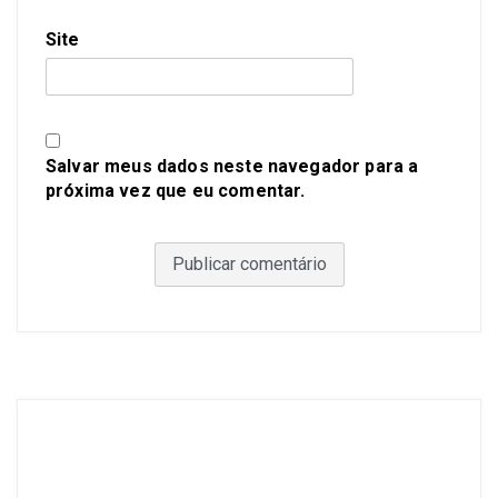
Site
Salvar meus dados neste navegador para a
próxima vez que eu comentar.