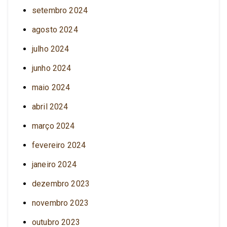
setembro 2024
agosto 2024
julho 2024
junho 2024
maio 2024
abril 2024
março 2024
fevereiro 2024
janeiro 2024
dezembro 2023
novembro 2023
outubro 2023