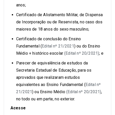
anos;
Certificado de Alistamento Militar, de Dispensa
de Incorporação ou de Reservista, no caso dos
maiores de 18 anos do sexo masculino;
Certificado de conclusão do Ensino
Fundamental (
Edital nº 21/2021
) ou do Ensino
Médio + histórico escolar
(Edital nº 20/2021)
; e
Parecer de equivalência de estudos da
Secretaria Estadual de Educação, para os
aprovados que realizaram estudos
equivalentes ao Ensino Fundamental (
Edital nº
21/2021
) ou Ensino Médio
(Edital nº 20/2021)
,
no todo ou em parte, no exterior.
Acesse