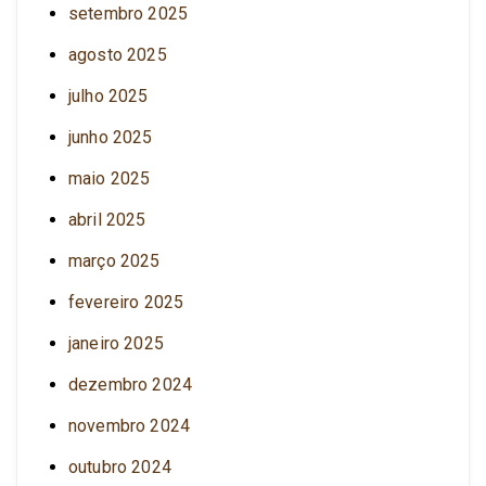
setembro 2025
agosto 2025
julho 2025
junho 2025
maio 2025
abril 2025
março 2025
fevereiro 2025
janeiro 2025
dezembro 2024
novembro 2024
outubro 2024