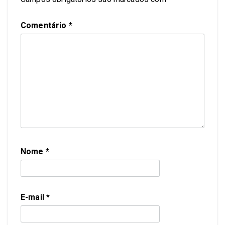
Comentário
*
Nome
*
E-mail
*