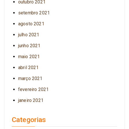
outubro 2021
setembro 2021
agosto 2021
julho 2021
junho 2021
maio 2021
abril 2021
março 2021
fevereiro 2021
janeiro 2021
Categorias