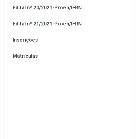
Edital nº 20/2021-Proen/IFRN
Edital nº 21/2021-Proen/IFRN
Inscrições
Matrículas