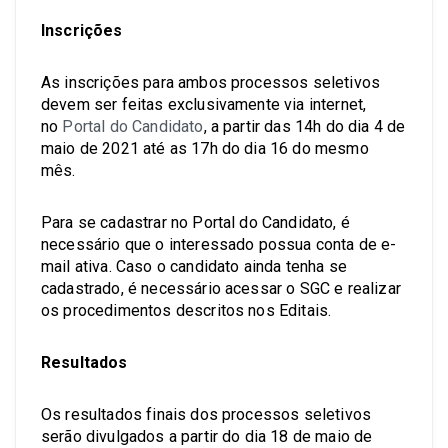
Inscrições
As inscrições para ambos processos seletivos
devem ser feitas exclusivamente via internet,
no
Portal do Candidato
, a partir das 14h do dia 4 de
maio de 2021 até as 17h do dia 16 do mesmo
mês.
Para se cadastrar no Portal do Candidato, é
necessário que o interessado possua conta de e-
mail ativa. Caso o candidato ainda tenha se
cadastrado, é necessário acessar o SGC e realizar
os procedimentos descritos nos Editais.
Resultados
Os resultados finais dos processos seletivos
serão divulgados a partir do dia 18 de maio de