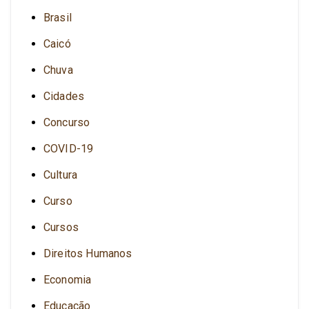
Brasil
Caicó
Chuva
Cidades
Concurso
COVID-19
Cultura
Curso
Cursos
Direitos Humanos
Economia
Educação