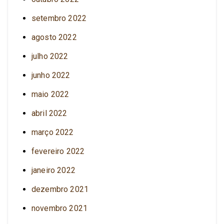
setembro 2022
agosto 2022
julho 2022
junho 2022
maio 2022
abril 2022
março 2022
fevereiro 2022
janeiro 2022
dezembro 2021
novembro 2021