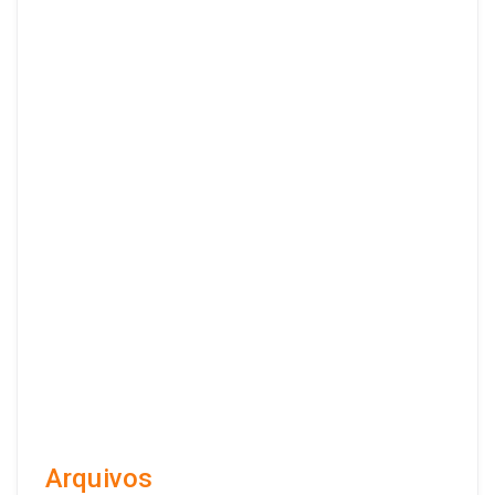
Arquivos