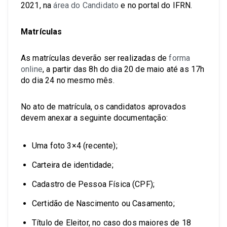
2021, na
área do Candidato
e no portal do IFRN.
Matrículas
As matrículas deverão ser realizadas de
forma
online
, a partir das 8h do dia 20 de maio até as 17h
do dia 24 no mesmo mês.
No ato de matrícula, os candidatos aprovados
devem anexar a seguinte documentação:
Uma foto 3×4 (recente);
Carteira de identidade;
Cadastro de Pessoa Física (CPF);
Certidão de Nascimento ou Casamento;
Título de Eleitor, no caso dos maiores de 18