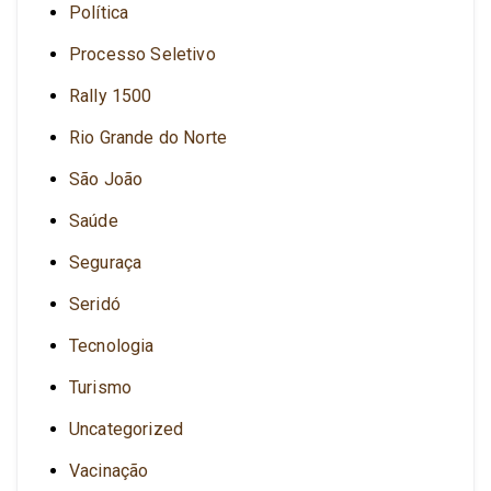
Política
Processo Seletivo
Rally 1500
Rio Grande do Norte
São João
Saúde
Seguraça
Seridó
Tecnologia
Turismo
Uncategorized
Vacinação