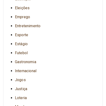
Eleições
Emprego
Entretenimento
Esporte
Estágio
Futebol
Gastronomia
Internacional
Jogos
Justiça
Loteria