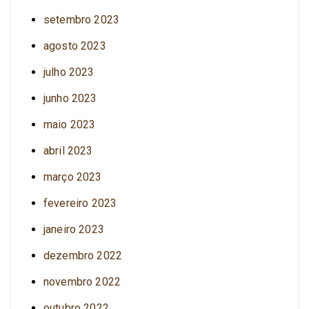
setembro 2023
agosto 2023
julho 2023
junho 2023
maio 2023
abril 2023
março 2023
fevereiro 2023
janeiro 2023
dezembro 2022
novembro 2022
outubro 2022