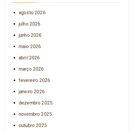
agosto 2026
julho 2026
junho 2026
maio 2026
abril 2026
março 2026
fevereiro 2026
janeiro 2026
dezembro 2025
novembro 2025
outubro 2025