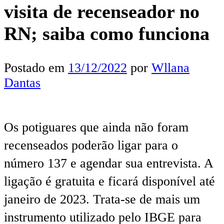
visita de recenseador no
RN; saiba como funciona
Postado em
13/12/2022
por
Wllana
Dantas
Os potiguares que ainda não foram
recenseados poderão ligar para o
número 137 e agendar sua entrevista. A
ligação é gratuita e ficará disponível até
janeiro de 2023. Trata-se de mais um
instrumento utilizado pelo IBGE para