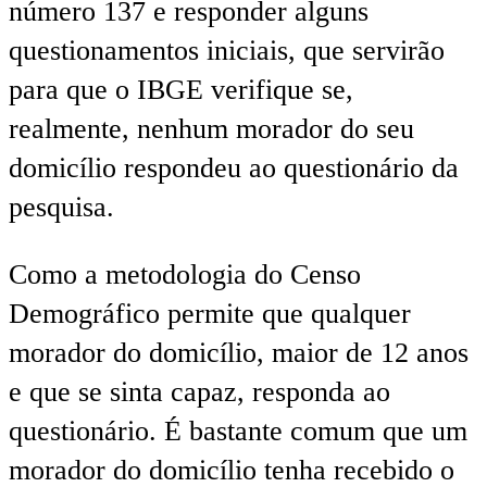
número 137 e responder alguns
questionamentos iniciais, que servirão
para que o IBGE verifique se,
realmente, nenhum morador do seu
domicílio respondeu ao questionário da
pesquisa.
Como a metodologia do Censo
Demográfico permite que qualquer
morador do domicílio, maior de 12 anos
e que se sinta capaz, responda ao
questionário. É bastante comum que um
morador do domicílio tenha recebido o