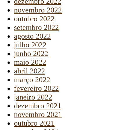
dezembro 2022
novembro 2022
outubro 2022
setembro 2022
agosto 2022
julho 2022
junho 2022
maio 2022
abril 2022
março 2022
fevereiro 2022
janeiro 2022
dezembro 2021
novembro 2021
outubro 2021