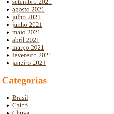
setembro 2021
agosto 2021
julho 2021
junho 2021
maio 2021
abril 2021
março 2021
fevereiro 2021
janeiro 2021
Categorias
Brasil
Caicó
Chuva