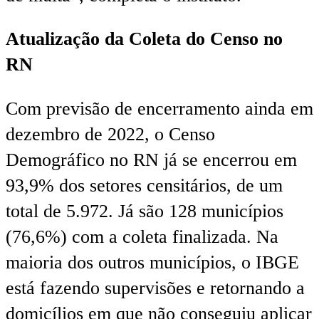
Atualização da Coleta do Censo no
RN
Com previsão de encerramento ainda em
dezembro de 2022, o Censo
Demográfico no RN já se encerrou em
93,9% dos setores censitários, de um
total de 5.972. Já são 128 municípios
(76,6%) com a coleta finalizada. Na
maioria dos outros municípios, o IBGE
está fazendo supervisões e retornando a
domicílios em que não conseguiu aplicar