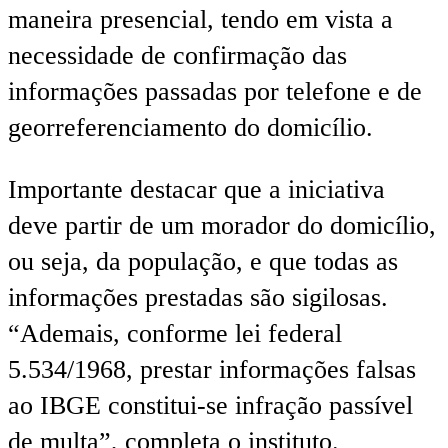
maneira presencial, tendo em vista a
necessidade de confirmação das
informações passadas por telefone e de
georreferenciamento do domicílio.
Importante destacar que a iniciativa
deve partir de um morador do domicílio,
ou seja, da população, e que todas as
informações prestadas são sigilosas.
“Ademais, conforme lei federal
5.534/1968, prestar informações falsas
ao IBGE constitui-se infração passível
de multa”, completa o instituto.