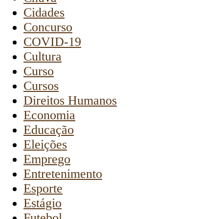
Cidades
Concurso
COVID-19
Cultura
Curso
Cursos
Direitos Humanos
Economia
Educação
Eleições
Emprego
Entretenimento
Esporte
Estágio
Futebol