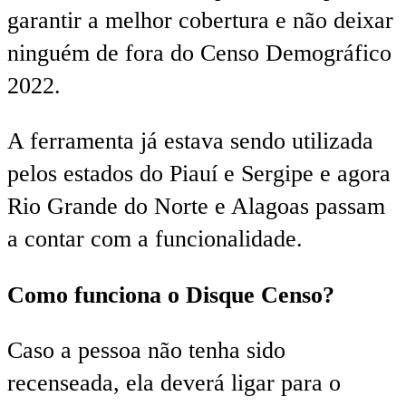
garantir a melhor cobertura e não deixar
ninguém de fora do Censo Demográfico
2022.
A ferramenta já estava sendo utilizada
pelos estados do Piauí e Sergipe e agora
Rio Grande do Norte e Alagoas passam
a contar com a funcionalidade.
Como funciona o Disque Censo?
Caso a pessoa não tenha sido
recenseada, ela deverá ligar para o