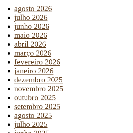
agosto 2026
julho 2026
junho 2026
maio 2026
abril 2026
março 2026
fevereiro 2026
janeiro 2026
dezembro 2025
novembro 2025
outubro 2025
setembro 2025
agosto 2025
julho 2025