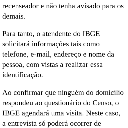
recenseador e não tenha avisado para os
demais.
Para tanto, o atendente do IBGE
solicitará informações tais como
telefone, e-mail, endereço e nome da
pessoa, com vistas a realizar essa
identificação.
Ao confirmar que ninguém do domicílio
respondeu ao questionário do Censo, o
IBGE agendará uma visita. Neste caso,
a entrevista só poderá ocorrer de