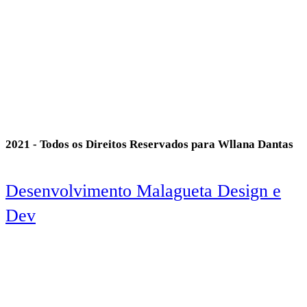
2021 - Todos os Direitos Reservados para Wllana Dantas
Desenvolvimento Malagueta Design e
Dev