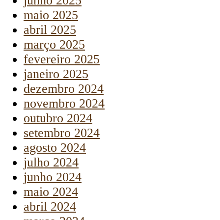
junho 2025
maio 2025
abril 2025
março 2025
fevereiro 2025
janeiro 2025
dezembro 2024
novembro 2024
outubro 2024
setembro 2024
agosto 2024
julho 2024
junho 2024
maio 2024
abril 2024