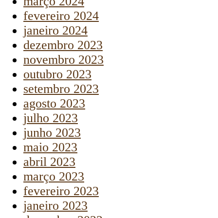
março 2024
fevereiro 2024
janeiro 2024
dezembro 2023
novembro 2023
outubro 2023
setembro 2023
agosto 2023
julho 2023
junho 2023
maio 2023
abril 2023
março 2023
fevereiro 2023
janeiro 2023