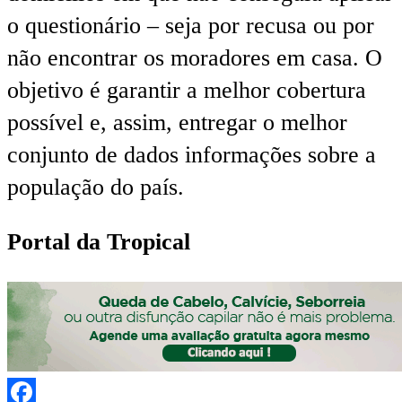
o questionário – seja por recusa ou por
não encontrar os moradores em casa. O
objetivo é garantir a melhor cobertura
possível e, assim, entregar o melhor
conjunto de dados informações sobre a
população do país.
Portal da Tropical