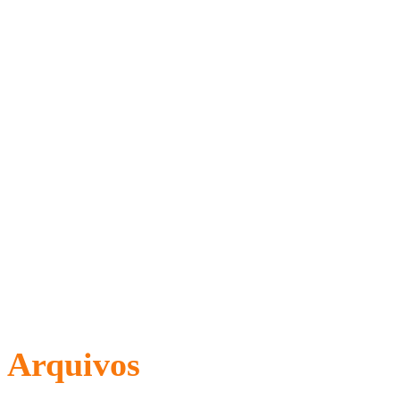
Arquivos