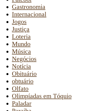
Gastronomia
Internacional
Jogos
Justiça
Loteria
Mundo
Música
Negócios
Notícia
Obituário
obtuário
Olfato
Olimpíadas em Tóquio
Paladar
Paraiba