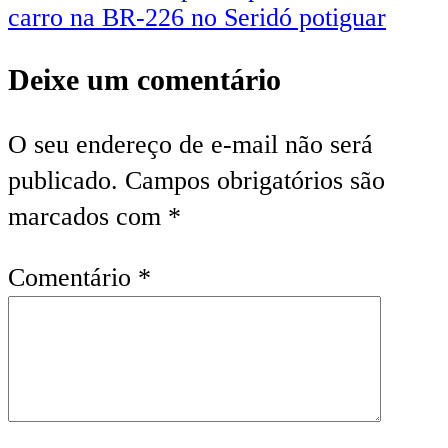
carro na BR-226 no Seridó potiguar
Deixe um comentário
O seu endereço de e-mail não será
publicado.
Campos obrigatórios são
marcados com
*
Comentário
*