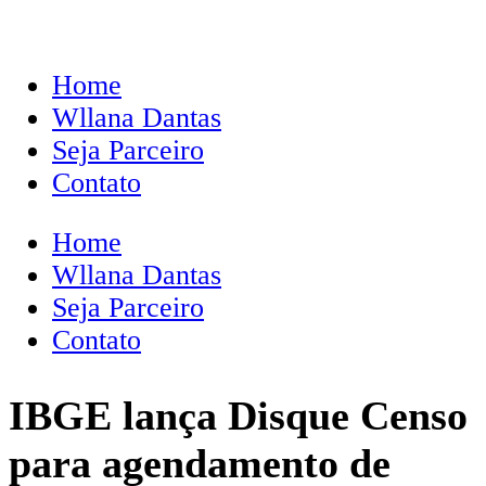
Home
Wllana Dantas
Seja Parceiro
Contato
Home
Wllana Dantas
Seja Parceiro
Contato
IBGE lança Disque Censo
para agendamento de