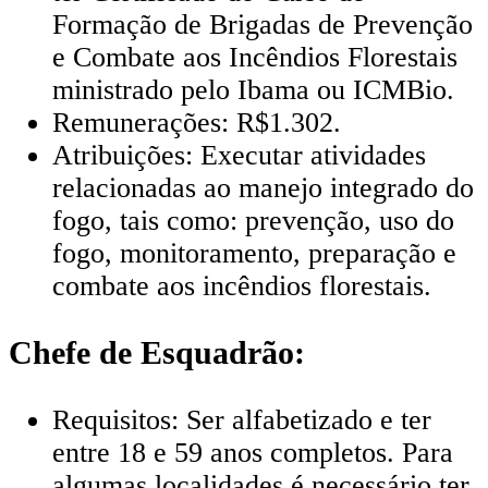
Formação de Brigadas de Prevenção
e Combate aos Incêndios Florestais
ministrado pelo Ibama ou ICMBio.
Remunerações: R$1.302.
Atribuições: Executar atividades
relacionadas ao manejo integrado do
fogo, tais como: prevenção, uso do
fogo, monitoramento, preparação e
combate aos incêndios florestais.
Chefe de Esquadrão:
Requisitos: Ser alfabetizado e ter
entre 18 e 59 anos completos. Para
algumas localidades é necessário ter