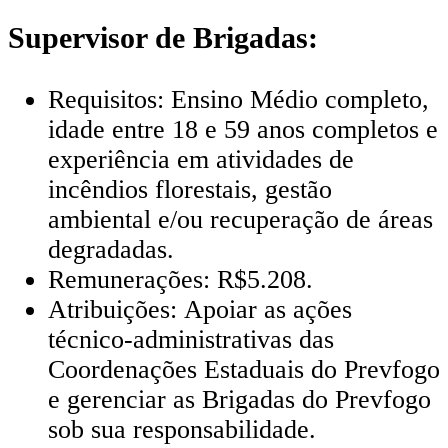
Supervisor de Brigadas:
Requisitos: Ensino Médio completo,
idade entre 18 e 59 anos completos e
experiência em atividades de
incêndios florestais, gestão
ambiental e/ou recuperação de áreas
degradadas.
Remunerações: R$5.208.
Atribuições: Apoiar as ações
técnico-administrativas das
Coordenações Estaduais do Prevfogo
e gerenciar as Brigadas do Prevfogo
sob sua responsabilidade.