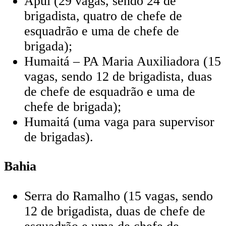
Apuí (29 vagas, sendo 24 de
brigadista, quatro de chefe de
esquadrão e uma de chefe de
brigada);
Humaitá – PA Maria Auxiliadora (15
vagas, sendo 12 de brigadista, duas
de chefe de esquadrão e uma de
chefe de brigada);
Humaitá (uma vaga para supervisor
de brigadas).
Bahia
Serra do Ramalho (15 vagas, sendo
12 de brigadista, duas de chefe de