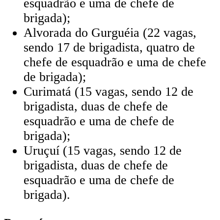
esquadrão e uma de chefe de
brigada);
Alvorada do Gurguéia (22 vagas,
sendo 17 de brigadista, quatro de
chefe de esquadrão e uma de chefe
de brigada);
Curimatá (15 vagas, sendo 12 de
brigadista, duas de chefe de
esquadrão e uma de chefe de
brigada);
Uruçuí (15 vagas, sendo 12 de
brigadista, duas de chefe de
esquadrão e uma de chefe de
brigada).