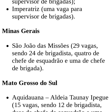
supervisor de brigadas);
Imperatriz (uma vaga para
supervisor de brigadas).
Minas Gerais
São João das Missões (29 vagas,
sendo 24 de brigadista, quatro de
chefe de esquadrão e uma de chefe
de brigada).
Mato Grosso do Sul
Aquidauana – Aldeia Taunay Ipegue
(15 vagas, sendo 12 de brigadista,