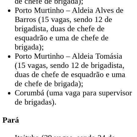
de chefe de brigada);
Porto Murtinho – Aldeia Alves de
Barros (15 vagas, sendo 12 de
brigadista, duas de chefe de
esquadrão e uma de chefe de
brigada);
Porto Murtinho – Aldeia Tomásia
(15 vagas, sendo 12 de brigadista,
duas de chefe de esquadrão e uma
de chefe de brigada);
Corumbá (uma vaga para supervisor
de brigadas).
Pará