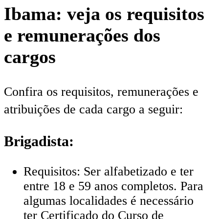
Ibama: veja os requisitos
e remunerações dos
cargos
Confira os requisitos, remunerações e
atribuições de cada cargo a seguir:
Brigadista:
Requisitos: Ser alfabetizado e ter
entre 18 e 59 anos completos. Para
algumas localidades é necessário
ter Certificado do Curso de