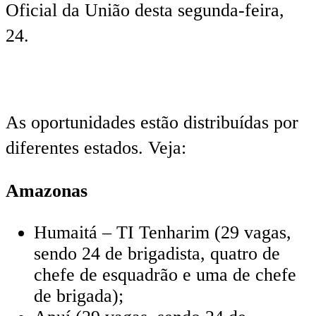
Oficial da União desta segunda-feira,
24.
As oportunidades estão distribuídas por
diferentes estados. Veja:
Amazonas
Humaitá – TI Tenharim (29 vagas,
sendo 24 de brigadista, quatro de
chefe de esquadrão e uma de chefe
de brigada);