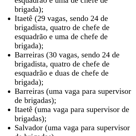
esquadrão e uma de chefe de
brigada);
Itaetê (29 vagas, sendo 24 de
brigadista, quatro de chefe de
esquadrão e uma de chefe de
brigada);
Barreiras (30 vagas, sendo 24 de
brigadista, quatro de chefe de
esquadrão e duas de chefe de
brigada);
Barreiras (uma vaga para supervisor
de brigadas);
Itaetê (uma vaga para supervisor de
brigadas);
Salvador (uma vaga para supervisor