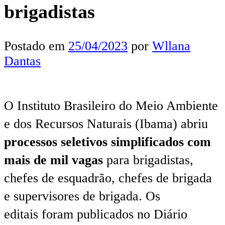
brigadistas
Postado em
25/04/2023
por
Wllana
Dantas
O Instituto Brasileiro do Meio Ambiente
e dos Recursos Naturais (Ibama) abriu
processos seletivos simplificados com
mais de mil vagas
para brigadistas,
chefes de esquadrão, chefes de brigada
e supervisores de brigada. Os
editais foram publicados no Diário