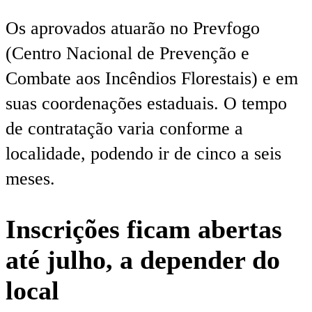
Os aprovados atuarão no Prevfogo
(Centro Nacional de Prevenção e
Combate aos Incêndios Florestais) e em
suas coordenações estaduais. O tempo
de contratação varia conforme a
localidade, podendo ir de cinco a seis
meses.
Inscrições ficam abertas
até julho, a depender do
local