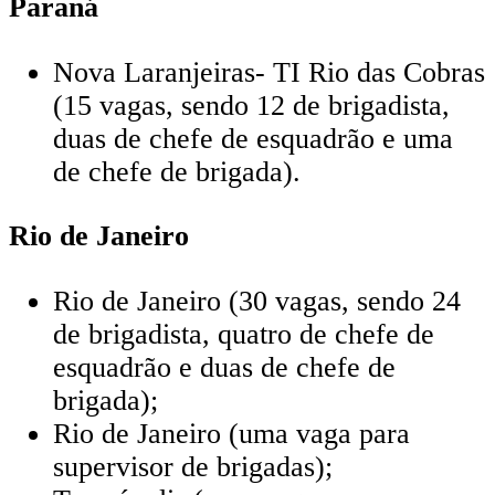
Paraná
Nova Laranjeiras- TI Rio das Cobras
(15 vagas, sendo 12 de brigadista,
duas de chefe de esquadrão e uma
de chefe de brigada).
Rio de Janeiro
Rio de Janeiro (30 vagas, sendo 24
de brigadista, quatro de chefe de
esquadrão e duas de chefe de
brigada);
Rio de Janeiro (uma vaga para
supervisor de brigadas);