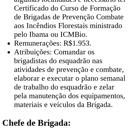
Certificado do Curso de Formação
de Brigadas de Prevenção Combate
aos Incêndios Florestais ministrado
pelo Ibama ou ICMBio.
Remunerações: R$1.953.
Atribuições: Comandar os
brigadistas do esquadrão nas
atividades de prevenção e combate,
elaborar e executar o plano semanal
de trabalho do esquadrão e zelar
pela manutenção dos equipamentos,
materiais e veículos da Brigada.
Chefe de Brigada: