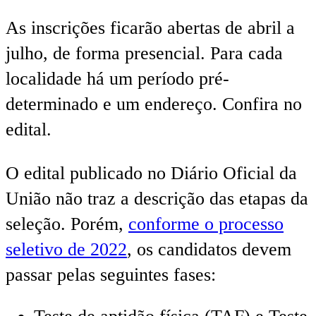
As inscrições ficarão abertas de abril a
julho, de forma presencial. Para cada
localidade há um período pré-
determinado e um endereço. Confira no
edital.
O edital publicado no Diário Oficial da
União não traz a descrição das etapas da
seleção. Porém,
conforme o processo
seletivo de 2022
, os candidatos devem
passar pelas seguintes fases: