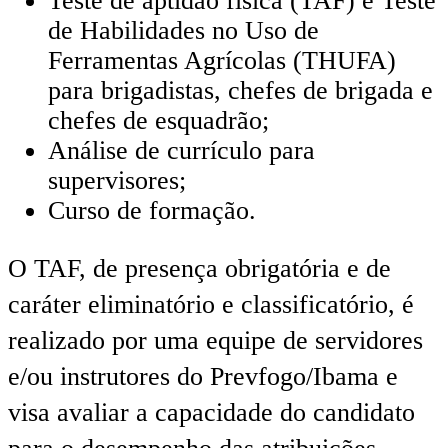
Teste de aptidão física (TAF) e Teste
de Habilidades no Uso de
Ferramentas Agrícolas (THUFA)
para brigadistas, chefes de brigada e
chefes de esquadrão;
Análise de currículo para
supervisores;
Curso de formação.
O TAF, de presença obrigatória e de
caráter eliminatório e classificatório, é
realizado por uma equipe de servidores
e/ou instrutores do Prevfogo/Ibama e
visa avaliar a capacidade do candidato