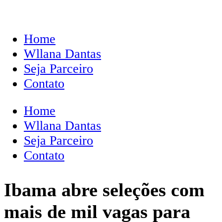
Home
Wllana Dantas
Seja Parceiro
Contato
Home
Wllana Dantas
Seja Parceiro
Contato
Ibama abre seleções com
mais de mil vagas para