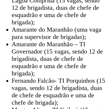
Lagoa Comprida (15 vagas, sendo
12 de brigadista, duas de chefe de
esquadrão e uma de chefe de
brigada);
Amarante do Maranhão (uma vaga
para supervisor de brigadas);
Amarante do Maranhão – TI
Governador (15 vagas, sendo 12 de
brigadista, duas de chefe de
esquadrão e uma de chefe de
brigada);
Fernando Falcão- TI Porquinhos (15
vagas, sendo 12 de brigadista, duas
de chefe de esquadrão e uma de
chefe de brigada);