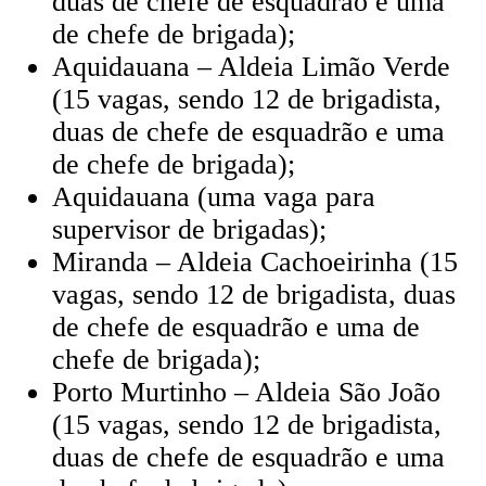
duas de chefe de esquadrão e uma
de chefe de brigada);
Aquidauana – Aldeia Limão Verde
(15 vagas, sendo 12 de brigadista,
duas de chefe de esquadrão e uma
de chefe de brigada);
Aquidauana (uma vaga para
supervisor de brigadas);
Miranda – Aldeia Cachoeirinha (15
vagas, sendo 12 de brigadista, duas
de chefe de esquadrão e uma de
chefe de brigada);
Porto Murtinho – Aldeia São João
(15 vagas, sendo 12 de brigadista,
duas de chefe de esquadrão e uma