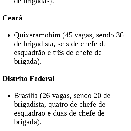
de brigadas).
Ceará
Quixeramobim (45 vagas, sendo 36
de brigadista, seis de chefe de
esquadrão e três de chefe de
brigada).
Distrito Federal
Brasília (26 vagas, sendo 20 de
brigadista, quatro de chefe de
esquadrão e duas de chefe de
brigada).