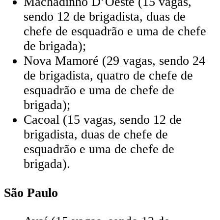
Machadinho D’Oeste (15 vagas,
sendo 12 de brigadista, duas de
chefe de esquadrão e uma de chefe
de brigada);
Nova Mamoré (29 vagas, sendo 24
de brigadista, quatro de chefe de
esquadrão e uma de chefe de
brigada);
Cacoal (15 vagas, sendo 12 de
brigadista, duas de chefe de
esquadrão e uma de chefe de
brigada).
São Paulo