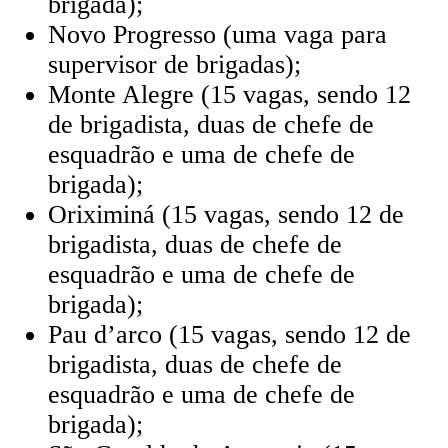
brigada);
Novo Progresso (uma vaga para
supervisor de brigadas);
Monte Alegre (15 vagas, sendo 12
de brigadista, duas de chefe de
esquadrão e uma de chefe de
brigada);
Oriximiná (15 vagas, sendo 12 de
brigadista, duas de chefe de
esquadrão e uma de chefe de
brigada);
Pau d’arco (15 vagas, sendo 12 de
brigadista, duas de chefe de
esquadrão e uma de chefe de
brigada);