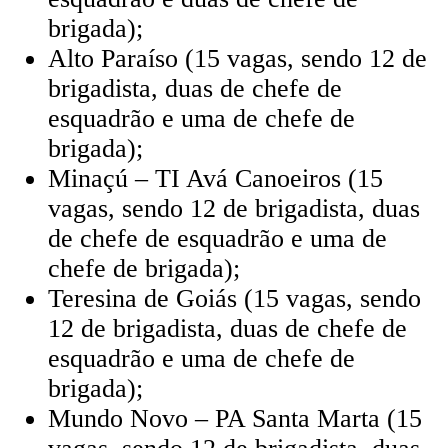
brigada);
Alto Paraíso (15 vagas, sendo 12 de
brigadista, duas de chefe de
esquadrão e uma de chefe de
brigada);
Minaçú – TI Avá Canoeiros (15
vagas, sendo 12 de brigadista, duas
de chefe de esquadrão e uma de
chefe de brigada);
Teresina de Goiás (15 vagas, sendo
12 de brigadista, duas de chefe de
esquadrão e uma de chefe de
brigada);
Mundo Novo – PA Santa Marta (15