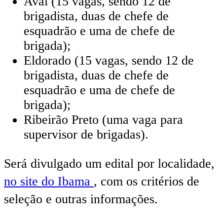
Avaí (15 vagas, sendo 12 de
brigadista, duas de chefe de
esquadrão e uma de chefe de
brigada);
Eldorado (15 vagas, sendo 12 de
brigadista, duas de chefe de
esquadrão e uma de chefe de
brigada);
Ribeirão Preto (uma vaga para
supervisor de brigadas).
Será divulgado um edital por localidade,
no site do Ibama
, com os critérios de
seleção e outras informações.