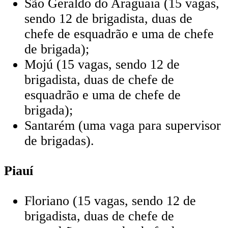
São Geraldo do Araguaia (15 vagas,
sendo 12 de brigadista, duas de
chefe de esquadrão e uma de chefe
de brigada);
Mojú (15 vagas, sendo 12 de
brigadista, duas de chefe de
esquadrão e uma de chefe de
brigada);
Santarém (uma vaga para supervisor
de brigadas).
Piauí
Floriano (15 vagas, sendo 12 de
brigadista, duas de chefe de