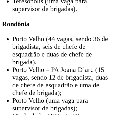
Teresópolis (uma vaga para
supervisor de brigadas).
Rondônia
Porto Velho (44 vagas, sendo 36 de
brigadista, seis de chefe de
esquadrão e duas de chefe de
brigada).
Porto Velho – PA Joana D’arc (15
vagas, sendo 12 de brigadista, duas
de chefe de esquadrão e uma de
chefe de brigada);
Porto Velho (uma vaga para
supervisor de brigadas);