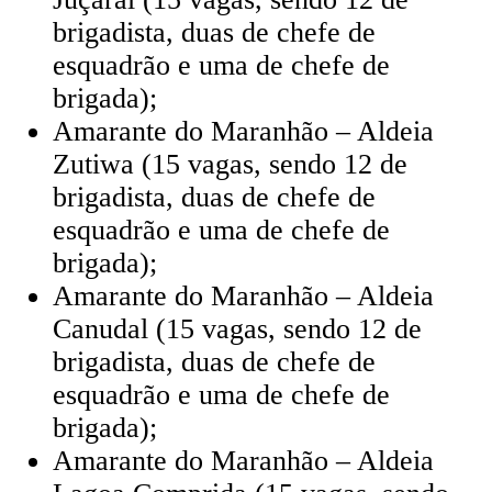
brigadista, duas de chefe de
esquadrão e uma de chefe de
brigada);
Amarante do Maranhão – Aldeia
Zutiwa (15 vagas, sendo 12 de
brigadista, duas de chefe de
esquadrão e uma de chefe de
brigada);
Amarante do Maranhão – Aldeia
Canudal (15 vagas, sendo 12 de
brigadista, duas de chefe de
esquadrão e uma de chefe de
brigada);
Amarante do Maranhão – Aldeia