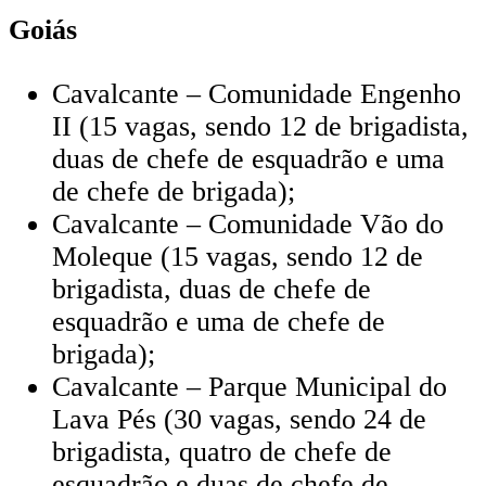
Goiás
Cavalcante – Comunidade Engenho
II (15 vagas, sendo 12 de brigadista,
duas de chefe de esquadrão e uma
de chefe de brigada);
Cavalcante – Comunidade Vão do
Moleque (15 vagas, sendo 12 de
brigadista, duas de chefe de
esquadrão e uma de chefe de
brigada);
Cavalcante – Parque Municipal do
Lava Pés (30 vagas, sendo 24 de
brigadista, quatro de chefe de
esquadrão e duas de chefe de