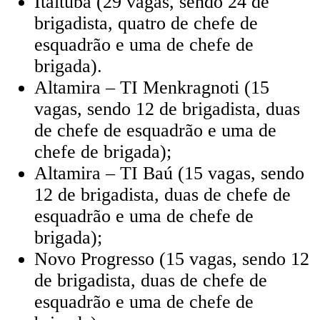
Itaituba (29 vagas, sendo 24 de
brigadista, quatro de chefe de
esquadrão e uma de chefe de
brigada).
Altamira – TI Menkragnoti (15
vagas, sendo 12 de brigadista, duas
de chefe de esquadrão e uma de
chefe de brigada);
Altamira – TI Baú (15 vagas, sendo
12 de brigadista, duas de chefe de
esquadrão e uma de chefe de
brigada);
Novo Progresso (15 vagas, sendo 12
de brigadista, duas de chefe de
esquadrão e uma de chefe de