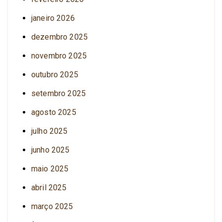
janeiro 2026
dezembro 2025
novembro 2025
outubro 2025
setembro 2025
agosto 2025
julho 2025
junho 2025
maio 2025
abril 2025
março 2025