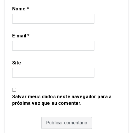
Nome
*
E-mail
*
Site
Salvar meus dados neste navegador para a
próxima vez que eu comentar.