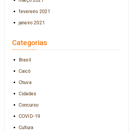
março 2021
fevereiro 2021
janeiro 2021
Categorias
Brasil
Caicó
Chuva
Cidades
Concurso
COVID-19
Cultura