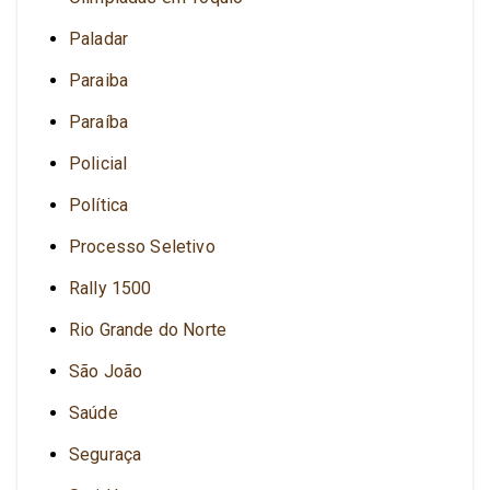
Paladar
Paraiba
Paraíba
Policial
Política
Processo Seletivo
Rally 1500
Rio Grande do Norte
São João
Saúde
Seguraça