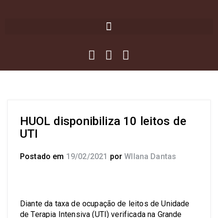
HUOL disponibiliza 10 leitos de
UTI
Postado em
19/02/2021
por
Wllana Dantas
Diante da taxa de ocupação de leitos de Unidade
de Terapia Intensiva (UTI) verificada na Grande