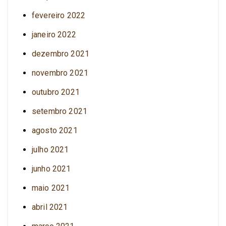
fevereiro 2022
janeiro 2022
dezembro 2021
novembro 2021
outubro 2021
setembro 2021
agosto 2021
julho 2021
junho 2021
maio 2021
abril 2021