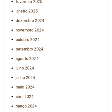
fevereiro 2025
janeiro 2025
dezembro 2024
novembro 2024
outubro 2024
setembro 2024
agosto 2024
julho 2024
junho 2024
maio 2024
abril 2024
março 2024