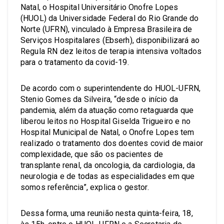
Natal, o Hospital Universitário Onofre Lopes
(HUOL) da Universidade Federal do Rio Grande do
Norte (UFRN), vinculado à Empresa Brasileira de
Serviços Hospitalares (Ebserh), disponibilizará ao
Regula RN dez leitos de terapia intensiva voltados
para o tratamento da covid-19.
De acordo com o superintendente do HUOL-UFRN,
Stenio Gomes da Silveira, “desde o início da
pandemia, além da atuação como retaguarda que
liberou leitos no Hospital Giselda Trigueiro e no
Hospital Municipal de Natal, o Onofre Lopes tem
realizado o tratamento dos doentes covid de maior
complexidade, que são os pacientes de
transplante renal, da oncologia, da cardiologia, da
neurologia e de todas as especialidades em que
somos referência”, explica o gestor.
Dessa forma, uma reunião nesta quinta-feira, 18,