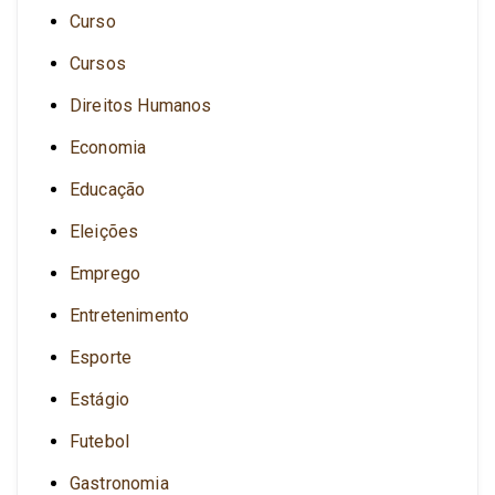
Curso
Cursos
Direitos Humanos
Economia
Educação
Eleições
Emprego
Entretenimento
Esporte
Estágio
Futebol
Gastronomia