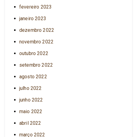
fevereiro 2023
janeiro 2023
dezembro 2022
novembro 2022
outubro 2022
setembro 2022
agosto 2022
julho 2022
junho 2022
maio 2022
abril 2022
março 2022