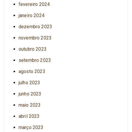
fevereiro 2024
janeiro 2024
dezembro 2023
novembro 2023
outubro 2023
setembro 2023
agosto 2023
julho 2023
junho 2023
maio 2023
abril 2023
março 2023