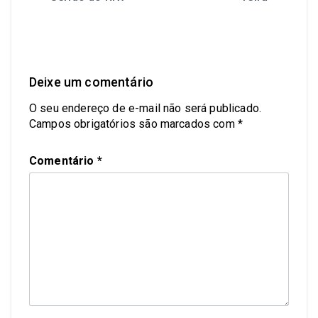
Deixe um comentário
O seu endereço de e-mail não será publicado.
Campos obrigatórios são marcados com
*
Comentário
*