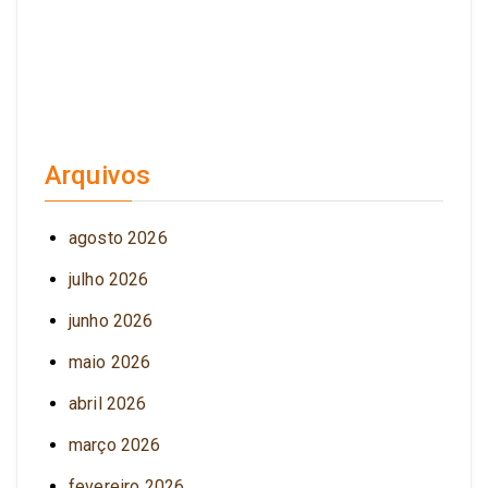
Arquivos
agosto 2026
julho 2026
junho 2026
maio 2026
abril 2026
março 2026
fevereiro 2026