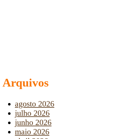
Arquivos
agosto 2026
julho 2026
junho 2026
maio 2026