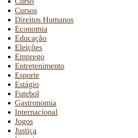
Curso
Cursos
Direitos Humanos
Economia
Educação
Eleições
Emprego
Entretenimento
Esporte
Estágio
Futebol
Gastronomia
Internacional
Jogos
Justiça