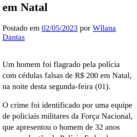
em Natal
Postado em
02/05/2023
por
Wllana
Dantas
Um homem foi flagrado pela polícia
com cédulas falsas de R$ 200 em Natal,
na noite desta segunda-feira (01).
O crime foi identificado por uma equipe
de policiais militares da Força Nacional,
que apresentou o homem de 32 anos