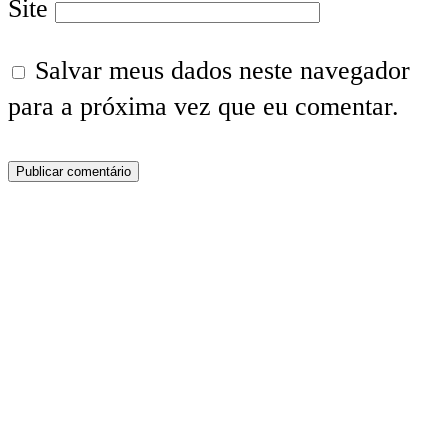
Site
Salvar meus dados neste navegador
para a próxima vez que eu comentar.