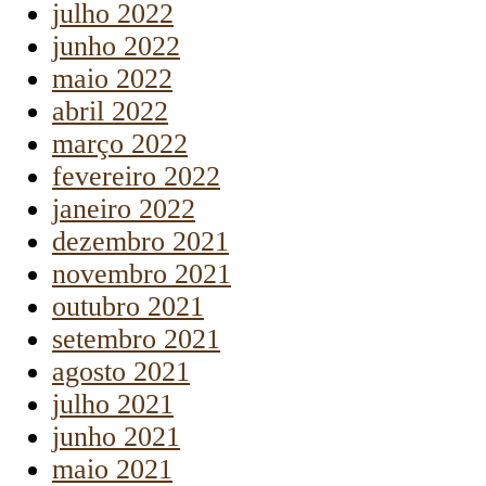
julho 2022
junho 2022
maio 2022
abril 2022
março 2022
fevereiro 2022
janeiro 2022
dezembro 2021
novembro 2021
outubro 2021
setembro 2021
agosto 2021
julho 2021
junho 2021
maio 2021