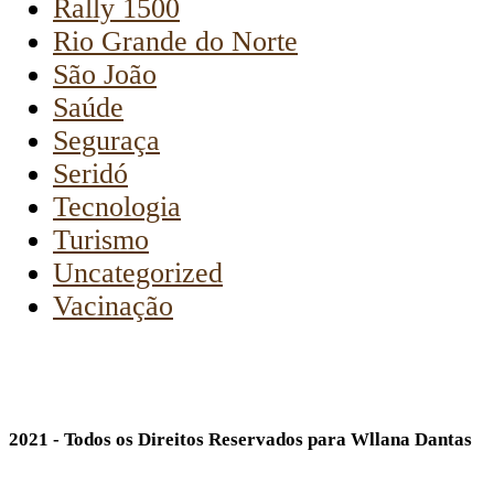
Rally 1500
Rio Grande do Norte
São João
Saúde
Seguraça
Seridó
Tecnologia
Turismo
Uncategorized
Vacinação
2021 - Todos os Direitos Reservados para Wllana Dantas