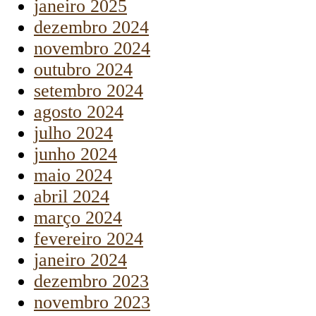
janeiro 2025
dezembro 2024
novembro 2024
outubro 2024
setembro 2024
agosto 2024
julho 2024
junho 2024
maio 2024
abril 2024
março 2024
fevereiro 2024
janeiro 2024
dezembro 2023
novembro 2023