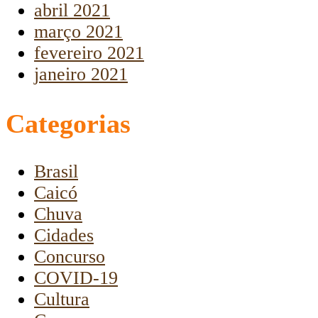
abril 2021
março 2021
fevereiro 2021
janeiro 2021
Categorias
Brasil
Caicó
Chuva
Cidades
Concurso
COVID-19
Cultura