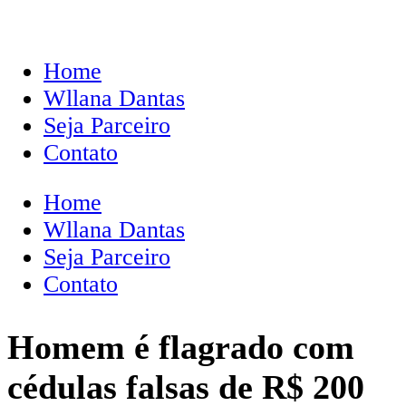
Home
Wllana Dantas
Seja Parceiro
Contato
Home
Wllana Dantas
Seja Parceiro
Contato
Homem é flagrado com
cédulas falsas de R$ 200