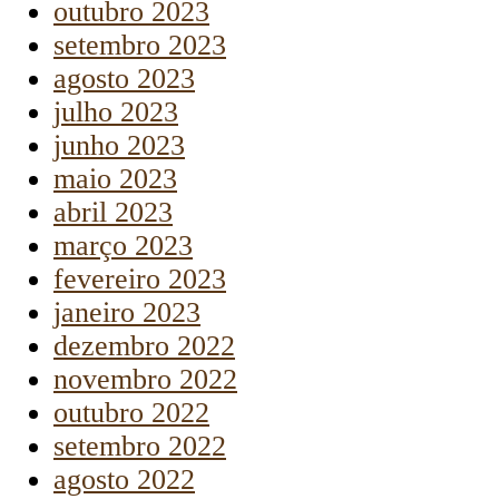
outubro 2023
setembro 2023
agosto 2023
julho 2023
junho 2023
maio 2023
abril 2023
março 2023
fevereiro 2023
janeiro 2023
dezembro 2022
novembro 2022
outubro 2022
setembro 2022
agosto 2022