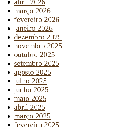
abril 2026
março 2026
fevereiro 2026
janeiro 2026
dezembro 2025
novembro 2025
outubro 2025
setembro 2025
agosto 2025
julho 2025
junho 2025
maio 2025
abril 2025
março 2025
fevereiro 2025