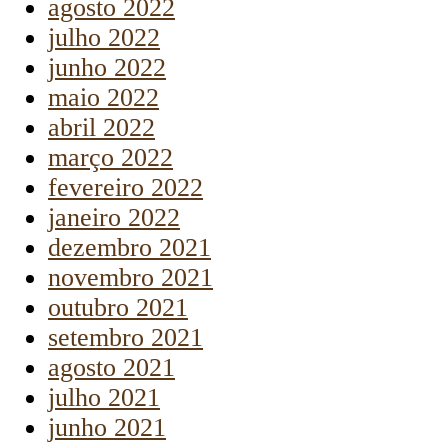
agosto 2022
julho 2022
junho 2022
maio 2022
abril 2022
março 2022
fevereiro 2022
janeiro 2022
dezembro 2021
novembro 2021
outubro 2021
setembro 2021
agosto 2021
julho 2021
junho 2021