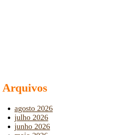
Arquivos
agosto 2026
julho 2026
junho 2026