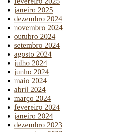
fevereiro 2025
janeiro 2025
dezembro 2024
novembro 2024
outubro 2024
setembro 2024
agosto 2024
julho 2024
junho 2024
maio 2024
abril 2024
março 2024
fevereiro 2024
janeiro 2024
dezembro 2023