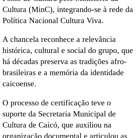
Cultura (MinC), integrando-se à rede da
Política Nacional Cultura Viva.
A chancela reconhece a relevância
histórica, cultural e social do grupo, que
há décadas preserva as tradições afro-
brasileiras e a memória da identidade
caicoense.
O processo de certificação teve o
suporte da Secretaria Municipal de
Cultura de Caicó, que auxiliou na
organização documental e articulou as