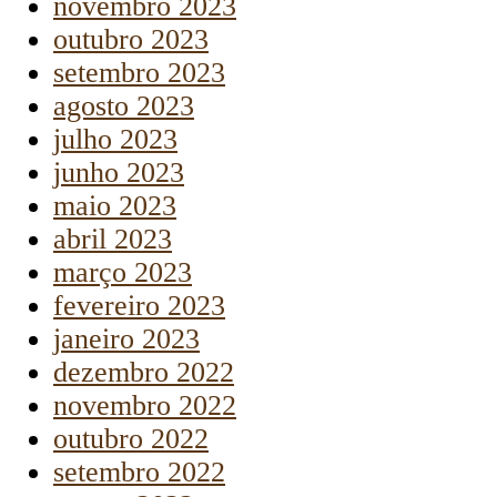
novembro 2023
outubro 2023
setembro 2023
agosto 2023
julho 2023
junho 2023
maio 2023
abril 2023
março 2023
fevereiro 2023
janeiro 2023
dezembro 2022
novembro 2022
outubro 2022
setembro 2022