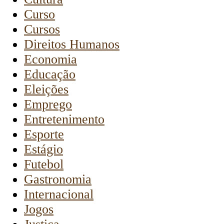
Curso
Cursos
Direitos Humanos
Economia
Educação
Eleições
Emprego
Entretenimento
Esporte
Estágio
Futebol
Gastronomia
Internacional
Jogos