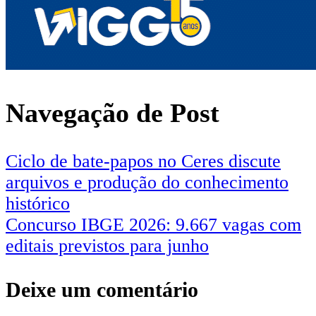
Navegação de Post
Ciclo de bate-papos no Ceres discute
arquivos e produção do conhecimento
histórico
Concurso IBGE 2026: 9.667 vagas com
editais previstos para junho
Deixe um comentário