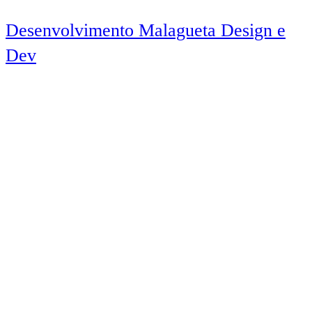
Desenvolvimento Malagueta Design e
Dev