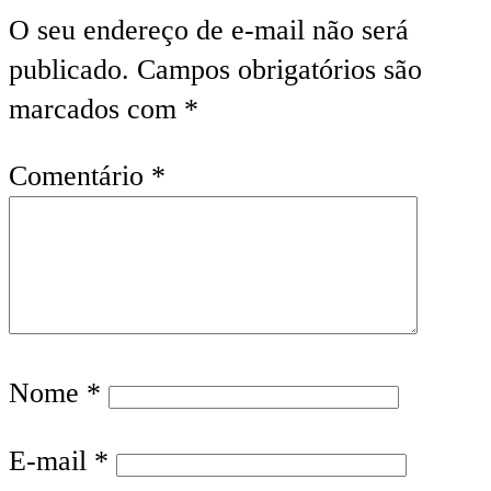
O seu endereço de e-mail não será
publicado.
Campos obrigatórios são
marcados com
*
Comentário
*
Nome
*
E-mail
*