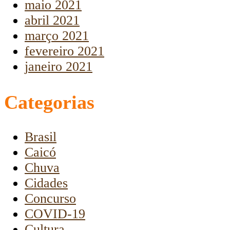
maio 2021
abril 2021
março 2021
fevereiro 2021
janeiro 2021
Categorias
Brasil
Caicó
Chuva
Cidades
Concurso
COVID-19
Cultura