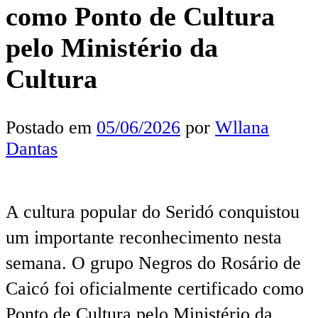
como Ponto de Cultura
pelo Ministério da
Cultura
Postado em
05/06/2026
por
Wllana
Dantas
A cultura popular do Seridó conquistou
um importante reconhecimento nesta
semana. O grupo Negros do Rosário de
Caicó foi oficialmente certificado como
Ponto de Cultura pelo Ministério da