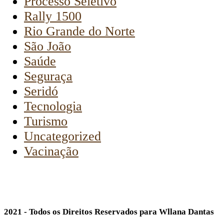
Processo Seletivo
Rally 1500
Rio Grande do Norte
São João
Saúde
Seguraça
Seridó
Tecnologia
Turismo
Uncategorized
Vacinação
2021 - Todos os Direitos Reservados para Wllana Dantas