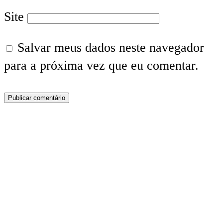
Site
Salvar meus dados neste navegador
para a próxima vez que eu comentar.