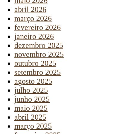
maio 2026
abril 2026
março 2026
fevereiro 2026
janeiro 2026
dezembro 2025
novembro 2025
outubro 2025
setembro 2025
agosto 2025
julho 2025
junho 2025
maio 2025
abril 2025
março 2025