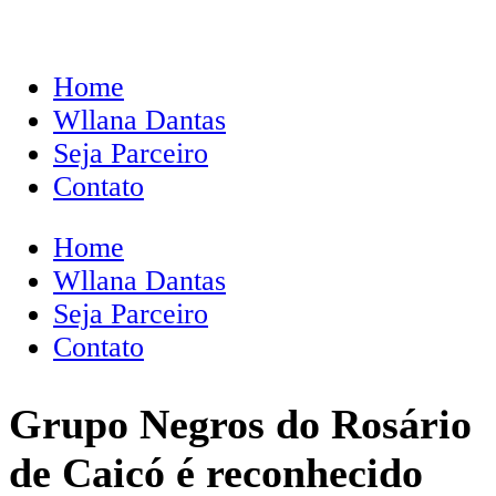
Home
Wllana Dantas
Seja Parceiro
Contato
Home
Wllana Dantas
Seja Parceiro
Contato
Grupo Negros do Rosário
de Caicó é reconhecido