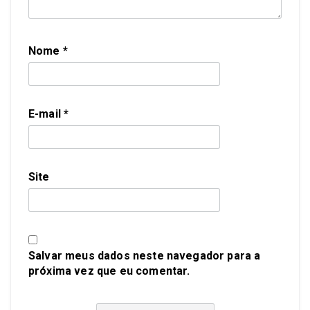
Nome
*
E-mail
*
Site
Salvar meus dados neste navegador para a
próxima vez que eu comentar.