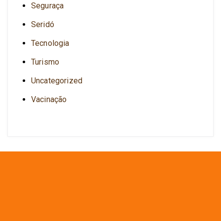
Seguraça
Seridó
Tecnologia
Turismo
Uncategorized
Vacinação