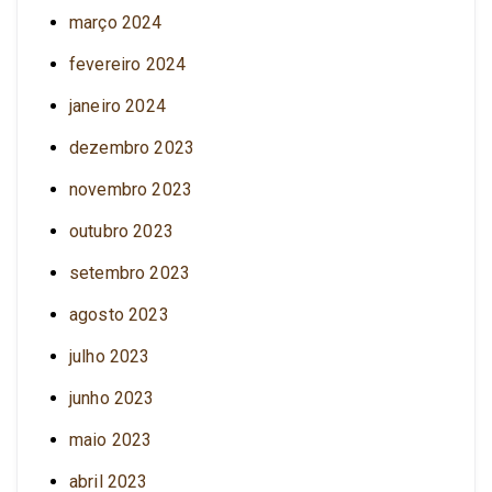
março 2024
fevereiro 2024
janeiro 2024
dezembro 2023
novembro 2023
outubro 2023
setembro 2023
agosto 2023
julho 2023
junho 2023
maio 2023
abril 2023