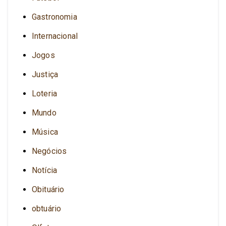
Gastronomia
Internacional
Jogos
Justiça
Loteria
Mundo
Música
Negócios
Notícia
Obituário
obtuário