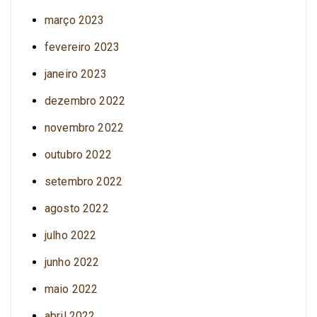
março 2023
fevereiro 2023
janeiro 2023
dezembro 2022
novembro 2022
outubro 2022
setembro 2022
agosto 2022
julho 2022
junho 2022
maio 2022
abril 2022