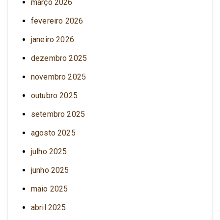
março 2026
fevereiro 2026
janeiro 2026
dezembro 2025
novembro 2025
outubro 2025
setembro 2025
agosto 2025
julho 2025
junho 2025
maio 2025
abril 2025