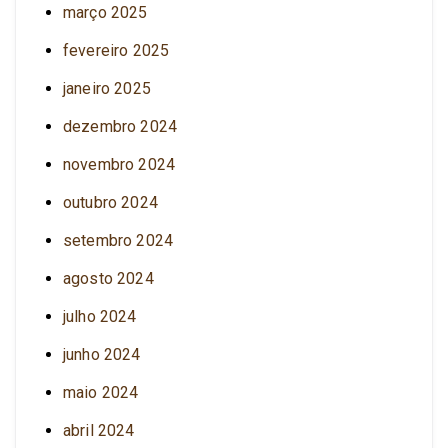
março 2025
fevereiro 2025
janeiro 2025
dezembro 2024
novembro 2024
outubro 2024
setembro 2024
agosto 2024
julho 2024
junho 2024
maio 2024
abril 2024