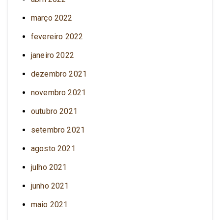
março 2022
fevereiro 2022
janeiro 2022
dezembro 2021
novembro 2021
outubro 2021
setembro 2021
agosto 2021
julho 2021
junho 2021
maio 2021