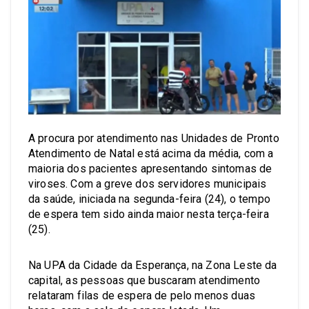
A procura por atendimento nas Unidades de Pronto
Atendimento de Natal está acima da média, com a
maioria dos pacientes apresentando sintomas de
viroses. Com a greve dos servidores municipais
da saúde, iniciada na segunda-feira (24), o tempo
de espera tem sido ainda maior nesta terça-feira
(25).
Na UPA da Cidade da Esperança, na Zona Leste da
capital, as pessoas que buscaram atendimento
relataram filas de espera de pelo menos duas