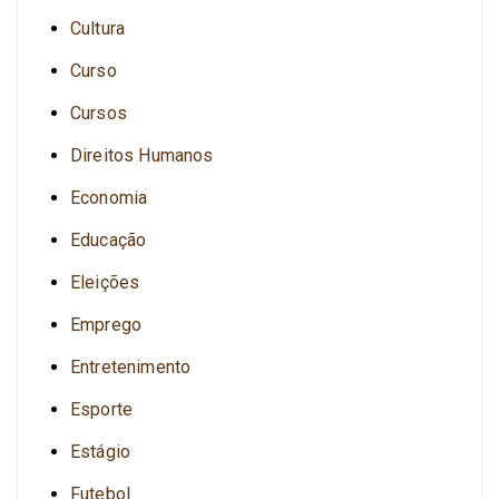
Cultura
Curso
Cursos
Direitos Humanos
Economia
Educação
Eleições
Emprego
Entretenimento
Esporte
Estágio
Futebol