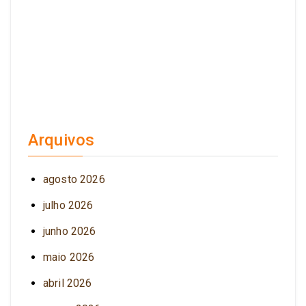
Arquivos
agosto 2026
julho 2026
junho 2026
maio 2026
abril 2026