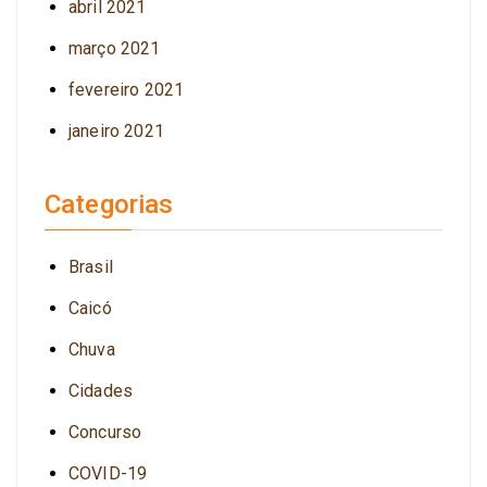
abril 2021
março 2021
fevereiro 2021
janeiro 2021
Categorias
Brasil
Caicó
Chuva
Cidades
Concurso
COVID-19