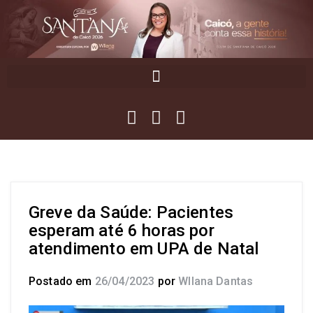
Greve da Saúde: Pacientes
esperam até 6 horas por
atendimento em UPA de Natal
Postado em
26/04/2023
por
Wllana Dantas