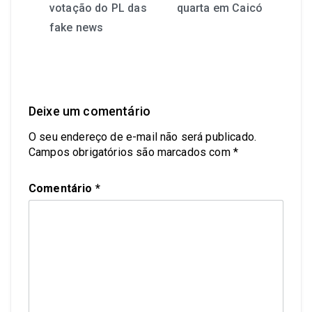
votação do PL das
quarta em Caicó
fake news
Deixe um comentário
O seu endereço de e-mail não será publicado.
Campos obrigatórios são marcados com
*
Comentário
*