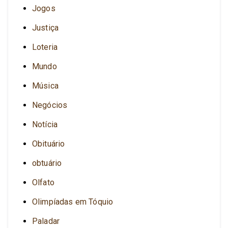
Jogos
Justiça
Loteria
Mundo
Música
Negócios
Notícia
Obituário
obtuário
Olfato
Olimpíadas em Tóquio
Paladar