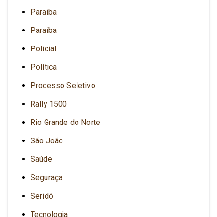
Paraiba
Paraíba
Policial
Política
Processo Seletivo
Rally 1500
Rio Grande do Norte
São João
Saúde
Seguraça
Seridó
Tecnologia