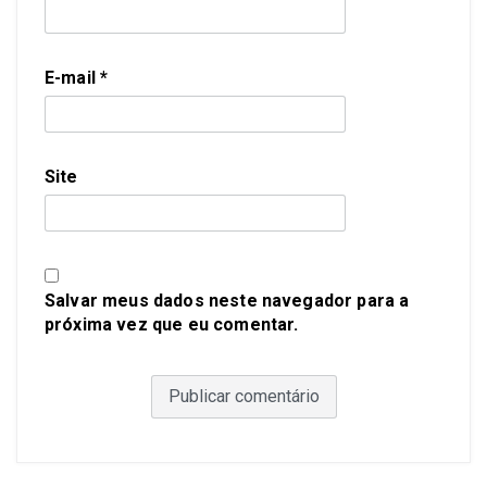
E-mail
*
Site
Salvar meus dados neste navegador para a
próxima vez que eu comentar.