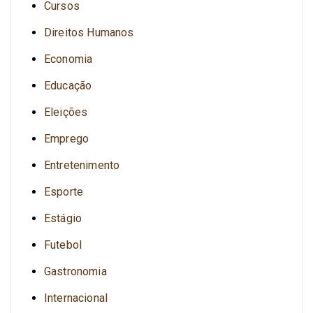
Cursos
Direitos Humanos
Economia
Educação
Eleições
Emprego
Entretenimento
Esporte
Estágio
Futebol
Gastronomia
Internacional