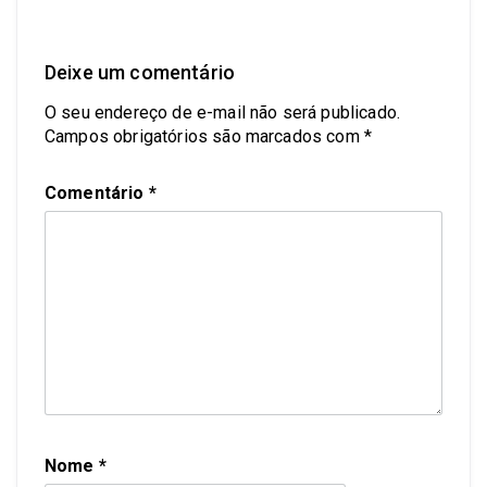
Deixe um comentário
O seu endereço de e-mail não será publicado.
Campos obrigatórios são marcados com
*
Comentário
*
Nome
*