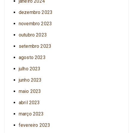
janeiro 2024
dezembro 2023
novembro 2023
outubro 2023
setembro 2023
agosto 2023
julho 2023
junho 2023
maio 2023
abril 2023
março 2023
fevereiro 2023