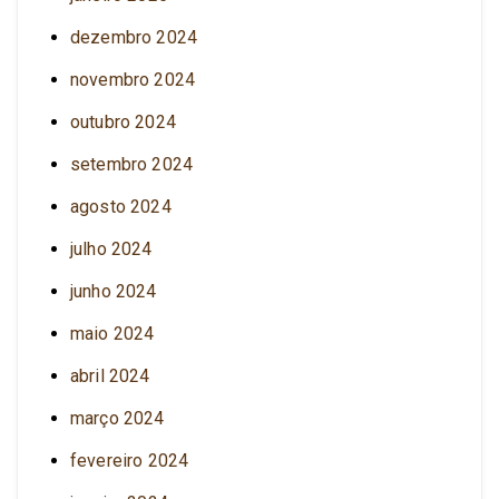
dezembro 2024
novembro 2024
outubro 2024
setembro 2024
agosto 2024
julho 2024
junho 2024
maio 2024
abril 2024
março 2024
fevereiro 2024