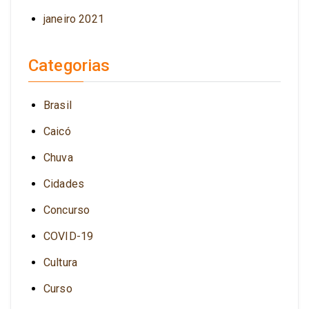
janeiro 2021
Categorias
Brasil
Caicó
Chuva
Cidades
Concurso
COVID-19
Cultura
Curso