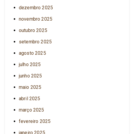
dezembro 2025
novembro 2025
outubro 2025
setembro 2025
agosto 2025
julho 2025
junho 2025
maio 2025
abril 2025
março 2025
fevereiro 2025
janeiro 2025