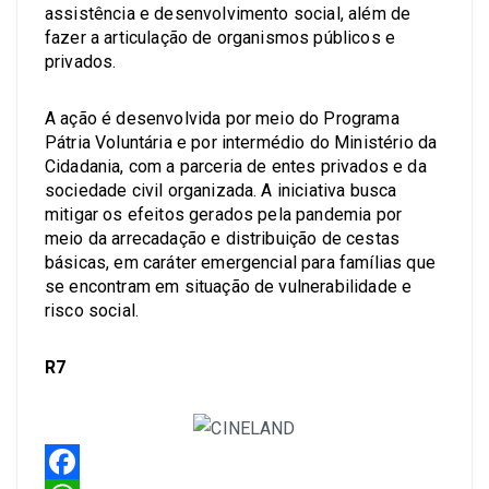
assistência e desenvolvimento social, além de
fazer a articulação de organismos públicos e
privados.
A ação é desenvolvida por meio do Programa
Pátria Voluntária e por intermédio do Ministério da
Cidadania, com a parceria de entes privados e da
sociedade civil organizada. A iniciativa busca
mitigar os efeitos gerados pela pandemia por
meio da arrecadação e distribuição de cestas
básicas, em caráter emergencial para famílias que
se encontram em situação de vulnerabilidade e
risco social.
R7