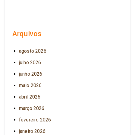
Arquivos
agosto 2026
julho 2026
junho 2026
maio 2026
abril 2026
março 2026
fevereiro 2026
janeiro 2026