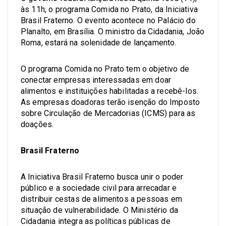
às 11h, o programa Comida no Prato, da Iniciativa
Brasil Fraterno. O evento acontece no Palácio do
Planalto, em Brasília. O ministro da Cidadania, João
Roma, estará na solenidade de lançamento.
O programa Comida no Prato tem o objetivo de
conectar empresas interessadas em doar
alimentos e instituições habilitadas a recebê-los.
As empresas doadoras terão isenção do Imposto
sobre Circulação de Mercadorias (ICMS) para as
doações.
Brasil Fraterno
A Iniciativa Brasil Fraterno busca unir o poder
público e a sociedade civil para arrecadar e
distribuir cestas de alimentos a pessoas em
situação de vulnerabilidade. O Ministério da
Cidadania integra as políticas públicas de