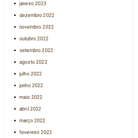
janeiro 2023
dezembro 2022
novembro 2022
outubro 2022
setembro 2022
agosto 2022
julho 2022
junho 2022
maio 2022
abril 2022
março 2022
fevereiro 2022