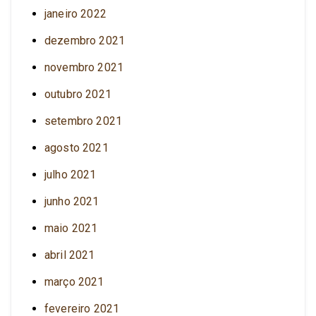
janeiro 2022
dezembro 2021
novembro 2021
outubro 2021
setembro 2021
agosto 2021
julho 2021
junho 2021
maio 2021
abril 2021
março 2021
fevereiro 2021