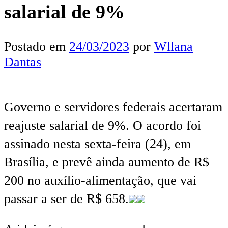
salarial de 9%
Postado em
24/03/2023
por
Wllana
Dantas
Governo e servidores federais acertaram
reajuste salarial de 9%. O acordo foi
assinado nesta sexta-feira (24), em
Brasília, e prevê ainda aumento de R$
200 no auxílio-alimentação, que vai
passar a ser de R$ 658.