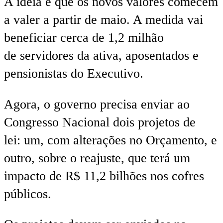
A ideia é que os novos valores comecem
a valer a partir de maio. A medida vai
beneficiar cerca de 1,2 milhão
de servidores da ativa, aposentados e
pensionistas do Executivo.
Agora, o governo precisa enviar ao
Congresso Nacional dois projetos de
lei: um, com alterações no Orçamento, e
outro, sobre o reajuste, que terá um
impacto de R$ 11,2 bilhões nos cofres
públicos.