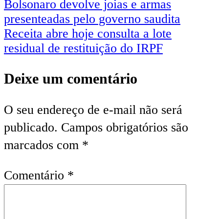
Bolsonaro devolve joias e armas
presenteadas pelo governo saudita
Receita abre hoje consulta a lote
residual de restituição do IRPF
Deixe um comentário
O seu endereço de e-mail não será
publicado.
Campos obrigatórios são
marcados com
*
Comentário
*