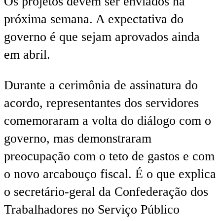
Os projetos devem ser enviados na
próxima semana. A expectativa do
governo é que sejam aprovados ainda
em abril.
Durante a cerimônia de assinatura do
acordo, representantes dos servidores
comemoraram a volta do diálogo com o
governo, mas demonstraram
preocupação com o teto de gastos e com
o novo arcabouço fiscal. É o que explica
o secretário-geral da Confederação dos
Trabalhadores no Serviço Público