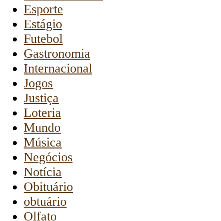
Esporte
Estágio
Futebol
Gastronomia
Internacional
Jogos
Justiça
Loteria
Mundo
Música
Negócios
Notícia
Obituário
obtuário
Olfato