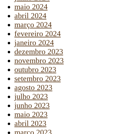
maio 2024
abril 2024
março 2024
fevereiro 2024
janeiro 2024
dezembro 2023
novembro 2023
outubro 2023
setembro 2023
agosto 2023
julho 2023
junho 2023
maio 2023
abril 2023
março 2023