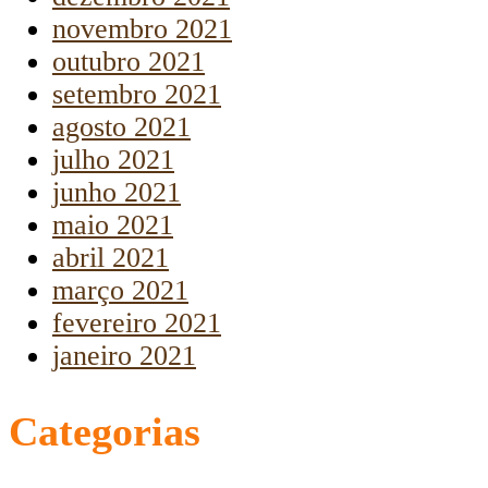
novembro 2021
outubro 2021
setembro 2021
agosto 2021
julho 2021
junho 2021
maio 2021
abril 2021
março 2021
fevereiro 2021
janeiro 2021
Categorias