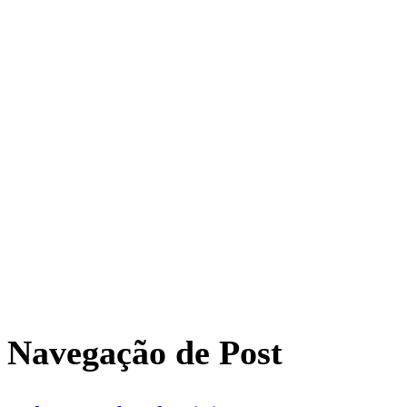
Navegação de Post