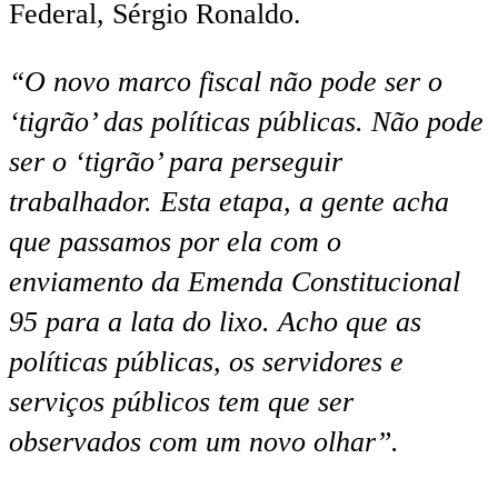
Federal, Sérgio Ronaldo.
“O novo marco fiscal não pode ser o
‘tigrão’ das políticas públicas. Não pode
ser o ‘tigrão’ para perseguir
trabalhador. Esta etapa, a gente acha
que passamos por ela com o
enviamento da Emenda Constitucional
95 para a lata do lixo. Acho que as
políticas públicas, os servidores e
serviços públicos tem que ser
observados com um novo olhar”.