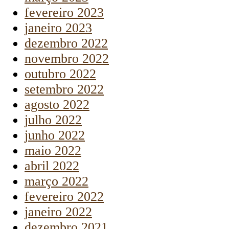
fevereiro 2023
janeiro 2023
dezembro 2022
novembro 2022
outubro 2022
setembro 2022
agosto 2022
julho 2022
junho 2022
maio 2022
abril 2022
março 2022
fevereiro 2022
janeiro 2022
dezembro 2021