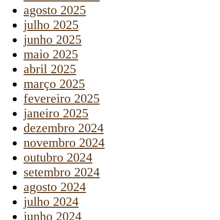
agosto 2025
julho 2025
junho 2025
maio 2025
abril 2025
março 2025
fevereiro 2025
janeiro 2025
dezembro 2024
novembro 2024
outubro 2024
setembro 2024
agosto 2024
julho 2024
junho 2024