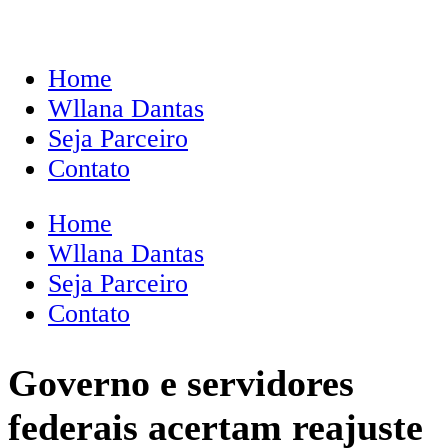
Home
Wllana Dantas
Seja Parceiro
Contato
Home
Wllana Dantas
Seja Parceiro
Contato
Governo e servidores
federais acertam reajuste