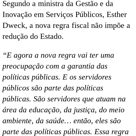
Segundo a ministra da Gestão e da
Inovação em Serviços Públicos, Esther
Dweck, a nova regra fiscal não impõe a
redução do Estado.
“E agora a nova regra vai ter uma
preocupação com a garantia das
políticas públicas. E os servidores
públicos são parte das políticas
públicas. São servidores que atuam na
área da educação, da justiça, do meio
ambiente, da saúde… então, eles são
parte das políticas públicas. Essa regra