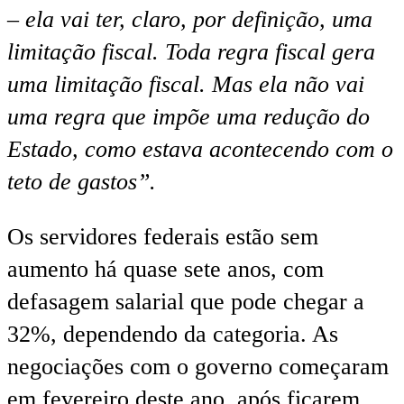
– ela vai ter, claro, por definição, uma
limitação fiscal. Toda regra fiscal gera
uma limitação fiscal. Mas ela não vai
uma regra que impõe uma redução do
Estado, como estava acontecendo com o
teto de gastos”.
Os servidores federais estão sem
aumento há quase sete anos, com
defasagem salarial que pode chegar a
32%, dependendo da categoria. As
negociações com o governo começaram
em fevereiro deste ano, após ficarem