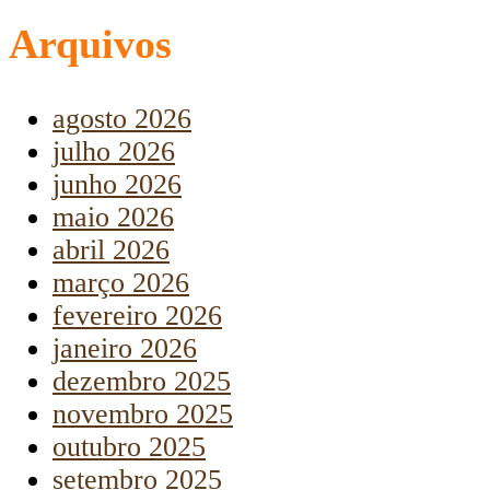
Arquivos
agosto 2026
julho 2026
junho 2026
maio 2026
abril 2026
março 2026
fevereiro 2026
janeiro 2026
dezembro 2025
novembro 2025
outubro 2025
setembro 2025